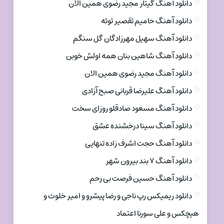
دانلود آهنگ گیتار مجید رضوی همین الان
دانلود آهنگ حامیم تقصیر توئه
دانلود آهنگ سهیل مهرزادگان گل سنگم
دانلود آهنگ شاهین بنان همه اولش خوبن
دانلود آهنگ مجید رضوی همین الان
دانلود آهنگ علیرضا قربانی صبح آزادی
دانلود آهنگ مسعود صادقلو روزای سخت
دانلود آهنگ سینا درخشنده عشق
دانلود آهنگ حجت اشرف زاده تنهایی
دانلود آهنگ ۷ بند بیرون شهر
دانلود آهنگ حسین فرصت بی رحم
دانلود ریمیکس رپ ناجی و رضا پیشرو و امیر خلوت و
هیچکس و علی سورنا اعتماد