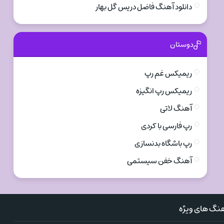
دانلود آهنگ فاضل دریس گل بهار
دوستان
ریمیکس غم رپ
ریمیکس رپ انگیزه
آهنگ لاتی
رپ فارسی با کردی
رپ باشگاه بدنسازی
آهنگ خفن سیستمی
نگ های ویژه