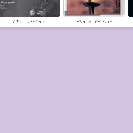
بیژن کامکار - پیش‌درآمد
بیژن کامکار - بی کلام