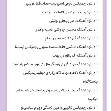
دانلود ریمیکس دیجی اسی بیت خداحافظ غریبی
دانلود ریمیکس دیجی فاما حبس ابدی
دانلود آهنگ ناصر زینعلی نوازش
دانلود آهنگ محسن چاوشی عجب اومدی
دانلود آهنگ گروه ایهام بغض مدام
دانلود اهنگ ماشین فقط سمند سورن ریمیکس اینستا
دانلود آهنگ اگ ببازم دل بهت
دانلود اهنگ خوشگل کی تو بگو مال کی تو ریمیکس اینستا
دانلود آهنگ گفته بودم اگه برگردی دوباره ریمیکس
اینستاگرام
دانلود اهنگ محمد ملایی نمیدونی بهونتو هر شب دلم
میگیره
دانلود ریمیکس ترکیبی رامین تجنگی و پیام عباسی و