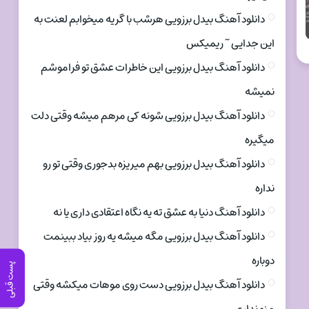
دانلود آهنگ بیدل برزویی هرشب با گریه میخوابم لعنت به
این جدایی ~ ریمیکس
دانلود آهنگ بیدل برزویی این خاطرات عشق تو فراموشم
نمیشه
دانلود آهنگ بیدل برزویی شونه کی مرهم میشه وقتی دلت
میگیره
دانلود آهنگ بیدل برزویی بهم میریزه بدجوری وقتی تو رو
نداره
دانلود آهنگ دنیا به عشق ته یه نگاه اعتقادی داری یا نه
دانلود آهنگ بیدل برزویی مگه میشه یه روز بیاد ببینمت
دوباره
پست قبلی
دانلود آهنگ بیدل برزویی دست روی موهات میکشه وقتی