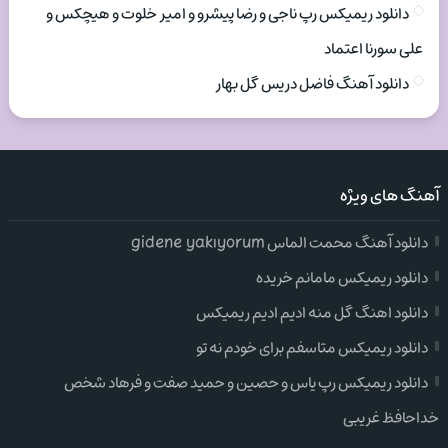
دانلود ریمیکس رپ ناجی و رضا پیشرو و امیر خلوت و هیچکس و
علی سورنا اعتماد
دانلود آهنگ فاضل دریس گل بهار
آهنگ های ویژه
دانلود آهنگ محمت الماس gidene yakıyorum
دانلود ریمیکس مامانم خریده
دانلود اهنگ گل منه ادیم ادیم ریمیکس
دانلود ریمیکس متاسفم برای خودم نه تو
دانلود ریمیکس رپ یاس و حصین و حمید صفت و فرهاد شخص
خداحافظ غریبی