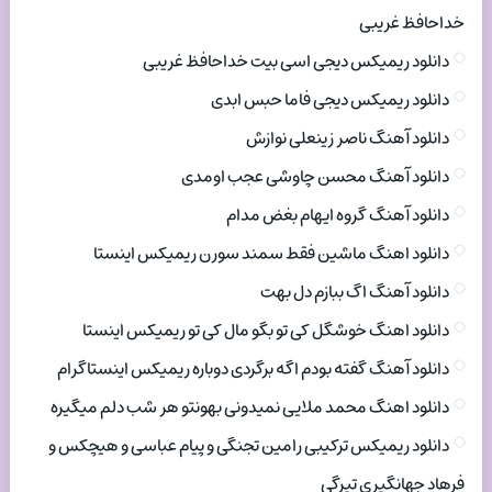
خداحافظ غریبی
دانلود ریمیکس دیجی اسی بیت خداحافظ غریبی
دانلود ریمیکس دیجی فاما حبس ابدی
دانلود آهنگ ناصر زینعلی نوازش
دانلود آهنگ محسن چاوشی عجب اومدی
دانلود آهنگ گروه ایهام بغض مدام
دانلود اهنگ ماشین فقط سمند سورن ریمیکس اینستا
دانلود آهنگ اگ ببازم دل بهت
دانلود اهنگ خوشگل کی تو بگو مال کی تو ریمیکس اینستا
دانلود آهنگ گفته بودم اگه برگردی دوباره ریمیکس اینستاگرام
دانلود اهنگ محمد ملایی نمیدونی بهونتو هر شب دلم میگیره
دانلود ریمیکس ترکیبی رامین تجنگی و پیام عباسی و هیچکس و
فرهاد جهانگیری تیرگی