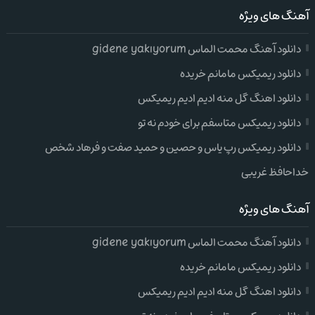
آهنگ های ویژه
دانلود آهنگ محمت الماس gidene yakıyorum
دانلود ریمیکس مامانم خریده
دانلود اهنگ گل منه ادیم ادیم ریمیکس
دانلود ریمیکس متاسفم برای خودم نه تو
دانلود ریمیکس رپ یاس و حصین و حمید صفت و فرهاد شخص
خداحافظ غریبی
آهنگ های ویژه
دانلود آهنگ محمت الماس gidene yakıyorum
دانلود ریمیکس مامانم خریده
دانلود اهنگ گل منه ادیم ادیم ریمیکس