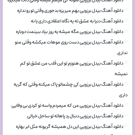
دانلود آهنگ بیدل برزویی شونه کی مرهم میشه وقتی دلت میگیره
دانلود آهنگ بیدل برزویی بهم میریزه بدجوری وقتی تو رو نداره
دانلود آهنگ دنیا به عشق ته یه نگاه اعتقادی داری یا نه
دانلود آهنگ بیدل برزویی مگه میشه یه روز بیاد ببینمت دوباره
دانلود آهنگ بیدل برزویی دست روی موهات میکشه وقتی منو
نداری
دانلود آهنگ بیدل برزویی هنوزم تو این قلب من عشق تو کم
نمیشه
دانلود آهنگ بیدل برزویی کی چشماتو پاک میکنه وقتی که گریه
داری
دانلود آهنگ بیدل برزویی من که میمردم واسه تو کردی بی وفایی
دانلود آهنگ بیدل برزویی دنبال رد پاهاته تو ساحل خیالی
دانلود آهنگ بیدل برزویی این دل همیشه گریونه مثل ابر بهاره