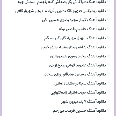
دانلود آهنگ دنیا کاش یکی صداش کنه بفهمم اسمش چیه
دانلود ریمیکس فدی و تالک داون باقرزاده : دیجی شهریار ثقفی
دانلود آهنگ گیتار مجید رضوی همین الان
دانلود آهنگ حامیم تقصیر توئه
دانلود آهنگ سهیل مهرزادگان گل سنگم
دانلود آهنگ شاهین بنان همه اولش خوبن
دانلود آهنگ مجید رضوی همین الان
دانلود آهنگ علیرضا قربانی صبح آزادی
دانلود آهنگ مسعود صادقلو روزای سخت
دانلود آهنگ سینا درخشنده عشق
دانلود آهنگ حجت اشرف زاده تنهایی
دانلود آهنگ ۷ بند بیرون شهر
دانلود آهنگ حسین فرصت بی رحم