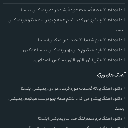
دانلود اهنگ یادته قسمت هورد فرشاد مرادی ریمیکس اینستا
دانلود اهنگ پیشرو من که داشتم همه چیو درست میکردم ریمیکس
اینستا
دانلود اهنگ بازم شدم لنگ صدات ریمیکس اینستا
دانلود اهنگ ازت میگیرم حس بهتر ریمیکس اینستا غمگین
دانلود اهنگ ترکی الان یالان یالان ریمیکس با صدای زن
آهنگ های ویژه
دانلود اهنگ یادته قسمت هورد فرشاد مرادی ریمیکس اینستا
دانلود اهنگ پیشرو من که داشتم همه چیو درست میکردم ریمیکس
اینستا
دانلود اهنگ بازم شدم لنگ صدات ریمیکس اینستا