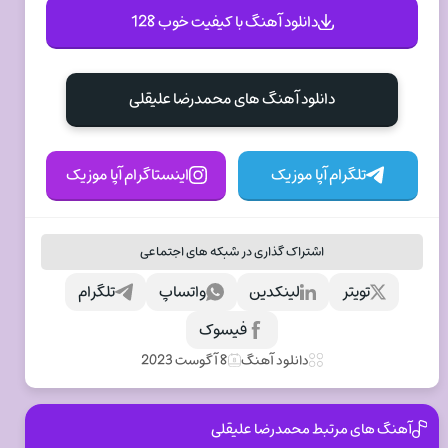
دانلود آهنگ با کیفیت خوب 128
دانلود آهنگ های محمدرضا علیقلی
تلگرام آپا موزیک
اینستاگرام آپا موزیک
اشتراک گذاری در شبکه های اجتماعی
تویتر
لینکدین
واتساپ
تلگرام
فیسوک
دانلود آهنگ
8 آگوست 2023
آهنگ های مرتبط محمدرضا علیقلی