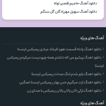
دانلود آهنگ حامیم تقصیر توئه
دانلود آهنگ سهیل مهرزادگان گل سنگم
آهنگ های ویژه
دانلود اهنگ یادته قسمت هورد فرشاد مرادی ریمیکس اینستا
دانلود اهنگ پیشرو من که داشتم همه چیو درست میکردم ریمیکس
اینستا
دانلود اهنگ بازم شدم لنگ صدات ریمیکس اینستا
دانلود اهنگ ازت میگیرم حس بهتر ریمیکس اینستا غمگین
دانلود اهنگ ترکی الان یالان یالان ریمیکس با صدای زن
آهنگ های ویژه