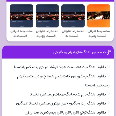
محمدرضا علیقلی
محمدرضا علیقلی
محمدرضا علیقلی
محمدرضا علیقلی
- قسمت پانزده
- قسمت نه
- قسمت چهارده
- قسمت ده
جدیدترین اهنگ های ایرانی و خارجی
دانلود اهنگ یادته قسمت هورد فرشاد مرادی ریمیکس اینستا
دانلود اهنگ پیشرو من که داشتم همه چیو درست میکردم
ریمیکس اینستا
دانلود اهنگ بازم شدم لنگ صدات ریمیکس اینستا
دانلود اهنگ ازت میگیرم حس بهتر ریمیکس اینستا غمگین
دانلود اهنگ ترکی الان یالان یالان ریمیکس با صدای زن