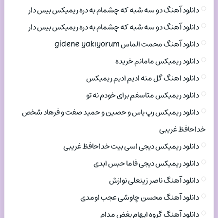
دانلود آهنگ دو سه شبه که چشمام به دره ریمیکس بیس دار
دانلود آهنگ دو سه شبه که چشمام به دره ریمیکس بیس دار
دانلود آهنگ محمت الماس gidene yakıyorum
دانلود ریمیکس مامانم خریده
دانلود اهنگ گل منه ادیم ادیم ریمیکس
دانلود ریمیکس متاسفم برای خودم نه تو
دانلود ریمیکس رپ یاس و حصین و حمید صفت و فرهاد شخص
خداحافظ غریبی
دانلود ریمیکس دیجی اسی بیت خداحافظ غریبی
دانلود ریمیکس دیجی فاما حبس ابدی
دانلود آهنگ ناصر زینعلی نوازش
دانلود آهنگ محسن چاوشی عجب اومدی
دانلود آهنگ گروه ایهام بغض مدام