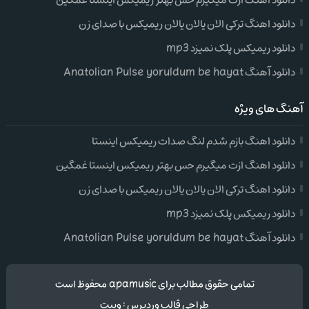
دانلود اهنگ ازت میگیرم حس بهتر ریمیکس اینستا غمگین
دانلود اهنگ ترکی الان یالان یالان ریمیکس با صدای زن
دانلود ریمیکس پلک نمیزد mp3
دانلود آهنگ Anatolian Pulse yoruldum be hayat
آهنگ های ویژه
دانلود اهنگ بازم شدم لنگ صدات ریمیکس اینستا
دانلود اهنگ ازت میگیرم حس بهتر ریمیکس اینستا غمگین
دانلود اهنگ ترکی الان یالان یالان ریمیکس با صدای زن
دانلود ریمیکس پلک نمیزد mp3
دانلود آهنگ Anatolian Pulse yoruldum be hayat
تمامی حقوق مطالب برای apamusic محفوظ است
طراحی قالب وردپرس
:
وبیت