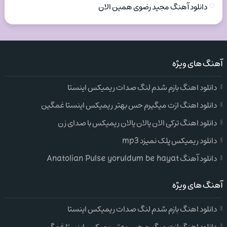
دانلود آهنگ مجید رضوی همین الان
آهنگ های ویژه
دانلود اهنگ بازم شدم لنگ صدات ریمیکس اینستا
دانلود اهنگ ازت میگیرم حس بهتر ریمیکس اینستا غمگین
دانلود اهنگ ترکی الان یالان یالان ریمیکس با صدای زن
دانلود ریمیکس پلک نمیزد mp3
دانلود آهنگ Anatolian Pulse yoruldum be hayat
آهنگ های ویژه
دانلود اهنگ بازم شدم لنگ صدات ریمیکس اینستا