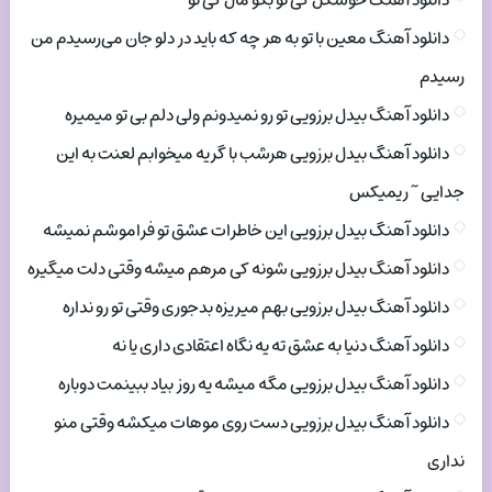
دانلود آهنگ خوشگل کی تو بگو مال کی تو
دانلود آهنگ معین با تو به هر چه که باید در دلو جان می‌رسیدم من
رسیدم
دانلود آهنگ بیدل برزویی تو رو نمیدونم ولی دلم بی تو میمیره
دانلود آهنگ بیدل برزویی هرشب با گریه میخوابم لعنت به این
جدایی ~ ریمیکس
دانلود آهنگ بیدل برزویی این خاطرات عشق تو فراموشم نمیشه
دانلود آهنگ بیدل برزویی شونه کی مرهم میشه وقتی دلت میگیره
دانلود آهنگ بیدل برزویی بهم میریزه بدجوری وقتی تو رو نداره
دانلود آهنگ دنیا به عشق ته یه نگاه اعتقادی داری یا نه
دانلود آهنگ بیدل برزویی مگه میشه یه روز بیاد ببینمت دوباره
دانلود آهنگ بیدل برزویی دست روی موهات میکشه وقتی منو
نداری