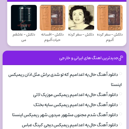
دلکش - سفر کرده
دلکش - سفر کرذه
دلکش - افسانه
دلکش - عاشقم
آلبوم
حیات آلبوم
من
جدیدترین اهنگ های ایرانی و خارجی
دانلود آهنگ حال یه اعدامیم که تو شدی براش مثل اذان ریمیکس
اینستا
دانلود آهنگ حال یه اعدامیم ریمیکس موزیک لاتی
دانلود آهنگ حال یه اعدامیم ریمیکس سایه بختک
دانلود آهنگ شدم مجنون مشهور میدون شهر ریمیکس اینستا
دانلود آهنگ حال یه اعدامیم ریمیکس دیجی کینگ عباس