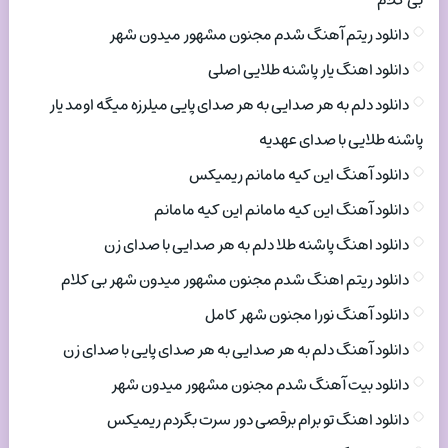
بی کلام
دانلود ریتم آهنگ شدم مجنون مشهور میدون شهر
دانلود اهنگ یار پاشنه طلایی اصلی
دانلود دلم به هر صدایی به هر صدای پایی میلرزه میگه اومد یار
پاشنه طلایی با صدای عهدیه
دانلود آهنگ این کیه مامانم ریمیکس
دانلود آهنگ این کیه مامانم این کیه مامانم
دانلود اهنگ پاشنه طلا دلم به هر صدایی با صدای زن
دانلود ریتم اهنگ شدم مجنون مشهور میدون شهر بی کلام
دانلود آهنگ نورا مجنون شهر کامل
دانلود آهنگ دلم به هر صدایی به هر صدای پایی با صدای زن
دانلود بیت آهنگ شدم مجنون مشهور میدون شهر
دانلود اهنگ تو برام برقصی دور سرت بگردم ریمیکس