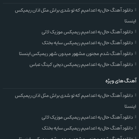
دانلود آهنگ حال یه اعدامیم که تو شدی براش مثل اذان ریمیکس
اینستا
دانلود آهنگ حال یه اعدامیم ریمیکس موزیک لاتی
دانلود آهنگ حال یه اعدامیم ریمیکس سایه بختک
دانلود آهنگ شدم مجنون مشهور میدون شهر ریمیکس اینستا
دانلود آهنگ حال یه اعدامیم ریمیکس دیجی کینگ عباس
آهنگ های ویژه
دانلود آهنگ حال یه اعدامیم که تو شدی براش مثل اذان ریمیکس
اینستا
دانلود آهنگ حال یه اعدامیم ریمیکس موزیک لاتی
دانلود آهنگ حال یه اعدامیم ریمیکس سایه بختک