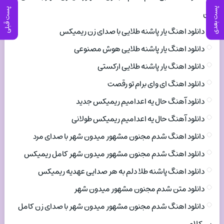
پست بعدی
پست قبلی
زن
دانلود اهنگ یار پاشنه طلایی با صدای زن ریمیکس
دانلود اهنگ یار پاشنه طلایی هوش مصنوعی
دانلود اهنگ یار پاشنه طلایی ارکستی
دانلود اهنگ ای وای برام تو رقصت
دانلود آهنگ حال یه اعدامیم ریمیکس جدید
دانلود آهنگ حال یه اعدامیم ریمیکس طولانی
دانلود اهنگ شدم مجنون مشهور میدون شهر با صدای مرد
دانلود اهنگ شدم مجنون مشهور میدون شهر کامل ریمیکس
دانلود اهنگ پاشنه طلا دلم به هر صدایی عهدیه ریمیکس
دانلود متن شدم مجنون مشهور میدون شهر
دانلود اهنگ شدم مجنون مشهور میدون شهر با صدای زن کامل