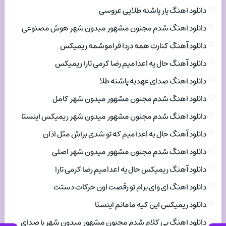
دانلود اهنگ یار پاشنه طلایی عروسی
دانلود اهنگ شدم مجنون مشهور میدون شهر هوش مصنوعی
دانلود آهنگ کنارت همه دردا فراموشمه ریمیکس
دانلود آهنگ حال یه اعدامیم رضا کرمی تارا ریمیکس
دانلود اهنگ صدای عهدیه پاشنه طلا
دانلود اهنگ شدم مجنون مشهور میدون شهر کامل
دانلود اهنگ شدم مجنون مشهور میدون شهر ریمیکس اینستا
دانلود آهنگ حال یه اعدامیم که تو شدی براش مثل اذان
دانلود اهنگ شدم مجنون مشهور میدون شهر اصلی
دانلود آهنگ ریمیکس حال یه اعدامیم رضا کرمی تارا
دانلود اهنگ ای وای برام تو رقصت اون حرکات دستت
دانلود ریمیکس این کیه مامانم اینستا
دانلود اهنگ بی کلام شدم مجنون مشهور میدون شهر با صدای