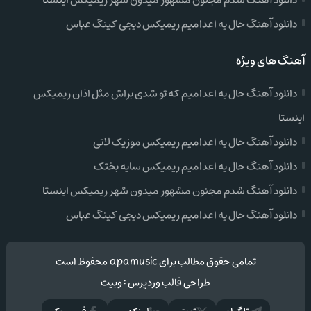
دانلود آهنگ شدم مجنون مشهور میدون شهر ریمیکس اینستا
دانلود آهنگ حال یه اعدامیم ریمیکس دیجی کینگ عباس
آهنگ های ویژه
دانلود آهنگ حال یه اعدامیم که تو شدی براش مثل اذان ریمیکس
اینستا
دانلود آهنگ حال یه اعدامیم ریمیکس موزیک لاتی
دانلود آهنگ حال یه اعدامیم ریمیکس سایه بختک
دانلود آهنگ شدم مجنون مشهور میدون شهر ریمیکس اینستا
دانلود آهنگ حال یه اعدامیم ریمیکس دیجی کینگ عباس
تمامی حقوق مطالب برای apamusic محفوظ است
طراحی قالب وردپرس
:
وبیت