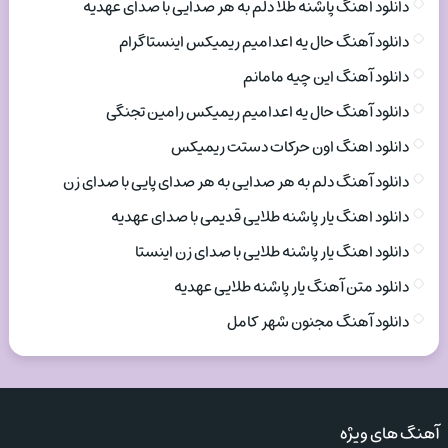
دانلود اهنگ پاشنه طلا دلم به هر صدایی با صدای عهدیه
دانلود آهنگ حال یه اعدامیم ریمیکس اینستاگرام
دانلود آهنگ این چیه مامانم
دانلود آهنگ حال یه اعدامیم ریمیکس رامین تجنگی
دانلود اهنگ اون حرکات دستت ریمیکس
دانلود آهنگ دلم به هر صدایی به هر صدای پایی با صدای زن
دانلود اهنگ یار پاشنه طلایی قدیمی با صدای عهدیه
دانلود اهنگ یار پاشنه طلایی با صدای زن اینستا
دانلود متن آهنگ یار پاشنه طلایی عهدیه
دانلود آهنگ مجنون شهر کامل
آهنگ های ویژه