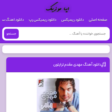
صفحه اصلی
دانلود ریمیکس
دانلود ریمیکس رپ
دانلود اهنگ س
جستجو
دانلود آهنگ مهدی مقدم ترایتون