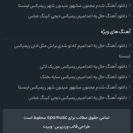
دانلود آهنگ شدم مجنون مشهور میدون شهر ریمیکس اینستا
دانلود آهنگ حال یه اعدامیم ریمیکس دیجی کینگ عباس
آهنگ های ویژه
دانلود آهنگ حال یه اعدامیم که تو شدی براش مثل اذان ریمیکس
اینستا
دانلود آهنگ حال یه اعدامیم ریمیکس موزیک لاتی
دانلود آهنگ حال یه اعدامیم ریمیکس سایه بختک
دانلود آهنگ شدم مجنون مشهور میدون شهر ریمیکس اینستا
دانلود آهنگ حال یه اعدامیم ریمیکس دیجی کینگ عباس
تمامی حقوق مطالب برای apamusic محفوظ است
طراحی قالب وردپرس
:
وبیت