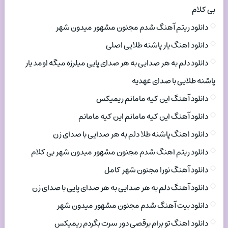
بی کلام
دانلود ریتم آهنگ شدم مجنون مشهور میدون شهر
دانلود اهنگ یار پاشنه طلایی اصلی
دانلود دلم به هر صدایی به هر صدای پایی میلرزه میگه اومد یار
پاشنه طلایی با صدای عهدیه
دانلود آهنگ این کیه مامانم ریمیکس
دانلود آهنگ این کیه مامانم این کیه مامانم
دانلود اهنگ پاشنه طلا دلم به هر صدایی با صدای زن
دانلود ریتم اهنگ شدم مجنون مشهور میدون شهر بی کلام
دانلود آهنگ نورا مجنون شهر کامل
دانلود آهنگ دلم به هر صدایی به هر صدای پایی با صدای زن
دانلود بیت آهنگ شدم مجنون مشهور میدون شهر
دانلود اهنگ تو برام برقصی دور سرت بگردم ریمیکس