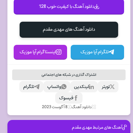
دانلود آهنگ با کیفیت خوب 128
دانلود آهنگ های مهدی مقدم
تلگرام آپا موزیک
اینستاگرام آپا موزیک
اشتراک گذاری در شبکه های اجتماعی
تویتر
لینکدین
واتساپ
تلگرام
فیسوک
دانلود آهنگ
8 آگوست 2023
آهنگ های مرتبط مهدی مقدم