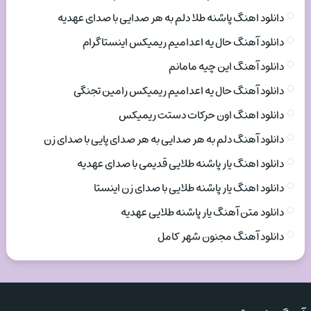
دانلود اهنگ پاشنه طلا دلم به هر صدایی با صدای عهدیه
دانلود آهنگ حال یه اعدامیم ریمیکس اینستاگرام
دانلود آهنگ این چیه مامانم
دانلود آهنگ حال یه اعدامیم ریمیکس رامین تجنگی
دانلود اهنگ اون حرکات دستت ریمیکس
دانلود آهنگ دلم به هر صدایی به هر صدای پایی با صدای زن
دانلود اهنگ یار پاشنه طلایی قدیمی با صدای عهدیه
دانلود اهنگ یار پاشنه طلایی با صدای زن اینستا
دانلود متن آهنگ یار پاشنه طلایی عهدیه
دانلود آهنگ مجنون شهر کامل