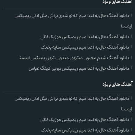
آهنگ های ویژه
دانلود آهنگ حال یه اعدامیم که تو شدی براش مثل اذان ریمیکس
اینستا
دانلود آهنگ حال یه اعدامیم ریمیکس موزیک لاتی
دانلود آهنگ حال یه اعدامیم ریمیکس سایه بختک
دانلود آهنگ شدم مجنون مشهور میدون شهر ریمیکس اینستا
دانلود آهنگ حال یه اعدامیم ریمیکس دیجی کینگ عباس
آهنگ های ویژه
دانلود آهنگ حال یه اعدامیم که تو شدی براش مثل اذان ریمیکس
اینستا
دانلود آهنگ حال یه اعدامیم ریمیکس موزیک لاتی
دانلود آهنگ حال یه اعدامیم ریمیکس سایه بختک