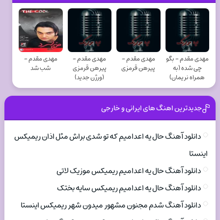
مهدی مقدم - بگو
مهدی مقدم -
مهدی مقدم -
مهدی مقدم -
چی شده (به
پیرهن قرمزی
پیرهن قرمزی
شب شد
همراه نریمان)
(ورژن جدید)
جدیدترین اهنگ های ایرانی و خارجی
دانلود آهنگ حال یه اعدامیم که تو شدی براش مثل اذان ریمیکس
اینستا
دانلود آهنگ حال یه اعدامیم ریمیکس موزیک لاتی
دانلود آهنگ حال یه اعدامیم ریمیکس سایه بختک
دانلود آهنگ شدم مجنون مشهور میدون شهر ریمیکس اینستا