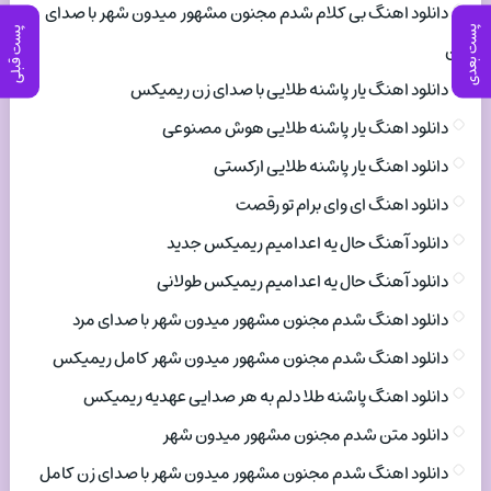
دانلود اهنگ بی کلام شدم مجنون مشهور میدون شهر با صدای
پست بعدی
پست قبلی
زن
دانلود اهنگ یار پاشنه طلایی با صدای زن ریمیکس
دانلود اهنگ یار پاشنه طلایی هوش مصنوعی
دانلود اهنگ یار پاشنه طلایی ارکستی
دانلود اهنگ ای وای برام تو رقصت
دانلود آهنگ حال یه اعدامیم ریمیکس جدید
دانلود آهنگ حال یه اعدامیم ریمیکس طولانی
دانلود اهنگ شدم مجنون مشهور میدون شهر با صدای مرد
دانلود اهنگ شدم مجنون مشهور میدون شهر کامل ریمیکس
دانلود اهنگ پاشنه طلا دلم به هر صدایی عهدیه ریمیکس
دانلود متن شدم مجنون مشهور میدون شهر
دانلود اهنگ شدم مجنون مشهور میدون شهر با صدای زن کامل