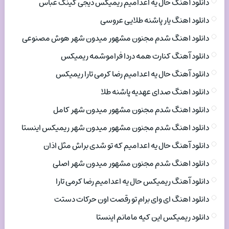
دانلود آهنگ حال یه اعدامیم ریمیکس دیجی کینگ عباس
دانلود اهنگ یار پاشنه طلایی عروسی
دانلود اهنگ شدم مجنون مشهور میدون شهر هوش مصنوعی
دانلود آهنگ کنارت همه دردا فراموشمه ریمیکس
دانلود آهنگ حال یه اعدامیم رضا کرمی تارا ریمیکس
دانلود اهنگ صدای عهدیه پاشنه طلا
دانلود اهنگ شدم مجنون مشهور میدون شهر کامل
دانلود اهنگ شدم مجنون مشهور میدون شهر ریمیکس اینستا
دانلود آهنگ حال یه اعدامیم که تو شدی براش مثل اذان
دانلود اهنگ شدم مجنون مشهور میدون شهر اصلی
دانلود آهنگ ریمیکس حال یه اعدامیم رضا کرمی تارا
دانلود اهنگ ای وای برام تو رقصت اون حرکات دستت
دانلود ریمیکس این کیه مامانم اینستا