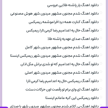
دانلود اهنگ یار پاشنه طلایی عروسی
دانلود اهنگ شدم مجنون مشهور میدون شهر هوش مصنوعی
دانلود آهنگ کنارت همه دردا فراموشمه ریمیکس
دانلود آهنگ حال یه اعدامیم رضا کرمی تارا ریمیکس
دانلود اهنگ صدای عهدیه پاشنه طلا
دانلود اهنگ شدم مجنون مشهور میدون شهر کامل
دانلود اهنگ شدم مجنون مشهور میدون شهر ریمیکس اینستا
دانلود آهنگ حال یه اعدامیم که تو شدی براش مثل اذان
دانلود اهنگ شدم مجنون مشهور میدون شهر اصلی
دانلود آهنگ ریمیکس حال یه اعدامیم رضا کرمی تارا
دانلود اهنگ ای وای برام تو رقصت اون حرکات دستت
دانلود ریمیکس این کیه مامانم اینستا
دانلود اهنگ بی کلام شدم مجنون مشهور میدون شهر با صدای