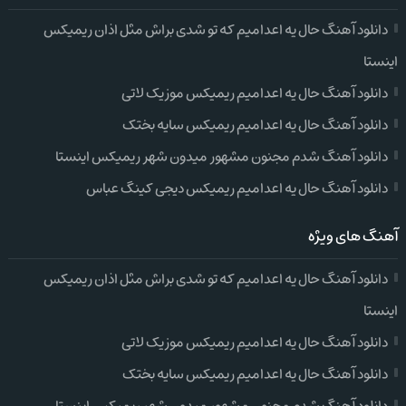
دانلود آهنگ حال یه اعدامیم که تو شدی براش مثل اذان ریمیکس
اینستا
دانلود آهنگ حال یه اعدامیم ریمیکس موزیک لاتی
دانلود آهنگ حال یه اعدامیم ریمیکس سایه بختک
دانلود آهنگ شدم مجنون مشهور میدون شهر ریمیکس اینستا
دانلود آهنگ حال یه اعدامیم ریمیکس دیجی کینگ عباس
آهنگ های ویژه
دانلود آهنگ حال یه اعدامیم که تو شدی براش مثل اذان ریمیکس
اینستا
دانلود آهنگ حال یه اعدامیم ریمیکس موزیک لاتی
دانلود آهنگ حال یه اعدامیم ریمیکس سایه بختک