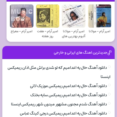
امیر آرام - مولانا
امیر آرام - مولانا
امیر آرام - هفت
امیر آرام - معراج
آلبوم بهترین های
روز هفته
جدیدترین اهنگ های ایرانی و خارجی
دانلود آهنگ حال یه اعدامیم که تو شدی براش مثل اذان ریمیکس
اینستا
دانلود آهنگ حال یه اعدامیم ریمیکس موزیک لاتی
دانلود آهنگ حال یه اعدامیم ریمیکس سایه بختک
دانلود آهنگ شدم مجنون مشهور میدون شهر ریمیکس اینستا
دانلود آهنگ حال یه اعدامیم ریمیکس دیجی کینگ عباس