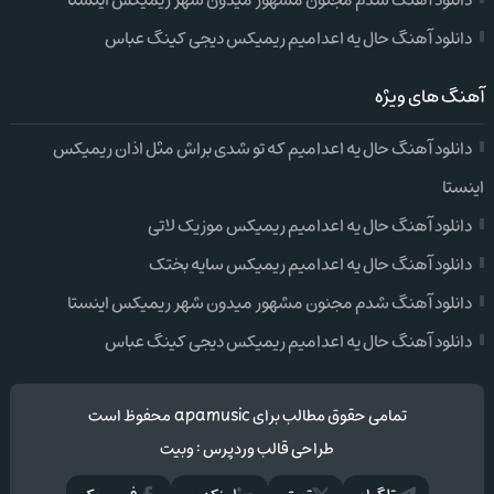
دانلود آهنگ شدم مجنون مشهور میدون شهر ریمیکس اینستا
دانلود آهنگ حال یه اعدامیم ریمیکس دیجی کینگ عباس
آهنگ های ویژه
دانلود آهنگ حال یه اعدامیم که تو شدی براش مثل اذان ریمیکس
اینستا
دانلود آهنگ حال یه اعدامیم ریمیکس موزیک لاتی
دانلود آهنگ حال یه اعدامیم ریمیکس سایه بختک
دانلود آهنگ شدم مجنون مشهور میدون شهر ریمیکس اینستا
دانلود آهنگ حال یه اعدامیم ریمیکس دیجی کینگ عباس
تمامی حقوق مطالب برای apamusic محفوظ است
طراحی قالب وردپرس
:
وبیت