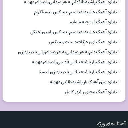
دانلود اهنگ پاشنه طلا دلم به هر صدایی با صدای عهدیه
دانلود آهنگ حال یه اعدامیم ریمیکس اینستاگرام
دانلود آهنگ این چیه مامانم
دانلود آهنگ حال یه اعدامیم ریمیکس رامین تجنگی
دانلود اهنگ اون حرکات دستت ریمیکس
دانلود آهنگ دلم به هر صدایی به هر صدای پایی با صدای زن
دانلود اهنگ یار پاشنه طلایی قدیمی با صدای عهدیه
دانلود اهنگ یار پاشنه طلایی با صدای زن اینستا
دانلود متن آهنگ یار پاشنه طلایی عهدیه
دانلود آهنگ مجنون شهر کامل
آهنگ های ویژه