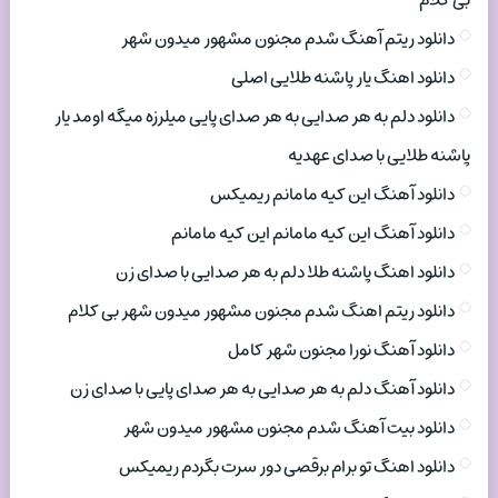
بی کلام
دانلود ریتم آهنگ شدم مجنون مشهور میدون شهر
دانلود اهنگ یار پاشنه طلایی اصلی
دانلود دلم به هر صدایی به هر صدای پایی میلرزه میگه اومد یار
پاشنه طلایی با صدای عهدیه
دانلود آهنگ این کیه مامانم ریمیکس
دانلود آهنگ این کیه مامانم این کیه مامانم
دانلود اهنگ پاشنه طلا دلم به هر صدایی با صدای زن
دانلود ریتم اهنگ شدم مجنون مشهور میدون شهر بی کلام
دانلود آهنگ نورا مجنون شهر کامل
دانلود آهنگ دلم به هر صدایی به هر صدای پایی با صدای زن
دانلود بیت آهنگ شدم مجنون مشهور میدون شهر
دانلود اهنگ تو برام برقصی دور سرت بگردم ریمیکس