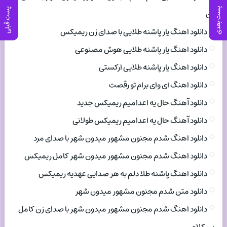
پست بعدی
پست قبلی
زن
دانلود اهنگ یار پاشنه طلایی با صدای زن ریمیکس
دانلود اهنگ یار پاشنه طلایی هوش مصنوعی
دانلود اهنگ یار پاشنه طلایی ارکستی
دانلود اهنگ ای وای برام تو رقصت
دانلود آهنگ حال یه اعدامیم ریمیکس جدید
دانلود آهنگ حال یه اعدامیم ریمیکس طولانی
دانلود اهنگ شدم مجنون مشهور میدون شهر با صدای مرد
دانلود اهنگ شدم مجنون مشهور میدون شهر کامل ریمیکس
دانلود اهنگ پاشنه طلا دلم به هر صدایی عهدیه ریمیکس
دانلود متن شدم مجنون مشهور میدون شهر
دانلود اهنگ شدم مجنون مشهور میدون شهر با صدای زن کامل