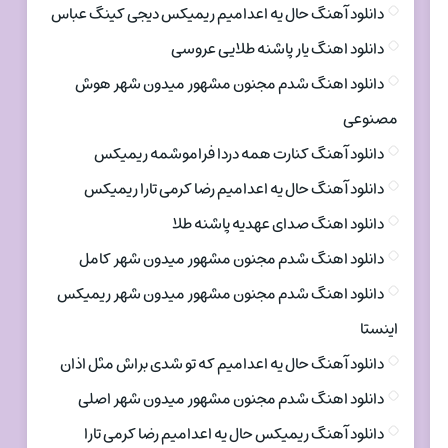
دانلود آهنگ حال یه اعدامیم ریمیکس دیجی کینگ عباس
دانلود اهنگ یار پاشنه طلایی عروسی
دانلود اهنگ شدم مجنون مشهور میدون شهر هوش
مصنوعی
دانلود آهنگ کنارت همه دردا فراموشمه ریمیکس
دانلود آهنگ حال یه اعدامیم رضا کرمی تارا ریمیکس
دانلود اهنگ صدای عهدیه پاشنه طلا
دانلود اهنگ شدم مجنون مشهور میدون شهر کامل
دانلود اهنگ شدم مجنون مشهور میدون شهر ریمیکس
اینستا
دانلود آهنگ حال یه اعدامیم که تو شدی براش مثل اذان
دانلود اهنگ شدم مجنون مشهور میدون شهر اصلی
دانلود آهنگ ریمیکس حال یه اعدامیم رضا کرمی تارا