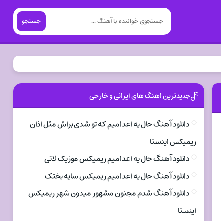
جستجو
جدیدترین اهنگ های ایرانی و خارجی
دانلود آهنگ حال یه اعدامیم که تو شدی براش مثل اذان
ریمیکس اینستا
دانلود آهنگ حال یه اعدامیم ریمیکس موزیک لاتی
دانلود آهنگ حال یه اعدامیم ریمیکس سایه بختک
دانلود آهنگ شدم مجنون مشهور میدون شهر ریمیکس
اینستا