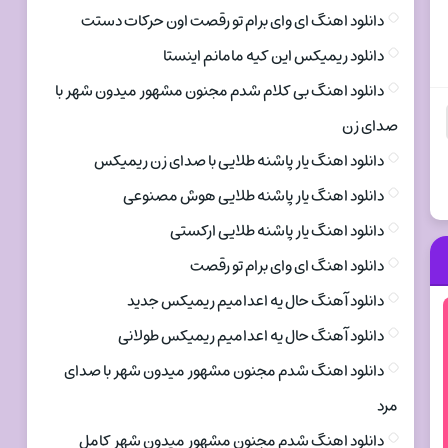
دانلود اهنگ ای وای برام تو رقصت اون حرکات دستت
دانلود ریمیکس این کیه مامانم اینستا
دانلود اهنگ بی کلام شدم مجنون مشهور میدون شهر با
صدای زن
دانلود اهنگ یار پاشنه طلایی با صدای زن ریمیکس
دانلود اهنگ یار پاشنه طلایی هوش مصنوعی
دانلود اهنگ یار پاشنه طلایی ارکستی
دانلود اهنگ ای وای برام تو رقصت
دانلود آهنگ حال یه اعدامیم ریمیکس جدید
دانلود آهنگ حال یه اعدامیم ریمیکس طولانی
دانلود اهنگ شدم مجنون مشهور میدون شهر با صدای
مرد
دانلود اهنگ شدم مجنون مشهور میدون شهر کامل