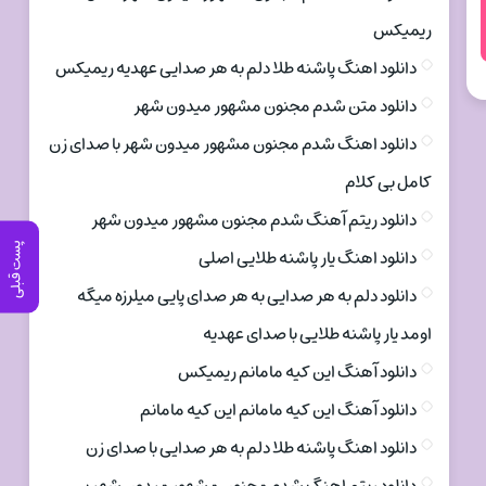
ریمیکس
دانلود اهنگ پاشنه طلا دلم به هر صدایی عهدیه ریمیکس
دانلود متن شدم مجنون مشهور میدون شهر
دانلود اهنگ شدم مجنون مشهور میدون شهر با صدای زن
کامل بی کلام
دانلود ریتم آهنگ شدم مجنون مشهور میدون شهر
پست قبلی
دانلود اهنگ یار پاشنه طلایی اصلی
دانلود دلم به هر صدایی به هر صدای پایی میلرزه میگه
اومد یار پاشنه طلایی با صدای عهدیه
دانلود آهنگ این کیه مامانم ریمیکس
دانلود آهنگ این کیه مامانم این کیه مامانم
دانلود اهنگ پاشنه طلا دلم به هر صدایی با صدای زن