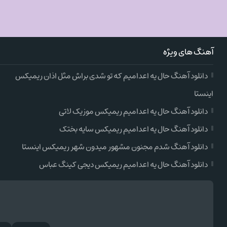
آهنگ های ویژه
دانلود آهنگ حال یه اعدامیم که تو شدی براش مثل اذان ریمیکس
اینستا
دانلود آهنگ حال یه اعدامیم ریمیکس موزیک لاتی
دانلود آهنگ حال یه اعدامیم ریمیکس سایه بختک
دانلود آهنگ شدم مجنون مشهور میدون شهر ریمیکس اینستا
دانلود آهنگ حال یه اعدامیم ریمیکس دیجی کینگ عباس