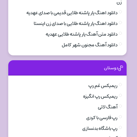
زن
دانلود اهنگ یار پاشنه طلایی قدیمی با صدای عهدیه
دانلود اهنگ یار پاشنه طلایی با صدای زن اینستا
دانلود متن آهنگ یار پاشنه طلایی عهدیه
دانلود آهنگ مجنون شهر کامل
دوستان
ریمیکس غم رپ
ریمیکس رپ انگیزه
آهنگ لاتی
رپ فارسی با کردی
رپ باشگاه بدنسازی