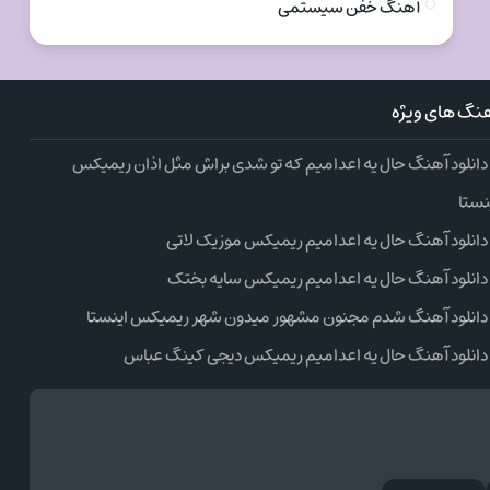
آهنگ خفن سیستمی
نگ های ویژه
دانلود آهنگ حال یه اعدامیم که تو شدی براش مثل اذان ریمیکس
نستا
دانلود آهنگ حال یه اعدامیم ریمیکس موزیک لاتی
دانلود آهنگ حال یه اعدامیم ریمیکس سایه بختک
دانلود آهنگ شدم مجنون مشهور میدون شهر ریمیکس اینستا
دانلود آهنگ حال یه اعدامیم ریمیکس دیجی کینگ عباس