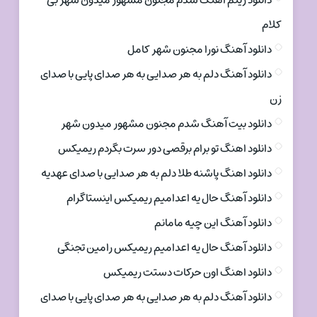
دانلود ریتم اهنگ شدم مجنون مشهور میدون شهر بی
کلام
دانلود آهنگ نورا مجنون شهر کامل
دانلود آهنگ دلم به هر صدایی به هر صدای پایی با صدای
زن
دانلود بیت آهنگ شدم مجنون مشهور میدون شهر
دانلود اهنگ تو برام برقصی دور سرت بگردم ریمیکس
دانلود اهنگ پاشنه طلا دلم به هر صدایی با صدای عهدیه
دانلود آهنگ حال یه اعدامیم ریمیکس اینستاگرام
دانلود آهنگ این چیه مامانم
دانلود آهنگ حال یه اعدامیم ریمیکس رامین تجنگی
دانلود اهنگ اون حرکات دستت ریمیکس
دانلود آهنگ دلم به هر صدایی به هر صدای پایی با صدای