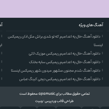
آهنگ های ویژه
آه
دانلود آهنگ حال یه اعدامیم که تو شدی براش مثل اذان ریمیکس
اینستا
ای
دانلود آهنگ حال یه اعدامیم ریمیکس موزیک لاتی
دانلود آهنگ حال یه اعدامیم ریمیکس سایه بختک
دانلود آهنگ شدم مجنون مشهور میدون شهر ریمیکس اینستا
دانلود آهنگ حال یه اعدامیم ریمیکس دیجی کینگ عباس
تمامی حقوق مطالب برای apamusic محفوظ است
طراحی قالب وردپرس
:
وبیت