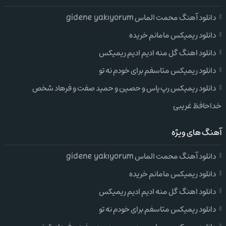
دانلود آهنگ محمت الماس gidene yakıyorum
دانلود ریمیکس مامانم خریده
دانلود اهنگ گل منه ادیم ادیم ریمیکس
دانلود ریمیکس متاسفم برای خودم نه تو
دانلود ریمیکس رپ یاس و حصین و حمید صفت و فرهاد شخص
خداحافظ غریبی
آهنگ های ویژه
دانلود آهنگ محمت الماس gidene yakıyorum
دانلود ریمیکس مامانم خریده
دانلود اهنگ گل منه ادیم ادیم ریمیکس
دانلود ریمیکس متاسفم برای خودم نه تو