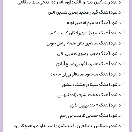
دانلود ریمیکس فدی و تالک داون باقرزاده : دیجی شهریار ثقفی
دانلود آهنگ گیتار مجید رضوی همین الان
دانلود آهنگ حامیم تقصیر توئه
دانلود آهنگ سهیل مهرزادگان گل سنگم
دانلود آهنگ شاهین بنان همه اولش خوبن
دانلود آهنگ مجید رضوی همین الان
دانلود آهنگ علیرضا قربانی صبح آزادی
دانلود آهنگ مسعود صادقلو روزای سخت
دانلود آهنگ سینا درخشنده عشق
دانلود آهنگ حجت اشرف زاده تنهایی
دانلود آهنگ ۷ بند بیرون شهر
دانلود آهنگ حسین فرصت بی رحم
دانلود ریمیکس رپ ناجی و رضا پیشرو و امیر خلوت و هیچکس و