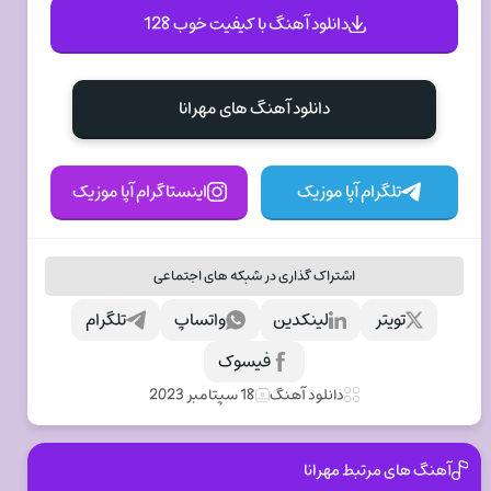
دانلود آهنگ با کیفیت خوب 128
دانلود آهنگ های مهرانا
تلگرام آپا موزیک
اینستاگرام آپا موزیک
اشتراک گذاری در شبکه های اجتماعی
تویتر
لینکدین
واتساپ
تلگرام
فیسوک
دانلود آهنگ
18 سپتامبر 2023
آهنگ های مرتبط مهرانا