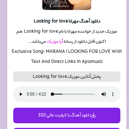
دانلود آهنگ مهرانا Looking for love
موزیک جدید از خواننده مهرانا با نام Looking for love هم
اکنون قابل دانلود از رسانه
آپا موزیک
می‌باشد…
Exclusive Song: MHRANA | LOOKING FOR LOVE With
Text And Direct Links In Apamusic
پخش آنلاین موزیک Looking for love
دانلود آهنگ با کیفیت عالی 320