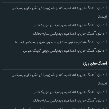
دانلود آهنگ حال یه اعدامیم که تو شدی براش مثل اذان ریمیکس
اینستا
دانلود آهنگ حال یه اعدامیم ریمیکس موزیک لاتی
دانلود آهنگ حال یه اعدامیم ریمیکس سایه بختک
دانلود آهنگ شدم مجنون مشهور میدون شهر ریمیکس اینستا
دانلود آهنگ حال یه اعدامیم ریمیکس دیجی کینگ عباس
آهنگ های ویژه
دانلود آهنگ حال یه اعدامیم که تو شدی براش مثل اذان ریمیکس
اینستا
دانلود آهنگ حال یه اعدامیم ریمیکس موزیک لاتی
دانلود آهنگ حال یه اعدامیم ریمیکس سایه بختک