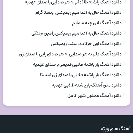
دانلود اهنگ پاشنه طلا دلم به هر صدایی با صدای عهدیه
دانلود آهنگ حال یه اعدامیم ریمیکس اینستاگرام
دانلود آهنگ این چیه مامانم
دانلود آهنگ حال یه اعدامیم ریمیکس رامین تجنگی
دانلود اهنگ اون حرکات دستت ریمیکس
دانلود آهنگ دلم به هر صدایی به هر صدای پایی با صدای زن
دانلود اهنگ یار پاشنه طلایی قدیمی با صدای عهدیه
دانلود اهنگ یار پاشنه طلایی با صدای زن اینستا
دانلود متن آهنگ یار پاشنه طلایی عهدیه
دانلود آهنگ مجنون شهر کامل
آهنگ های ویژه