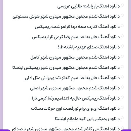
دانلود اهنگ یار پاشنه طلایی عروسی
دانلود اهنگ شدم مجنون مشهور میدون شهر هوش مصنوعی
دانلود آهنگ کنارت همه دردا فراموشمه ریمیکس
دانلود آهنگ حال یه اعدامیم رضا کرمی تارا ریمیکس
دانلود اهنگ صدای عهدیه پاشنه طلا
دانلود اهنگ شدم مجنون مشهور میدون شهر کامل
دانلود اهنگ شدم مجنون مشهور میدون شهر ریمیکس اینستا
دانلود آهنگ حال یه اعدامیم که تو شدی براش مثل اذان
دانلود اهنگ شدم مجنون مشهور میدون شهر اصلی
دانلود آهنگ ریمیکس حال یه اعدامیم رضا کرمی تارا
دانلود اهنگ ای وای برام تو رقصت اون حرکات دستت
دانلود ریمیکس این کیه مامانم اینستا
دانلود اهنگ بی کلام شدم مجنون مشهور میدون شهر با صدای