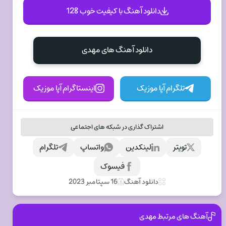
دانلود آهنگ با کیفیت خوب 128
دانلود آهنگ های مهدی
تلگرام آپا موزیک
اینستاگرام آپا موزیک
اشتراک گذاری در شبکه های اجتماعی
تویتر
لینکدین
واتساپ
تلگرام
فیسوک
دانلود آهنگ
16 سپتامبر 2023
آهنگ های مرتبط مهدی