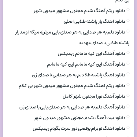
بی کلام
دانلود ریتم آهنگ شدم مجنون مشهور میدون شهر
دانلود اهنگ یار پاشنه طلایی اصلی
دانلود دلم به هر صدایی به هر صدای پایی میلرزه میگه اومد یار
پاشنه طلایی با صدای عهدیه
دانلود آهنگ این کیه مامانم ریمیکس
دانلود آهنگ این کیه مامانم این کیه مامانم
دانلود اهنگ پاشنه طلا دلم به هر صدایی با صدای زن
دانلود ریتم اهنگ شدم مجنون مشهور میدون شهر بی کلام
دانلود آهنگ نورا مجنون شهر کامل
دانلود آهنگ دلم به هر صدایی به هر صدای پایی با صدای زن
دانلود بیت آهنگ شدم مجنون مشهور میدون شهر
دانلود اهنگ تو برام برقصی دور سرت بگردم ریمیکس