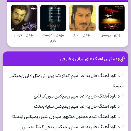
مهدی - پرسش
مهدی - قدح
مهدی - دوست
مهدی - خواب
دارم
جدیدترین اهنگ های ایرانی و خارجی
دانلود آهنگ حال یه اعدامیم که تو شدی براش مثل اذان ریمیکس
اینستا
دانلود آهنگ حال یه اعدامیم ریمیکس موزیک لاتی
دانلود آهنگ حال یه اعدامیم ریمیکس سایه بختک
دانلود آهنگ شدم مجنون مشهور میدون شهر ریمیکس اینستا
دانلود آهنگ حال یه اعدامیم ریمیکس دیجی کینگ عباس