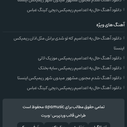
دانلود آهنگ شدم مجنون مشهور میدون شهر ریمیکس اینستا
دانلود آهنگ حال یه اعدامیم ریمیکس دیجی کینگ عباس
آهنگ های ویژه
دانلود آهنگ حال یه اعدامیم که تو شدی براش مثل اذان ریمیکس
اینستا
دانلود آهنگ حال یه اعدامیم ریمیکس موزیک لاتی
دانلود آهنگ حال یه اعدامیم ریمیکس سایه بختک
دانلود آهنگ شدم مجنون مشهور میدون شهر ریمیکس اینستا
دانلود آهنگ حال یه اعدامیم ریمیکس دیجی کینگ عباس
تمامی حقوق مطالب برای apamusic محفوظ است
طراحی قالب وردپرس
:
وبیت