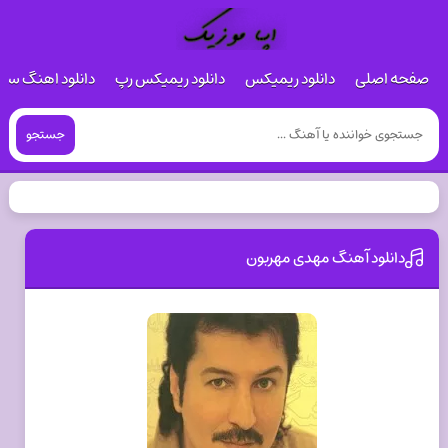
صفحه اصلی
دانلود ریمیکس
دانلود ریمیکس رپ
دانلود اهنگ س
جستجو
دانلود آهنگ مهدی مهربون