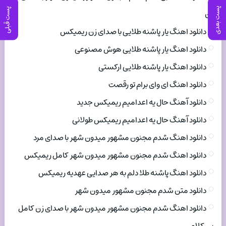
پست بعدی
پست قبلی
زن
دانلود اهنگ یار پاشنه طلایی با صدای زن ریمیکس
دانلود اهنگ یار پاشنه طلایی هوش مصنوعی
دانلود اهنگ یار پاشنه طلایی ارکستی
دانلود اهنگ ای وای برام تو رقصت
دانلود آهنگ حال یه اعدامیم ریمیکس جدید
دانلود آهنگ حال یه اعدامیم ریمیکس طولانی
دانلود اهنگ شدم مجنون مشهور میدون شهر با صدای مرد
دانلود اهنگ شدم مجنون مشهور میدون شهر کامل ریمیکس
دانلود اهنگ پاشنه طلا دلم به هر صدایی عهدیه ریمیکس
دانلود متن شدم مجنون مشهور میدون شهر
دانلود اهنگ شدم مجنون مشهور میدون شهر با صدای زن کامل