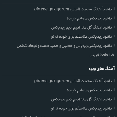
دانلود آهنگ محمت الماس gidene yakıyorum
دانلود ریمیکس مامانم خریده
دانلود اهنگ گل منه ادیم ادیم ریمیکس
دانلود ریمیکس متاسفم برای خودم نه تو
دانلود ریمیکس رپ یاس و حصین و حمید صفت و فرهاد شخص
خداحافظ غریبی
آهنگ های ویژه
دانلود آهنگ محمت الماس gidene yakıyorum
دانلود ریمیکس مامانم خریده
دانلود اهنگ گل منه ادیم ادیم ریمیکس
دانلود ریمیکس متاسفم برای خودم نه تو