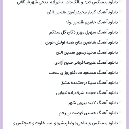
دانلود ریمیکس فدی و تالک داون باقرزاده : دیجی شهریار ثقفی
دانلود آهنگ گیتار مجید رضوی همین الان
دانلود آهنگ حامیم تقصیر توئه
دانلود آهنگ سهیل مهرزادگان گل سنگم
دانلود آهنگ شاهین بنان همه اولش خوبن
دانلود آهنگ مجید رضوی همین الان
دانلود آهنگ علیرضا قربانی صبح آزادی
دانلود آهنگ مسعود صادقلو روزای سخت
دانلود آهنگ سینا درخشنده عشق
دانلود آهنگ حجت اشرف زاده تنهایی
دانلود آهنگ ۷ بند بیرون شهر
دانلود آهنگ حسین فرصت بی رحم
دانلود ریمیکس رپ ناجی و رضا پیشرو و امیر خلوت و هیچکس و