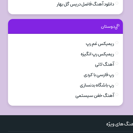
دانلود آهنگ فاضل دریس گل بهار
دوستان
ریمیکس غم رپ
ریمیکس رپ انگیزه
آهنگ لاتی
رپ فارسی با کردی
رپ باشگاه بدنسازی
آهنگ خفن سیستمی
نگ های ویژه