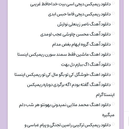
دانلود ریمیکس دیجی اسی بیت خداحافظ غریبی
دانلود ریمیکس دیجی فاما حبس ابدی
دانلود آهنگ ناصر زینعلی نوازش
دانلود آهنگ محسن چاوشی عجب اومدی
دانلود آهنگ گروه ایهام بغض مدام
دانلود اهنگ ماشین فقط سمند سورن ریمیکس اینستا
دانلود آهنگ اگ ببازم دل بهت
دانلود اهنگ خوشگل کی تو بگو مال کی تو ریمیکس اینستا
دانلود آهنگ گفته بودم اگه برگردی دوباره ریمیکس
اینستاگرام
دانلود اهنگ محمد ملایی نمیدونی بهونتو هر شب دلم
میگیره
دانلود ریمیکس ترکیبی رامین تجنگی و پیام عباسی و