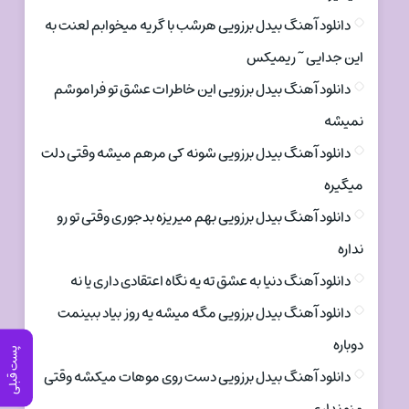
دانلود آهنگ بیدل برزویی هرشب با گریه میخوابم لعنت به
این جدایی ~ ریمیکس
دانلود آهنگ بیدل برزویی این خاطرات عشق تو فراموشم
نمیشه
دانلود آهنگ بیدل برزویی شونه کی مرهم میشه وقتی دلت
میگیره
دانلود آهنگ بیدل برزویی بهم میریزه بدجوری وقتی تو رو
نداره
دانلود آهنگ دنیا به عشق ته یه نگاه اعتقادی داری یا نه
دانلود آهنگ بیدل برزویی مگه میشه یه روز بیاد ببینمت
دوباره
پست قبلی
دانلود آهنگ بیدل برزویی دست روی موهات میکشه وقتی