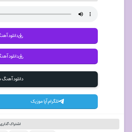
دانلود آهنگ 
دانلود آهنگ
دانلود آهنگ 
تلگرام آپا موزیک
اشتراک گذاری 