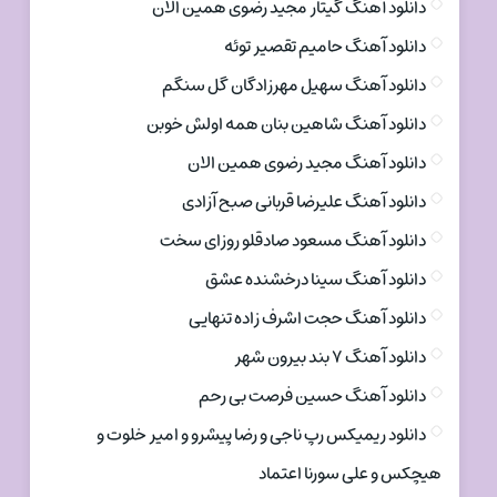
دانلود آهنگ گیتار مجید رضوی همین الان
دانلود آهنگ حامیم تقصیر توئه
دانلود آهنگ سهیل مهرزادگان گل سنگم
دانلود آهنگ شاهین بنان همه اولش خوبن
دانلود آهنگ مجید رضوی همین الان
دانلود آهنگ علیرضا قربانی صبح آزادی
دانلود آهنگ مسعود صادقلو روزای سخت
دانلود آهنگ سینا درخشنده عشق
دانلود آهنگ حجت اشرف زاده تنهایی
دانلود آهنگ ۷ بند بیرون شهر
دانلود آهنگ حسین فرصت بی رحم
دانلود ریمیکس رپ ناجی و رضا پیشرو و امیر خلوت و
هیچکس و علی سورنا اعتماد