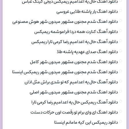
دانلود آهنگ حال یه اعدامیم ریمیکس دیجی کینگ عباس
دانلود اهنگ یار پاشنه طلایی عروسی
دانلود اهنگ شدم مجنون مشهور میدون شهر هوش مصنوعی
دانلود آهنگ کنارت همه دردا فراموشمه ریمیکس
دانلود آهنگ حال یه اعدامیم رضا کرمی تارا ریمیکس
دانلود اهنگ صدای عهدیه پاشنه طلا
دانلود اهنگ شدم مجنون مشهور میدون شهر کامل
دانلود اهنگ شدم مجنون مشهور میدون شهر ریمیکس اینستا
دانلود آهنگ حال یه اعدامیم که تو شدی براش مثل اذان
دانلود اهنگ شدم مجنون مشهور میدون شهر اصلی
دانلود آهنگ ریمیکس حال یه اعدامیم رضا کرمی تارا
دانلود اهنگ ای وای برام تو رقصت اون حرکات دستت
دانلود ریمیکس این کیه مامانم اینستا