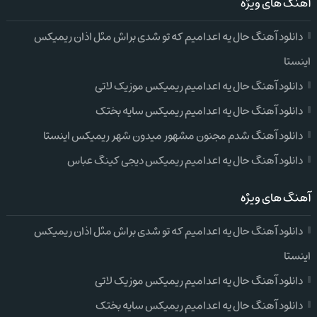
آهنگ های ویژه
دانلود آهنگ حال یه اعدامیم که تو شدی براش مثل اذان ریمیکس
اینستا
دانلود آهنگ حال یه اعدامیم ریمیکس موزیک لاتی
دانلود آهنگ حال یه اعدامیم ریمیکس سایه بختک
دانلود آهنگ شدم مجنون مشهور میدون شهر ریمیکس اینستا
دانلود آهنگ حال یه اعدامیم ریمیکس دیجی کینگ عباس
آهنگ های ویژه
دانلود آهنگ حال یه اعدامیم که تو شدی براش مثل اذان ریمیکس
اینستا
دانلود آهنگ حال یه اعدامیم ریمیکس موزیک لاتی
دانلود آهنگ حال یه اعدامیم ریمیکس سایه بختک