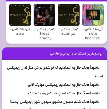
گروه بلک کتس -
گروه بلک کتس -
گروه بلک کتس -
گروه بلک کتس -
فداکاری
نمی خوامت
Sweet
عاقبت
Harmony
(Sacrifice)
جدیدترین اهنگ های ایرانی و خارجی
دانلود آهنگ حال یه اعدامیم که تو شدی براش مثل اذان ریمیکس
اینستا
دانلود آهنگ حال یه اعدامیم ریمیکس موزیک لاتی
دانلود آهنگ حال یه اعدامیم ریمیکس سایه بختک
دانلود آهنگ شدم مجنون مشهور میدون شهر ریمیکس اینستا