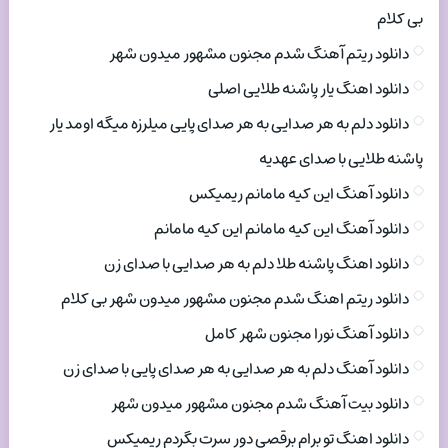
بی کلام
دانلود ریتم آهنگ شدم مجنون مشهور میدون شهر
دانلود اهنگ یار پاشنه طلایی اصلی
دانلود دلم به هر صدایی به هر صدای پایی میلرزه میگه اومد یار
پاشنه طلایی با صدای عهدیه
دانلود آهنگ این کیه مامانم ریمیکس
دانلود آهنگ این کیه مامانم این کیه مامانم
دانلود اهنگ پاشنه طلا دلم به هر صدایی با صدای زن
دانلود ریتم اهنگ شدم مجنون مشهور میدون شهر بی کلام
دانلود آهنگ نورا مجنون شهر کامل
دانلود آهنگ دلم به هر صدایی به هر صدای پایی با صدای زن
دانلود بیت آهنگ شدم مجنون مشهور میدون شهر
دانلود اهنگ تو برام برقصی دور سرت بگردم ریمیکس