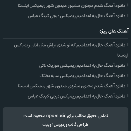
دانلود آهنگ شدم مجنون مشهور میدون شهر ریمیکس اینستا
دانلود آهنگ حال یه اعدامیم ریمیکس دیجی کینگ عباس
آهنگ های ویژه
دانلود آهنگ حال یه اعدامیم که تو شدی براش مثل اذان ریمیکس
اینستا
دانلود آهنگ حال یه اعدامیم ریمیکس موزیک لاتی
دانلود آهنگ حال یه اعدامیم ریمیکس سایه بختک
دانلود آهنگ شدم مجنون مشهور میدون شهر ریمیکس اینستا
دانلود آهنگ حال یه اعدامیم ریمیکس دیجی کینگ عباس
تمامی حقوق مطالب برای apamusic محفوظ است
طراحی قالب وردپرس
:
وبیت