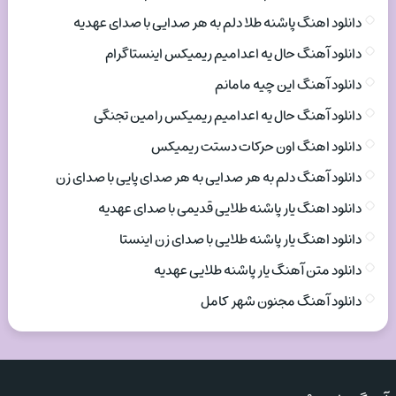
دانلود اهنگ پاشنه طلا دلم به هر صدایی با صدای عهدیه
دانلود آهنگ حال یه اعدامیم ریمیکس اینستاگرام
دانلود آهنگ این چیه مامانم
دانلود آهنگ حال یه اعدامیم ریمیکس رامین تجنگی
دانلود اهنگ اون حرکات دستت ریمیکس
دانلود آهنگ دلم به هر صدایی به هر صدای پایی با صدای زن
دانلود اهنگ یار پاشنه طلایی قدیمی با صدای عهدیه
دانلود اهنگ یار پاشنه طلایی با صدای زن اینستا
دانلود متن آهنگ یار پاشنه طلایی عهدیه
دانلود آهنگ مجنون شهر کامل