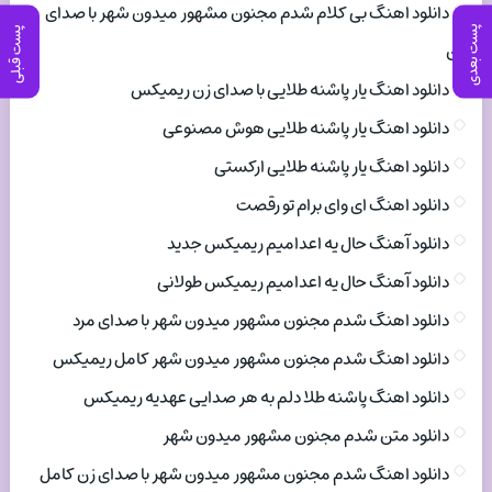
دانلود اهنگ بی کلام شدم مجنون مشهور میدون شهر با صدای
پست بعدی
پست قبلی
زن
دانلود اهنگ یار پاشنه طلایی با صدای زن ریمیکس
دانلود اهنگ یار پاشنه طلایی هوش مصنوعی
دانلود اهنگ یار پاشنه طلایی ارکستی
دانلود اهنگ ای وای برام تو رقصت
دانلود آهنگ حال یه اعدامیم ریمیکس جدید
دانلود آهنگ حال یه اعدامیم ریمیکس طولانی
دانلود اهنگ شدم مجنون مشهور میدون شهر با صدای مرد
دانلود اهنگ شدم مجنون مشهور میدون شهر کامل ریمیکس
دانلود اهنگ پاشنه طلا دلم به هر صدایی عهدیه ریمیکس
دانلود متن شدم مجنون مشهور میدون شهر
دانلود اهنگ شدم مجنون مشهور میدون شهر با صدای زن کامل