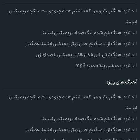
دانلود اهنگ پیشرو من که داشتم همه چیو درست میکردم ریمیکس
اینستا
دانلود اهنگ بازم شدم لنگ صدات ریمیکس اینستا
دانلود اهنگ ازت میگیرم حس بهتر ریمیکس اینستا غمگین
دانلود اهنگ ترکی الان یالان یالان ریمیکس با صدای زن
دانلود ریمیکس پلک نمیزد mp3
آهنگ های ویژه
دانلود اهنگ پیشرو من که داشتم همه چیو درست میکردم ریمیکس
اینستا
دانلود اهنگ بازم شدم لنگ صدات ریمیکس اینستا
دانلود اهنگ ازت میگیرم حس بهتر ریمیکس اینستا غمگین