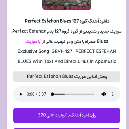
دانلود آهنگ گروه 127 Perfect Esfehan Blues
موزیک جدید و شنیدنی از گروه گروه 127 بنام Perfect Esfehan
Blues همراه با متن و دو کیفیت عالی از
آپا موزیک
Exclusive Song: GRVH 127 | PERFECT ESFEHAN
BLUES With Text And Direct Links In Apamusic
پخش آنلاین موزیک Perfect Esfehan Blues
دانلود آهنگ با کیفیت عالی 320