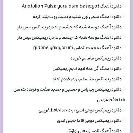
دانلود آهنگ Anatolian Pulse yoruldum be hayat
دانلود اهنگ سمی لون شنیدم دست روت بلند کرده
دانلود آهنگ دو سه شبه که چشمام به دره ریمیکس بیس دار
دانلود آهنگ دو سه شبه که چشمام به دره ریمیکس بیس دار
دانلود آهنگ محمت الماس gidene yakıyorum
دانلود ریمیکس مامانم خریده
دانلود اهنگ گل منه ادیم ادیم ریمیکس
دانلود ریمیکس متاسفم برای خودم نه تو
دانلود ریمیکس رپ یاس و حصین و حمید صفت و فرهاد شخص
خداحافظ غریبی
دانلود ریمیکس دیجی اسی بیت خداحافظ غریبی
دانلود ریمیکس دیجی فاما حبس ابدی
دانلود آهنگ ناصر زینعلی نوازش