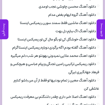
دانلود آهنگ محسن چاوشی عجب اومدی
دانلود آهنگ گروه ایهام بغض مدام
دانلود اهنگ ماشین فقط سمند سورن ریمیکس اینستا
پست بعدی
پست قبلی
دانلود آهنگ اگ ببازم دل بهت
دانلود اهنگ خوشگل کی تو بگو مال کی تو ریمیکس اینستا
دانلود آهنگ گفته بودم اگه برگردی دوباره ریمیکس اینستاگرام
دانلود اهنگ محمد ملایی نمیدونی بهونتو هر شب دلم میگیره
دانلود ریمیکس ترکیبی رامین تجنگی و پیام عباسی و هیچکس و
فرهاد جهانگیری تیرگی
دانلود آهنگ معین ز تمام بودنیها تو فقط از آن من باشو کنارم
عاشقی کن
دانلود اهنگ اصلا خبر داری چقدر دلتنگتم بی معرفت ریمیکس