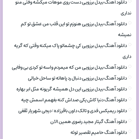
دانلود آهنگ بیدل برزویی دست روی موهات میکشه وقتی منو
نداری
دانلود آهنگ بیدل برزویی هنوزم تو این قلب من عشق تو کم
نمیشه
دانلود آهنگ بیدل برزویی کی چشماتو پاک میکنه وقتی که گریه
داری
دانلود آهنگ بیدل برزویی من که میمردم واسه تو کردی بی وفایی
دانلود آهنگ بیدل برزویی دنبال رد پاهاته تو ساحل خیالی
دانلود آهنگ بیدل برزویی این دل همیشه گریونه مثل ابر بهاره
دانلود آهنگ دنیا کاش یکی صداش کنه بفهمم اسمش چیه
دانلود ریمیکس فدی و تالک داون باقرزاده : دیجی شهریار ثقفی
دانلود آهنگ گیتار مجید رضوی همین الان
دانلود آهنگ حامیم تقصیر توئه