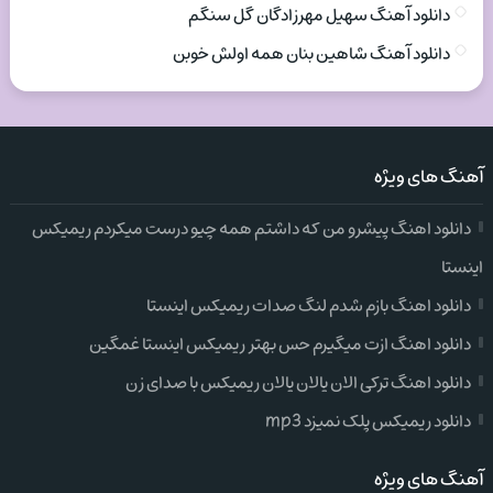
دانلود آهنگ سهیل مهرزادگان گل سنگم
دانلود آهنگ شاهین بنان همه اولش خوبن
آهنگ های ویژه
دانلود اهنگ پیشرو من که داشتم همه چیو درست میکردم ریمیکس
اینستا
دانلود اهنگ بازم شدم لنگ صدات ریمیکس اینستا
دانلود اهنگ ازت میگیرم حس بهتر ریمیکس اینستا غمگین
دانلود اهنگ ترکی الان یالان یالان ریمیکس با صدای زن
دانلود ریمیکس پلک نمیزد mp3
آهنگ های ویژه