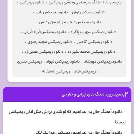
برچسب ها :
اهنگ سیستمی وحشی ریمیکس
،
دانلود ریمیکس
،
دانلود ریمیکس آرش
،
دانلود ریمیکس بابی
،
دانلود ریمیکس دیجی موبا و مجی دنس
،
دانلود ریمیکس سهراب پاکزاد
،
دانلود ریمیکس فرزاد فرزین
،
دانلود ریمیکس کامیار
،
دانلود ریمیکس مجید رضوی
،
دانلود ریمیکس محمد علیزاده‌
،
دانلود ریمیکس معین زد
،
دانلود ریمیکس مهرشاد
،
دانلود ریمیکس نیواد
،
ریمیکس بندری
،
ریمیکس شاد
،
ریمیکس عاشقانه
جدیدترین اهنگ های ایرانی و خارجی
دانلود آهنگ حال یه اعدامیم که تو شدی براش مثل اذان ریمیکس
اینستا
دانلود آهنگ حال یه اعدامیم ریمیکس موزیک لاتی