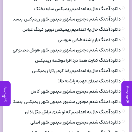
دانلود آهنگ حال یه اعدامیم ریمیکس سایه بختک
دانلود آهنگ شدم مجنون مشهور میدون شهر ریمیکس اینستا
دانلود آهنگ حال یه اعدامیم ریمیکس دیجی کینگ عباس
دانلود اهنگ یار پاشنه طلایی عروسی
دانلود اهنگ شدم مجنون مشهور میدون شهر هوش مصنوعی
دانلود آهنگ کنارت همه دردا فراموشمه ریمیکس
دانلود آهنگ حال یه اعدامیم رضا کرمی تارا ریمیکس
دانلود اهنگ صدای عهدیه پاشنه طلا
پست بعدی
پست قبلی
دانلود اهنگ شدم مجنون مشهور میدون شهر کامل
دانلود اهنگ شدم مجنون مشهور میدون شهر ریمیکس اینستا
دانلود آهنگ حال یه اعدامیم که تو شدی براش مثل اذان
دانلود اهنگ شدم مجنون مشهور میدون شهر اصلی