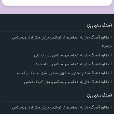
آهنگ های ویژه
دانلود آهنگ حال یه اعدامیم که تو شدی براش مثل اذان ریمیکس
اینستا
دانلود آهنگ حال یه اعدامیم ریمیکس موزیک لاتی
دانلود آهنگ حال یه اعدامیم ریمیکس سایه بختک
دانلود آهنگ شدم مجنون مشهور میدون شهر ریمیکس اینستا
دانلود آهنگ حال یه اعدامیم ریمیکس دیجی کینگ عباس
آهنگ های ویژه
دانلود آهنگ حال یه اعدامیم که تو شدی براش مثل اذان ریمیکس