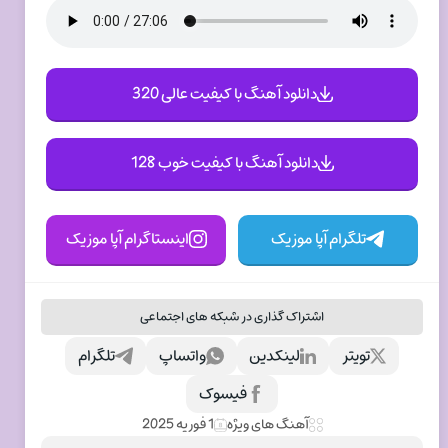
دانلود آهنگ با کیفیت عالی 320
دانلود آهنگ با کیفیت خوب 128
تلگرام آپا موزیک
اینستاگرام آپا موزیک
اشتراک گذاری در شبکه های اجتماعی
تویتر
لینکدین
واتساپ
تلگرام
فیسوک
آهنگ های ویژه
1 فوریه 2025