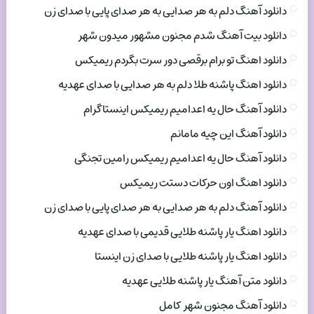
دانلود آهنگ دلم به هر صدایی به هر صدای پایی با صدای زن
دانلود بیت آهنگ شدم مجنون مشهور میدون شهر
دانلود اهنگ تو برام برقصی دور سرت بگردم ریمیکس
دانلود اهنگ پاشنه طلا دلم به هر صدایی با صدای عهدیه
دانلود آهنگ حال یه اعدامیم ریمیکس اینستاگرام
دانلود آهنگ این چیه مامانم
دانلود آهنگ حال یه اعدامیم ریمیکس رامین تجنگی
دانلود اهنگ اون حرکات دستت ریمیکس
دانلود آهنگ دلم به هر صدایی به هر صدای پایی با صدای زن
دانلود اهنگ یار پاشنه طلایی قدیمی با صدای عهدیه
دانلود اهنگ یار پاشنه طلایی با صدای زن اینستا
دانلود متن آهنگ یار پاشنه طلایی عهدیه
دانلود آهنگ مجنون شهر کامل