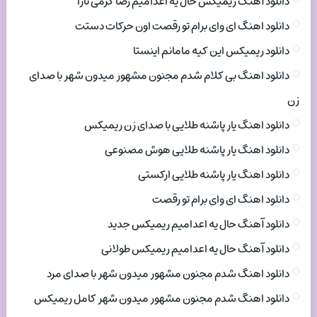
دانلود آهنگ ریمیکس حال یه اعدامیم رضا کرمی تارا
دانلود اهنگ ای وای برام تو رقصت اون حرکات دستت
دانلود ریمیکس این کیه مامانم اینستا
دانلود اهنگ بی کلام شدم مجنون مشهور میدون شهر با صدای
زن
دانلود اهنگ یار پاشنه طلایی با صدای زن ریمیکس
دانلود اهنگ یار پاشنه طلایی هوش مصنوعی
دانلود اهنگ یار پاشنه طلایی ارکستی
دانلود اهنگ ای وای برام تو رقصت
دانلود آهنگ حال یه اعدامیم ریمیکس جدید
دانلود آهنگ حال یه اعدامیم ریمیکس طولانی
دانلود اهنگ شدم مجنون مشهور میدون شهر با صدای مرد
دانلود اهنگ شدم مجنون مشهور میدون شهر کامل ریمیکس