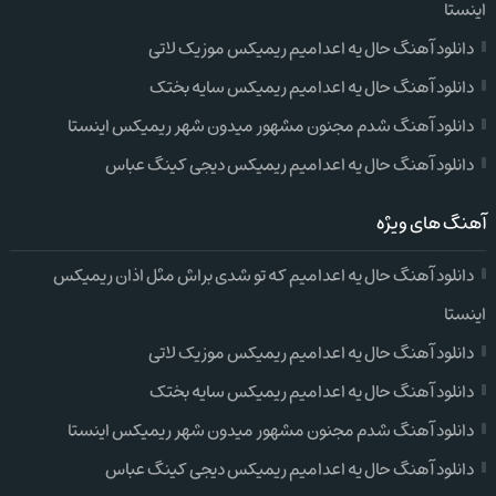
اینستا
دانلود آهنگ حال یه اعدامیم ریمیکس موزیک لاتی
دانلود آهنگ حال یه اعدامیم ریمیکس سایه بختک
دانلود آهنگ شدم مجنون مشهور میدون شهر ریمیکس اینستا
دانلود آهنگ حال یه اعدامیم ریمیکس دیجی کینگ عباس
آهنگ های ویژه
دانلود آهنگ حال یه اعدامیم که تو شدی براش مثل اذان ریمیکس
اینستا
دانلود آهنگ حال یه اعدامیم ریمیکس موزیک لاتی
دانلود آهنگ حال یه اعدامیم ریمیکس سایه بختک
دانلود آهنگ شدم مجنون مشهور میدون شهر ریمیکس اینستا
دانلود آهنگ حال یه اعدامیم ریمیکس دیجی کینگ عباس