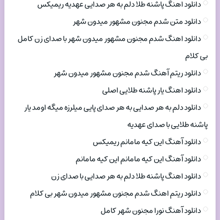
دانلود اهنگ پاشنه طلا دلم به هر صدایی عهدیه ریمیکس
دانلود متن شدم مجنون مشهور میدون شهر
دانلود اهنگ شدم مجنون مشهور میدون شهر با صدای زن کامل
بی کلام
دانلود ریتم آهنگ شدم مجنون مشهور میدون شهر
دانلود اهنگ یار پاشنه طلایی اصلی
دانلود دلم به هر صدایی به هر صدای پایی میلرزه میگه اومد یار
پاشنه طلایی با صدای عهدیه
دانلود آهنگ این کیه مامانم ریمیکس
دانلود آهنگ این کیه مامانم این کیه مامانم
دانلود اهنگ پاشنه طلا دلم به هر صدایی با صدای زن
دانلود ریتم اهنگ شدم مجنون مشهور میدون شهر بی کلام
دانلود آهنگ نورا مجنون شهر کامل