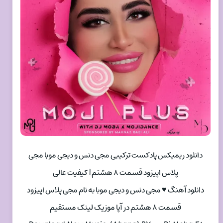
دانلود ریمیکس پادکست ترکیبی مجی دنس و دیجی موبا مجی
پلاس اپیزود قسمت ۸ هشتم | کیفیت عالی
دانلود آهنگ ♥ مجی دنس و دیجی موبا به نام مجی پلاس اپیزود
قسمت ۸ هشتم در آپا موزیک لینک مستقیم