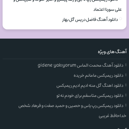
علی سورنا اعتماد
دانلود آهنگ فاضل دریس گل بهار
آهنگ های ویژه
دانلود آهنگ محمت الماس gidene yakıyorum
دانلود ریمیکس مامانم خریده
دانلود اهنگ گل منه ادیم ادیم ریمیکس
دانلود ریمیکس متاسفم برای خودم نه تو
دانلود ریمیکس رپ یاس و حصین و حمید صفت و فرهاد شخص
خداحافظ غریبی