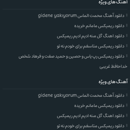
آهنگ های ویژه
دانلود آهنگ محمت الماس gidene yakıyorum
دانلود ریمیکس مامانم خریده
دانلود اهنگ گل منه ادیم ادیم ریمیکس
دانلود ریمیکس متاسفم برای خودم نه تو
دانلود ریمیکس رپ یاس و حصین و حمید صفت و فرهاد شخص
خداحافظ غریبی
آهنگ های ویژه
دانلود آهنگ محمت الماس gidene yakıyorum
دانلود ریمیکس مامانم خریده
دانلود اهنگ گل منه ادیم ادیم ریمیکس
دانلود ریمیکس متاسفم برای خودم نه تو