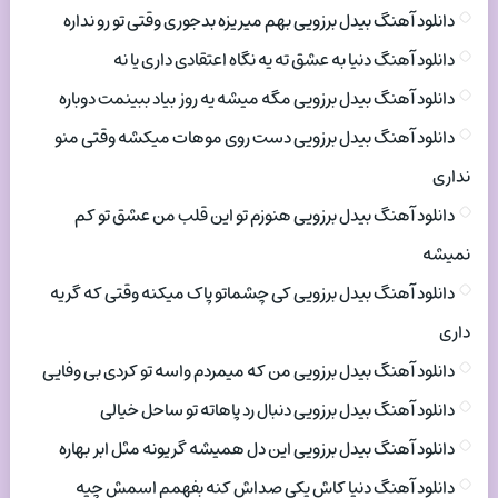
دانلود آهنگ بیدل برزویی بهم میریزه بدجوری وقتی تو رو نداره
دانلود آهنگ دنیا به عشق ته یه نگاه اعتقادی داری یا نه
دانلود آهنگ بیدل برزویی مگه میشه یه روز بیاد ببینمت دوباره
دانلود آهنگ بیدل برزویی دست روی موهات میکشه وقتی منو
نداری
دانلود آهنگ بیدل برزویی هنوزم تو این قلب من عشق تو کم
نمیشه
دانلود آهنگ بیدل برزویی کی چشماتو پاک میکنه وقتی که گریه
داری
دانلود آهنگ بیدل برزویی من که میمردم واسه تو کردی بی وفایی
دانلود آهنگ بیدل برزویی دنبال رد پاهاته تو ساحل خیالی
دانلود آهنگ بیدل برزویی این دل همیشه گریونه مثل ابر بهاره
دانلود آهنگ دنیا کاش یکی صداش کنه بفهمم اسمش چیه