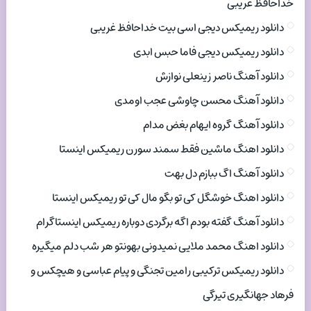
خداحافظ غریبی
دانلود ریمیکس دیجی اسی بیت خداحافظ غریبی
دانلود ریمیکس دیجی فاما حبس ابدی
دانلود آهنگ ناصر زینعلی نوازش
دانلود آهنگ محسن چاوشی عجب اومدی
دانلود آهنگ گروه ایهام بغض مدام
دانلود اهنگ ماشین فقط سمند سورن ریمیکس اینستا
دانلود آهنگ اگ ببازم دل بهت
دانلود اهنگ خوشگل کی تو بگو مال کی تو ریمیکس اینستا
دانلود آهنگ گفته بودم اگه برگردی دوباره ریمیکس اینستاگرام
دانلود اهنگ محمد ملایی نمیدونی بهونتو هر شب دلم میگیره
دانلود ریمیکس ترکیبی رامین تجنگی و پیام عباسی و هیچکس و
فرهاد جهانگیری تیرگی