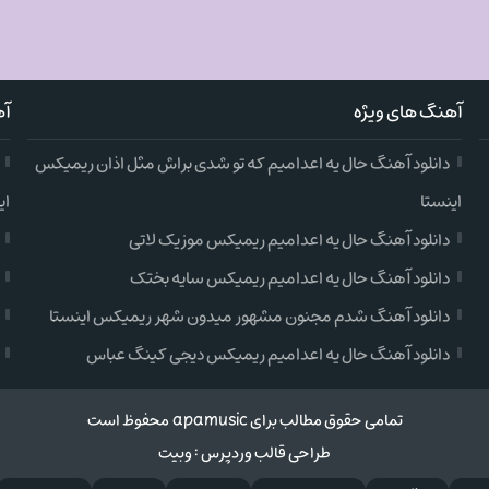
آهنگ های ویژه
آه
دانلود آهنگ حال یه اعدامیم که تو شدی براش مثل اذان ریمیکس
اینستا
ای
دانلود آهنگ حال یه اعدامیم ریمیکس موزیک لاتی
دانلود آهنگ حال یه اعدامیم ریمیکس سایه بختک
دانلود آهنگ شدم مجنون مشهور میدون شهر ریمیکس اینستا
دانلود آهنگ حال یه اعدامیم ریمیکس دیجی کینگ عباس
تمامی حقوق مطالب برای apamusic محفوظ است
طراحی قالب وردپرس
:
وبیت