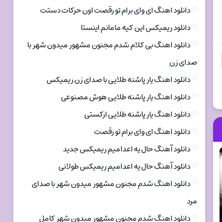
دانلود اهنگ ای وای برام تو رقصت اون حرکات دستت
دانلود ریمیکس این کیه مامانم اینستا
دانلود اهنگ بی کلام شدم مجنون مشهور میدون شهر با
صدای زن
دانلود اهنگ یار پاشنه طلایی با صدای زن ریمیکس
دانلود اهنگ یار پاشنه طلایی هوش مصنوعی
دانلود اهنگ یار پاشنه طلایی ارکستی
دانلود اهنگ ای وای برام تو رقصت
دانلود آهنگ حال یه اعدامیم ریمیکس جدید
دانلود آهنگ حال یه اعدامیم ریمیکس طولانی
دانلود اهنگ شدم مجنون مشهور میدون شهر با صدای
مرد
دانلود اهنگ شدم مجنون مشهور میدون شهر کامل