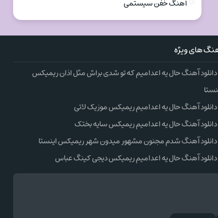
آهنگ خفن سیستمی
نگ های ویژه
دانلود آهنگ حال یه اعدامیم که تو شدی براش مثل اذان ریمیکس
نستا
دانلود آهنگ حال یه اعدامیم ریمیکس موزیک لاتی
دانلود آهنگ حال یه اعدامیم ریمیکس سایه بختک
دانلود آهنگ شدم مجنون مشهور میدون شهر ریمیکس اینستا
دانلود آهنگ حال یه اعدامیم ریمیکس دیجی کینگ عباس