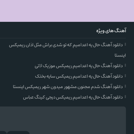
آهنگ های ویژه
دانلود آهنگ حال یه اعدامیم که تو شدی براش مثل اذان ریمیکس
اینستا
دانلود آهنگ حال یه اعدامیم ریمیکس موزیک لاتی
دانلود آهنگ حال یه اعدامیم ریمیکس سایه بختک
دانلود آهنگ شدم مجنون مشهور میدون شهر ریمیکس اینستا
دانلود آهنگ حال یه اعدامیم ریمیکس دیجی کینگ عباس