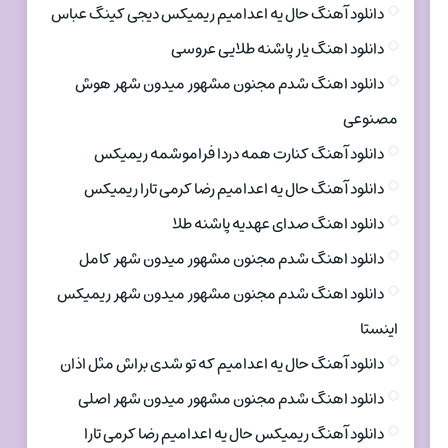
دانلود آهنگ حال یه اعدامیم ریمیکس دیجی کینگ عباس
دانلود اهنگ یار پاشنه طلایی عروسی
دانلود اهنگ شدم مجنون مشهور میدون شهر هوش
مصنوعی
دانلود آهنگ کنارت همه دردا فراموشمه ریمیکس
دانلود آهنگ حال یه اعدامیم رضا کرمی تارا ریمیکس
دانلود اهنگ صدای عهدیه پاشنه طلا
دانلود اهنگ شدم مجنون مشهور میدون شهر کامل
دانلود اهنگ شدم مجنون مشهور میدون شهر ریمیکس
اینستا
دانلود آهنگ حال یه اعدامیم که تو شدی براش مثل اذان
دانلود اهنگ شدم مجنون مشهور میدون شهر اصلی
دانلود آهنگ ریمیکس حال یه اعدامیم رضا کرمی تارا