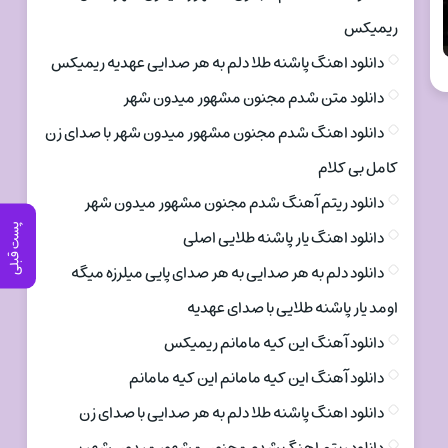
ریمیکس
دانلود اهنگ پاشنه طلا دلم به هر صدایی عهدیه ریمیکس
دانلود متن شدم مجنون مشهور میدون شهر
دانلود اهنگ شدم مجنون مشهور میدون شهر با صدای زن
کامل بی کلام
دانلود ریتم آهنگ شدم مجنون مشهور میدون شهر
پست قبلی
دانلود اهنگ یار پاشنه طلایی اصلی
دانلود دلم به هر صدایی به هر صدای پایی میلرزه میگه
اومد یار پاشنه طلایی با صدای عهدیه
دانلود آهنگ این کیه مامانم ریمیکس
دانلود آهنگ این کیه مامانم این کیه مامانم
دانلود اهنگ پاشنه طلا دلم به هر صدایی با صدای زن