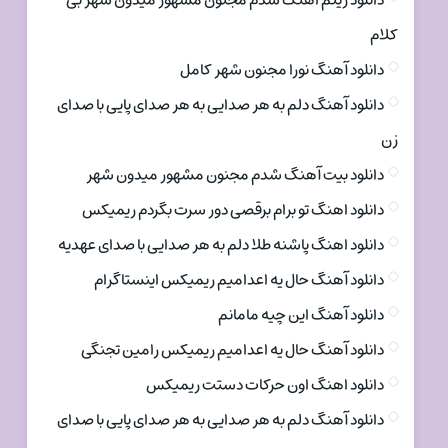
دانلود ریتم اهنگ شدم مجنون مشهور میدون شهر بی
کلام
دانلود آهنگ نورا مجنون شهر کامل
دانلود آهنگ دلم به هر صدایی به هر صدای پایی با صدای
زن
دانلود بیت آهنگ شدم مجنون مشهور میدون شهر
دانلود اهنگ تو برام برقصی دور سرت بگردم ریمیکس
دانلود اهنگ پاشنه طلا دلم به هر صدایی با صدای عهدیه
دانلود آهنگ حال یه اعدامیم ریمیکس اینستاگرام
دانلود آهنگ این چیه مامانم
دانلود آهنگ حال یه اعدامیم ریمیکس رامین تجنگی
دانلود اهنگ اون حرکات دستت ریمیکس
دانلود آهنگ دلم به هر صدایی به هر صدای پایی با صدای