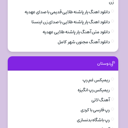
زن
دانلود اهنگ یار پاشنه طلایی قدیمی با صدای عهدیه
دانلود اهنگ یار پاشنه طلایی با صدای زن اینستا
دانلود متن آهنگ یار پاشنه طلایی عهدیه
دانلود آهنگ مجنون شهر کامل
دوستان
ریمیکس غم رپ
ریمیکس رپ انگیزه
آهنگ لاتی
رپ فارسی با کردی
رپ باشگاه بدنسازی