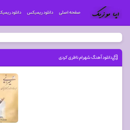
صفحه اصلی
دانلود ریمیکس
دانلود ریمی
دانلود آهنگ شهرام ناظری کردی