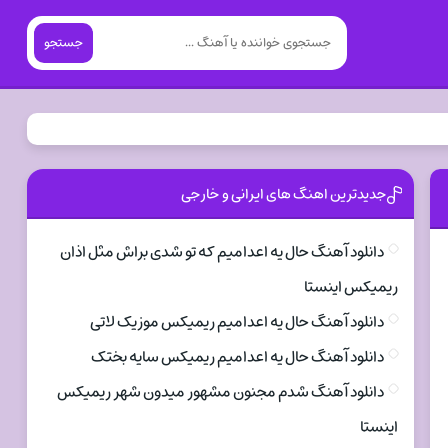
جستجو
جدیدترین اهنگ های ایرانی و خارجی
دانلود آهنگ حال یه اعدامیم که تو شدی براش مثل اذان
ریمیکس اینستا
دانلود آهنگ حال یه اعدامیم ریمیکس موزیک لاتی
دانلود آهنگ حال یه اعدامیم ریمیکس سایه بختک
دانلود آهنگ شدم مجنون مشهور میدون شهر ریمیکس
اینستا