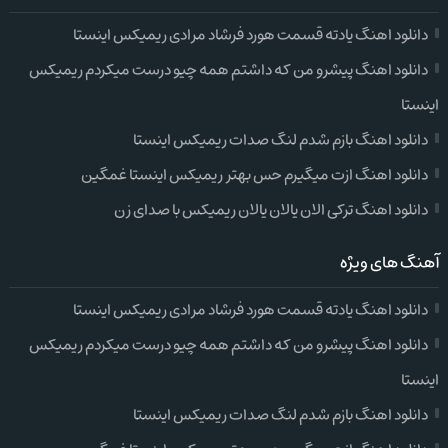
دانلود اهنگ یادته قسمت هورد فرشاد مرادی ریمیکس اینستا
دانلود اهنگ پیشرو من که داشتم همه چیو درست میکردم ریمیکس
اینستا
دانلود اهنگ بازم شدم لنگ صدات ریمیکس اینستا
دانلود اهنگ ازت میگیرم حس بهتر ریمیکس اینستا غمگین
دانلود اهنگ ترکی الان یالان یالان ریمیکس با صدای زن
آهنگ های ویژه
دانلود اهنگ یادته قسمت هورد فرشاد مرادی ریمیکس اینستا
دانلود اهنگ پیشرو من که داشتم همه چیو درست میکردم ریمیکس
اینستا
دانلود اهنگ بازم شدم لنگ صدات ریمیکس اینستا