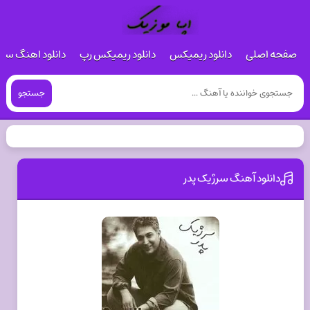
صفحه اصلی
دانلود ریمیکس
دانلود ریمیکس رپ
دانلود اهنگ س
جستجو
دانلود آهنگ سرژیک پدر