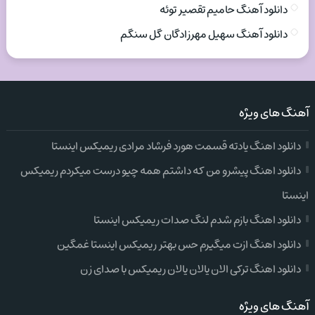
دانلود آهنگ حامیم تقصیر توئه
دانلود آهنگ سهیل مهرزادگان گل سنگم
آهنگ های ویژه
دانلود اهنگ یادته قسمت هورد فرشاد مرادی ریمیکس اینستا
دانلود اهنگ پیشرو من که داشتم همه چیو درست میکردم ریمیکس
اینستا
دانلود اهنگ بازم شدم لنگ صدات ریمیکس اینستا
دانلود اهنگ ازت میگیرم حس بهتر ریمیکس اینستا غمگین
دانلود اهنگ ترکی الان یالان یالان ریمیکس با صدای زن
آهنگ های ویژه