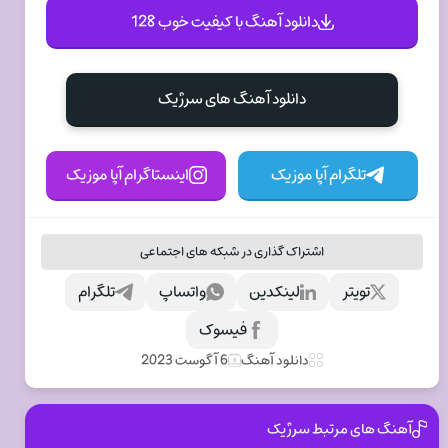
دانلود آهنگ با کیفیت خوب 128
دانلود آهنگ های سرژیک
تلگرام آپا موزیک
اینستاگرام آپا موزیک
اشتراک گذاری در شبکه های اجتماعی
تویتر
لینکدین
واتساپ
تلگرام
فیسوک
دانلود آهنگ
6 آگوست 2023
آهنگ های مرتبط سرژیک