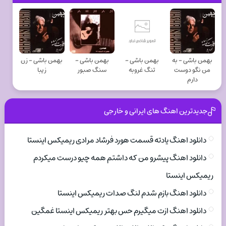
بهمن باشی - به
بهمن باشی -
بهمن باشی -
بهمن باشی - زن
من نگو دوست
تنگ غروبه
سنگ صبور
زیبا
دارم
جدیدترین اهنگ های ایرانی و خارجی
دانلود اهنگ یادته قسمت هورد فرشاد مرادی ریمیکس اینستا
دانلود اهنگ پیشرو من که داشتم همه چیو درست میکردم
ریمیکس اینستا
دانلود اهنگ بازم شدم لنگ صدات ریمیکس اینستا
دانلود اهنگ ازت میگیرم حس بهتر ریمیکس اینستا غمگین