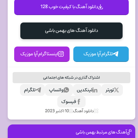
دانلود آهنگ با کیفیت خوب 128
دانلود آهنگ های بهمن باشی
تلگرام آپا موزیک
اینستاگرام آپا موزیک
اشتراک گذاری در شبکه های اجتماعی
تویتر
لینکدین
واتساپ
تلگرام
فیسوک
دانلود آهنگ
10 اکتبر 2023
آهنگ های مرتبط بهمن باشی