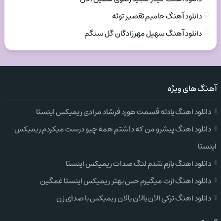
دانلود آهنگ حامیم تقصیر توئه
دانلود آهنگ سهیل مهرزادگان گل سنگم
آهنگ های ویژه
دانلود اهنگ یادته قسمت هورد فرشاد مرادی ریمیکس اینستا
دانلود اهنگ پیشرو من که داشتم همه چیو درست میکردم ریمیکس
اینستا
دانلود اهنگ بازم شدم لنگ صدات ریمیکس اینستا
دانلود اهنگ ازت میگیرم حس بهتر ریمیکس اینستا غمگین
دانلود اهنگ ترکی الان یالان یالان ریمیکس با صدای زن