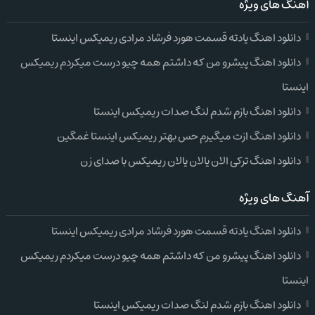
آهنگ های ویژه
دانلود اهنگ یادته قسمت هورد فرشاد مرادی ریمیکس اینستا
دانلود اهنگ پیشرو من که داشتم همه چیو درست میکردم ریمیکس
اینستا
دانلود اهنگ بازم شدم لنگ صدات ریمیکس اینستا
دانلود اهنگ ازت میگیرم حس بهتر ریمیکس اینستا غمگین
دانلود اهنگ ترکی الان یالان یالان ریمیکس با صدای زن
آهنگ های ویژه
دانلود اهنگ یادته قسمت هورد فرشاد مرادی ریمیکس اینستا
دانلود اهنگ پیشرو من که داشتم همه چیو درست میکردم ریمیکس
اینستا
دانلود اهنگ بازم شدم لنگ صدات ریمیکس اینستا