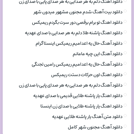
دانلود آهنگ دلم به هر صدایی به هر صدای پایی با صدای زن
دانلود بیت آهنگ شدم مجنون مشهور میدون شهر
دانلود اهنگ تو برام برقصی دور سرت بگردم ریمیکس
دانلود اهنگ پاشنه طلا دلم به هر صدایی با صدای عهدیه
دانلود آهنگ حال یه اعدامیم ریمیکس اینستاگرام
دانلود آهنگ این چیه مامانم
دانلود آهنگ حال یه اعدامیم ریمیکس رامین تجنگی
دانلود اهنگ اون حرکات دستت ریمیکس
دانلود آهنگ دلم به هر صدایی به هر صدای پایی با صدای زن
دانلود اهنگ یار پاشنه طلایی قدیمی با صدای عهدیه
دانلود اهنگ یار پاشنه طلایی با صدای زن اینستا
دانلود متن آهنگ یار پاشنه طلایی عهدیه
دانلود آهنگ مجنون شهر کامل