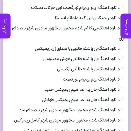
دانلود اهنگ ای وای برام تو رقصت اون حرکات دستت
دانلود ریمیکس این کیه مامانم اینستا
پست بعدی
پست قبلی
دانلود اهنگ بی کلام شدم مجنون مشهور میدون شهر با صدای
زن
دانلود اهنگ یار پاشنه طلایی با صدای زن ریمیکس
دانلود اهنگ یار پاشنه طلایی هوش مصنوعی
دانلود اهنگ یار پاشنه طلایی ارکستی
دانلود اهنگ ای وای برام تو رقصت
دانلود آهنگ حال یه اعدامیم ریمیکس جدید
دانلود آهنگ حال یه اعدامیم ریمیکس طولانی
دانلود اهنگ شدم مجنون مشهور میدون شهر با صدای مرد
دانلود اهنگ شدم مجنون مشهور میدون شهر کامل ریمیکس
دانلود اهنگ پاشنه طلا دلم به هر صدایی عهدیه ریمیکس