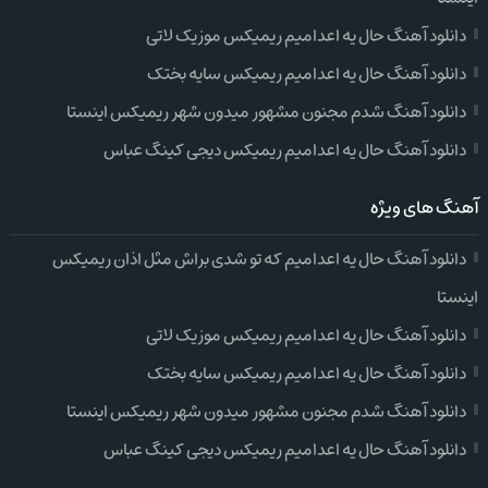
دانلود آهنگ حال یه اعدامیم ریمیکس موزیک لاتی
دانلود آهنگ حال یه اعدامیم ریمیکس سایه بختک
دانلود آهنگ شدم مجنون مشهور میدون شهر ریمیکس اینستا
دانلود آهنگ حال یه اعدامیم ریمیکس دیجی کینگ عباس
آهنگ های ویژه
دانلود آهنگ حال یه اعدامیم که تو شدی براش مثل اذان ریمیکس
اینستا
دانلود آهنگ حال یه اعدامیم ریمیکس موزیک لاتی
دانلود آهنگ حال یه اعدامیم ریمیکس سایه بختک
دانلود آهنگ شدم مجنون مشهور میدون شهر ریمیکس اینستا
دانلود آهنگ حال یه اعدامیم ریمیکس دیجی کینگ عباس