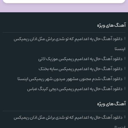
آهنگ های ویژه
دانلود آهنگ حال یه اعدامیم که تو شدی براش مثل اذان ریمیکس
اینستا
دانلود آهنگ حال یه اعدامیم ریمیکس موزیک لاتی
دانلود آهنگ حال یه اعدامیم ریمیکس سایه بختک
دانلود آهنگ شدم مجنون مشهور میدون شهر ریمیکس اینستا
دانلود آهنگ حال یه اعدامیم ریمیکس دیجی کینگ عباس
آهنگ های ویژه
دانلود آهنگ حال یه اعدامیم که تو شدی براش مثل اذان ریمیکس
اینستا