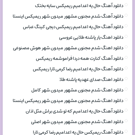
دانلود آهنگ حال یه اعدامیم ریمیکس سایه بختک
دانلود آهنگ شدم مجنون مشهور میدون شهر ریمیکس اینستا
دانلود آهنگ حال یه اعدامیم ریمیکس دیجی کینگ عباس
دانلود اهنگ یار پاشنه طلایی عروسی
دانلود اهنگ شدم مجنون مشهور میدون شهر هوش مصنوعی
دانلود آهنگ کنارت همه دردا فراموشمه ریمیکس
دانلود آهنگ حال یه اعدامیم رضا کرمی تارا ریمیکس
دانلود اهنگ صدای عهدیه پاشنه طلا
دانلود اهنگ شدم مجنون مشهور میدون شهر کامل
دانلود اهنگ شدم مجنون مشهور میدون شهر ریمیکس اینستا
دانلود آهنگ حال یه اعدامیم که تو شدی براش مثل اذان
دانلود اهنگ شدم مجنون مشهور میدون شهر اصلی
دانلود آهنگ ریمیکس حال یه اعدامیم رضا کرمی تارا