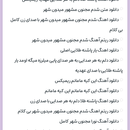
دانلود متن شدم مجنون مشهور میدون شهر
دانلود اهنگ شدم مجنون مشهور میدون شهر با صدای زن کامل
بی کلام
دانلود ریتم آهنگ شدم مجنون مشهور میدون شهر
دانلود اهنگ یار پاشنه طلایی اصلی
دانلود دلم به هر صدایی به هر صدای پایی میلرزه میگه اومد یار
پاشنه طلایی با صدای عهدیه
دانلود آهنگ این کیه مامانم ریمیکس
دانلود آهنگ این کیه مامانم این کیه مامانم
دانلود اهنگ پاشنه طلا دلم به هر صدایی با صدای زن
دانلود ریتم اهنگ شدم مجنون مشهور میدون شهر بی کلام
دانلود آهنگ نورا مجنون شهر کامل