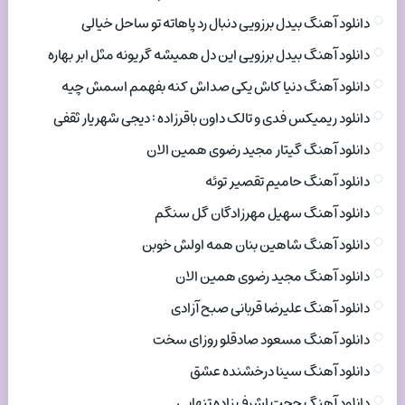
دانلود آهنگ بیدل برزویی دنبال رد پاهاته تو ساحل خیالی
دانلود آهنگ بیدل برزویی این دل همیشه گریونه مثل ابر بهاره
دانلود آهنگ دنیا کاش یکی صداش کنه بفهمم اسمش چیه
دانلود ریمیکس فدی و تالک داون باقرزاده : دیجی شهریار ثقفی
دانلود آهنگ گیتار مجید رضوی همین الان
دانلود آهنگ حامیم تقصیر توئه
دانلود آهنگ سهیل مهرزادگان گل سنگم
دانلود آهنگ شاهین بنان همه اولش خوبن
دانلود آهنگ مجید رضوی همین الان
دانلود آهنگ علیرضا قربانی صبح آزادی
دانلود آهنگ مسعود صادقلو روزای سخت
دانلود آهنگ سینا درخشنده عشق
دانلود آهنگ حجت اشرف زاده تنهایی