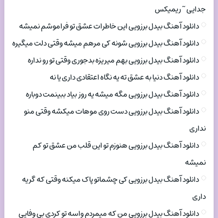
جدایی ~ ریمیکس
دانلود آهنگ بیدل برزویی این خاطرات عشق تو فراموشم نمیشه
دانلود آهنگ بیدل برزویی شونه کی مرهم میشه وقتی دلت میگیره
دانلود آهنگ بیدل برزویی بهم میریزه بدجوری وقتی تو رو نداره
دانلود آهنگ دنیا به عشق ته یه نگاه اعتقادی داری یا نه
دانلود آهنگ بیدل برزویی مگه میشه یه روز بیاد ببینمت دوباره
دانلود آهنگ بیدل برزویی دست روی موهات میکشه وقتی منو
نداری
دانلود آهنگ بیدل برزویی هنوزم تو این قلب من عشق تو کم
نمیشه
دانلود آهنگ بیدل برزویی کی چشماتو پاک میکنه وقتی که گریه
داری
دانلود آهنگ بیدل برزویی من که میمردم واسه تو کردی بی وفایی