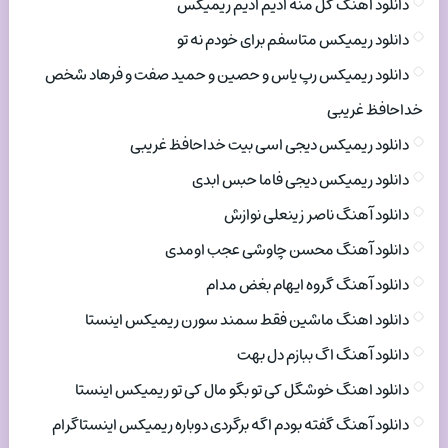
دانلود اهنگ گل منه ادیم ادیم ریمیکس
دانلود ریمیکس متاسفم برای خودم نه تو
دانلود ریمیکس رپ یاس و حصین و حمید صفت و فرهاد شخص
خداحافظ غریبی
دانلود ریمیکس دیجی اسی بیت خداحافظ غریبی
دانلود ریمیکس دیجی فاما حبس ابدی
دانلود آهنگ ناصر زینعلی نوازش
دانلود آهنگ محسن چاوشی عجب اومدی
دانلود آهنگ گروه ایهام بغض مدام
دانلود اهنگ ماشین فقط سمند سورن ریمیکس اینستا
دانلود آهنگ اگ ببازم دل بهت
دانلود اهنگ خوشگل کی تو بگو مال کی تو ریمیکس اینستا
دانلود آهنگ گفته بودم اگه برگردی دوباره ریمیکس اینستاگرام