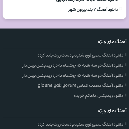
دانلود آهنگ ۷ بند بیرون شهر
آهنگ های ویژه
دانلود اهنگ سمی لون شنیدم دست روت بلند کرده
دانلود آهنگ دو سه شبه که چشمام به دره ریمیکس بیس دار
دانلود آهنگ دو سه شبه که چشمام به دره ریمیکس بیس دار
دانلود آهنگ محمت الماس gidene yakıyorum
دانلود ریمیکس مامانم خریده
آهنگ های ویژه
دانلود اهنگ سمی لون شنیدم دست روت بلند کرده