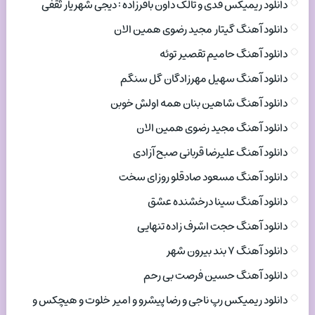
دانلود ریمیکس فدی و تالک داون باقرزاده : دیجی شهریار ثقفی
دانلود آهنگ گیتار مجید رضوی همین الان
دانلود آهنگ حامیم تقصیر توئه
دانلود آهنگ سهیل مهرزادگان گل سنگم
دانلود آهنگ شاهین بنان همه اولش خوبن
دانلود آهنگ مجید رضوی همین الان
دانلود آهنگ علیرضا قربانی صبح آزادی
دانلود آهنگ مسعود صادقلو روزای سخت
دانلود آهنگ سینا درخشنده عشق
دانلود آهنگ حجت اشرف زاده تنهایی
دانلود آهنگ ۷ بند بیرون شهر
دانلود آهنگ حسین فرصت بی رحم
دانلود ریمیکس رپ ناجی و رضا پیشرو و امیر خلوت و هیچکس و