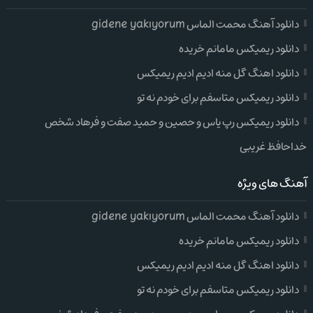
دانلود آهنگ محمت الماس gidene yakıyorum
دانلود ریمیکس مامانم خریده
دانلود اهنگ گل منه ادیم ادیم ریمیکس
دانلود ریمیکس متاسفم برای خودم نه تو
دانلود ریمیکس رپ یاس و حصین و حمید صفت و فرهاد شخص
خداحافظ غریبی
آهنگ های ویژه
دانلود آهنگ محمت الماس gidene yakıyorum
دانلود ریمیکس مامانم خریده
دانلود اهنگ گل منه ادیم ادیم ریمیکس
دانلود ریمیکس متاسفم برای خودم نه تو