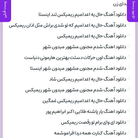
صدای زن
پست بعدی
پست قبلی
دانلود آهنگ حال یه اعدامیم ریمیکس تند اینستا
دانلود آهنگ حال یه اعدامیم که تو شدی براش مثل اذان ریمیکس
دانلود آهنگ حال یه اعدامیم ریمیکس
دانلود اهنگ شدم مجنون مشهور میدون شهر
دانلود اهنگ اون حرکات دستت بهترین هارمونی دنیاست
دانلود اهنگ شدم مجنون مشهور میدون شهر اینستا
دانلود آهنگ حال یه اعدامیم ریمیکس شاد
دانلود آهنگ شدم مجنون مشهور میدون شهر ریمیکس
دانلود آهنگ حال یه اعدامیم ریمیکس غمگین
دانلود اهنگ یار پاشنه طلایی اکبر ابراهیم پور
دانلود ای وای برام تو رقصت ریمیکس
دانلود آهنگ کنارت همه دردا فراموشمه