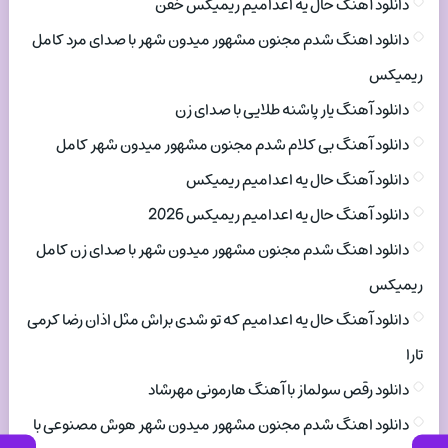
دانلود آهنگ حال یه اعدامیم ریمیکس خفن
دانلود اهنگ شدم مجنون مشهور میدون شهر با صدای مرد کامل
ریمیکس
دانلود آهنگ یار پاشنه طلایی با صدای زن
دانلود آهنگ بی کلام شدم مجنون مشهور میدون شهر کامل
دانلود آهنگ حال یه اعدامیم ریمیکس
دانلود آهنگ حال یه اعدامیم ریمیکس 2026
دانلود اهنگ شدم مجنون مشهور میدون شهر با صدای زن کامل
ریمیکس
دانلود آهنگ حال یه اعدامیم که تو شدی براش مثل اذان رضا کرمی
تارا
دانلود رقص سولماز با آهنگ هارمونی مهرشاد
دانلود اهنگ شدم مجنون مشهور میدون شهر هوش مصنوعی با