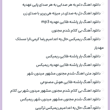
دانلود اهنگ دلم به هر صدایی به هر صدای پایی عهدیه
دانلود اهنگ دل به صدای در میزنه هی پرپر با صدای زن
دانلود اهنگ یار پاشنه طلایی عهدیه mp3
دانلود آهنگ بی کلام شدم مجنون
دانلود آهنگ ریمیکس حال یه اعدامیم رضا کرمی تارا مسلک
مهدیار
دانلود آهنگ یار پاشنه طلایی ریمیکس
دانلود اهنگ یار پاشنه طلایی عهدیه ریمیکس
دانلود متن اهنگ شدم مجنون مشهور میدون شهر
دانلود آهنگ پاشنه طلایی هوش مصنوعی
دانلود اهنگ بی کلام شدم مجنون مشهور میدون شهر بی کلام
دانلود اهنگ شدم مجنون مشهور میدون شهر ریمیکس
دانلود آهنگ حال یه اعدامیم ریمیکس ترکیبی