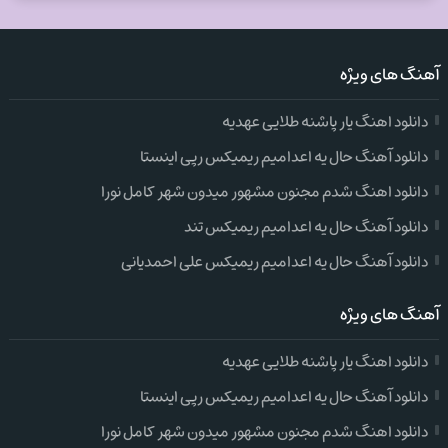
آهنگ های ویژه
دانلود اهنگ یار پاشنه طلایی عهدیه
دانلود آهنگ حال یه اعدامیم ریمیکس رپی اینستا
دانلود اهنگ شدم مجنون مشهور میدون شهر کامل نورا
دانلود آهنگ حال یه اعدامیم ریمیکس تند
دانلود آهنگ حال یه اعدامیم ریمیکس علی احمدیانی
آهنگ های ویژه
دانلود اهنگ یار پاشنه طلایی عهدیه
دانلود آهنگ حال یه اعدامیم ریمیکس رپی اینستا
دانلود اهنگ شدم مجنون مشهور میدون شهر کامل نورا