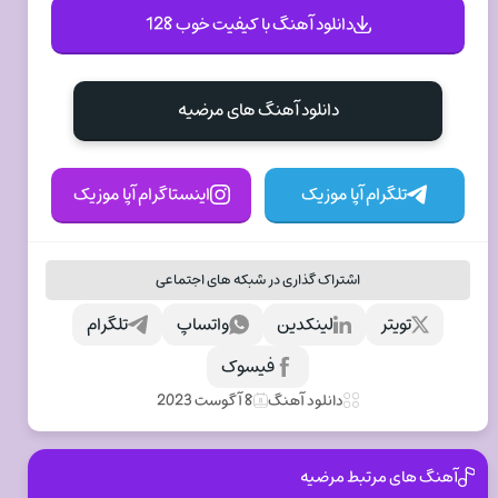
دانلود آهنگ با کیفیت خوب 128
دانلود آهنگ های مرضیه
تلگرام آپا موزیک
اینستاگرام آپا موزیک
اشتراک گذاری در شبکه های اجتماعی
تویتر
لینکدین
واتساپ
تلگرام
فیسوک
دانلود آهنگ
8 آگوست 2023
آهنگ های مرتبط مرضیه