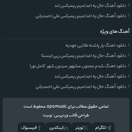
دانلود آهنگ حال یه اعدامیم ریمیکس تند
دانلود آهنگ حال یه اعدامیم ریمیکس علی احمدیانی
آهنگ های ویژه
دانلود اهنگ یار پاشنه طلایی عهدیه
دانلود آهنگ حال یه اعدامیم ریمیکس رپی اینستا
دانلود اهنگ شدم مجنون مشهور میدون شهر کامل نورا
دانلود آهنگ حال یه اعدامیم ریمیکس تند
دانلود آهنگ حال یه اعدامیم ریمیکس علی احمدیانی
تمامی حقوق مطالب برای apamusic محفوظ است
طراحی قالب وردپرس
:
وبیت
تلگرام
تويتر
لینکدین
فيسبوک