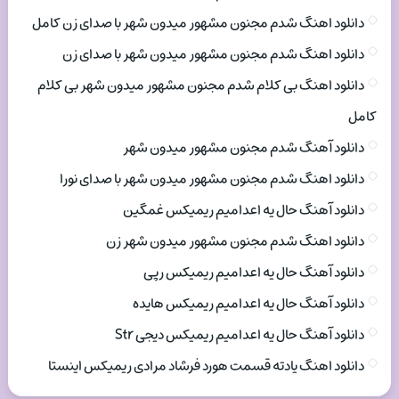
دانلود اهنگ شدم مجنون مشهور میدون شهر با صدای زن کامل
دانلود اهنگ شدم مجنون مشهور میدون شهر با صدای زن
دانلود اهنگ بی کلام شدم مجنون مشهور میدون شهر بی کلام
کامل
دانلود آهنگ شدم مجنون مشهور میدون شهر
دانلود اهنگ شدم مجنون مشهور میدون شهر با صدای نورا
دانلود آهنگ حال یه اعدامیم ریمیکس غمگین
دانلود اهنگ شدم مجنون مشهور میدون شهر زن
دانلود آهنگ حال یه اعدامیم ریمیکس رپی
دانلود آهنگ حال یه اعدامیم ریمیکس هایده
دانلود آهنگ حال یه اعدامیم ریمیکس دیجی Str
دانلود اهنگ یادته قسمت هورد فرشاد مرادی ریمیکس اینستا