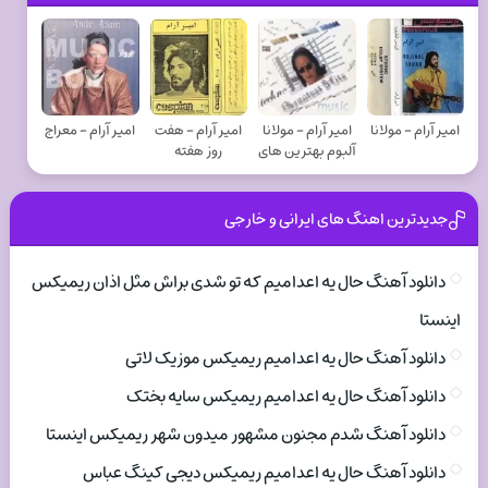
امیر آرام - مولانا
امیر آرام - مولانا
امیر آرام - هفت
امیر آرام - معراج
آلبوم بهترین های
روز هفته
جدیدترین اهنگ های ایرانی و خارجی
دانلود آهنگ حال یه اعدامیم که تو شدی براش مثل اذان ریمیکس
اینستا
دانلود آهنگ حال یه اعدامیم ریمیکس موزیک لاتی
دانلود آهنگ حال یه اعدامیم ریمیکس سایه بختک
دانلود آهنگ شدم مجنون مشهور میدون شهر ریمیکس اینستا
دانلود آهنگ حال یه اعدامیم ریمیکس دیجی کینگ عباس