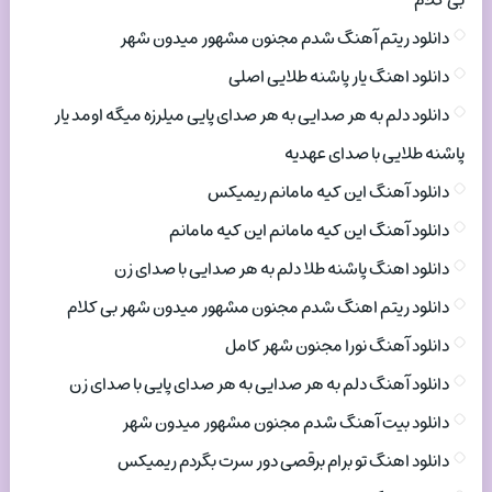
بی کلام
دانلود ریتم آهنگ شدم مجنون مشهور میدون شهر
دانلود اهنگ یار پاشنه طلایی اصلی
دانلود دلم به هر صدایی به هر صدای پایی میلرزه میگه اومد یار
پاشنه طلایی با صدای عهدیه
دانلود آهنگ این کیه مامانم ریمیکس
دانلود آهنگ این کیه مامانم این کیه مامانم
دانلود اهنگ پاشنه طلا دلم به هر صدایی با صدای زن
دانلود ریتم اهنگ شدم مجنون مشهور میدون شهر بی کلام
دانلود آهنگ نورا مجنون شهر کامل
دانلود آهنگ دلم به هر صدایی به هر صدای پایی با صدای زن
دانلود بیت آهنگ شدم مجنون مشهور میدون شهر
دانلود اهنگ تو برام برقصی دور سرت بگردم ریمیکس