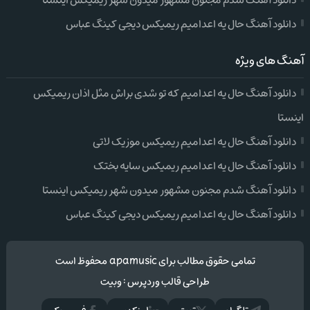
دانلود آهنگ شدم مجنون مشهور میدون شهر ریمیکس اینستا
دانلود آهنگ حال یه اعدامیم ریمیکس دیجی کینگ عباس
آهنگ های ویژه
دانلود آهنگ حال یه اعدامیم که تو شدی براش مثل اذان ریمیکس
اینستا
دانلود آهنگ حال یه اعدامیم ریمیکس موزیک لاتی
دانلود آهنگ حال یه اعدامیم ریمیکس سایه بختک
دانلود آهنگ شدم مجنون مشهور میدون شهر ریمیکس اینستا
دانلود آهنگ حال یه اعدامیم ریمیکس دیجی کینگ عباس
تمامی حقوق مطالب برای apamusic محفوظ است
طراحی قالب وردپرس
:
وبیت