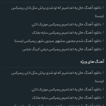
دانلود آهنگ حال یه اعدامیم که تو شدی براش مثل اذان ریمیکس
اینستا
دانلود آهنگ حال یه اعدامیم ریمیکس موزیک لاتی
دانلود آهنگ حال یه اعدامیم ریمیکس سایه بختک
دانلود آهنگ شدم مجنون مشهور میدون شهر ریمیکس اینستا
دانلود آهنگ حال یه اعدامیم ریمیکس دیجی کینگ عباس
آهنگ های ویژه
دانلود آهنگ حال یه اعدامیم که تو شدی براش مثل اذان ریمیکس
اینستا
دانلود آهنگ حال یه اعدامیم ریمیکس موزیک لاتی
دانلود آهنگ حال یه اعدامیم ریمیکس سایه بختک