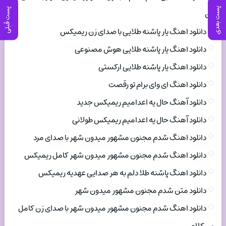
پست بعدی
پست قبلی
زن
دانلود اهنگ یار پاشنه طلایی با صدای زن ریمیکس
دانلود اهنگ یار پاشنه طلایی هوش مصنوعی
دانلود اهنگ یار پاشنه طلایی ارکستی
دانلود اهنگ ای وای برام تو رقصت
دانلود آهنگ حال یه اعدامیم ریمیکس جدید
دانلود آهنگ حال یه اعدامیم ریمیکس طولانی
دانلود اهنگ شدم مجنون مشهور میدون شهر با صدای مرد
دانلود اهنگ شدم مجنون مشهور میدون شهر کامل ریمیکس
دانلود اهنگ پاشنه طلا دلم به هر صدایی عهدیه ریمیکس
دانلود متن شدم مجنون مشهور میدون شهر
دانلود اهنگ شدم مجنون مشهور میدون شهر با صدای زن کامل