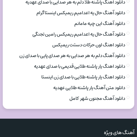
دانلود اهنگ پاشنه طلا دلم به هر صدایی با صدای عهدیه
دانلود آهنگ حال یه اعدامیم ریمیکس اینستاگرام
دانلود آهنگ این چیه مامانم
دانلود آهنگ حال یه اعدامیم ریمیکس رامین تجنگی
دانلود اهنگ اون حرکات دستت ریمیکس
دانلود آهنگ دلم به هر صدایی به هر صدای پایی با صدای زن
دانلود اهنگ یار پاشنه طلایی قدیمی با صدای عهدیه
دانلود اهنگ یار پاشنه طلایی با صدای زن اینستا
دانلود متن آهنگ یار پاشنه طلایی عهدیه
دانلود آهنگ مجنون شهر کامل
آهنگ های ویژه