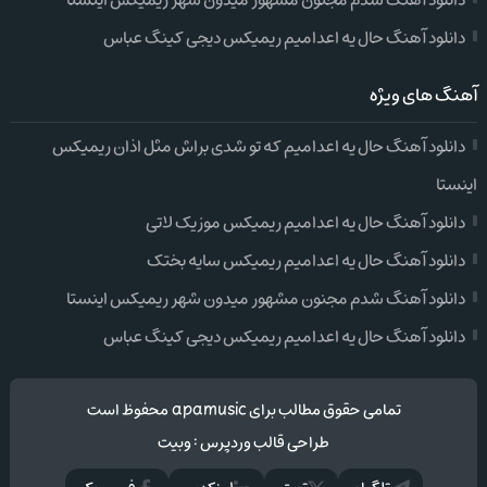
دانلود آهنگ شدم مجنون مشهور میدون شهر ریمیکس اینستا
دانلود آهنگ حال یه اعدامیم ریمیکس دیجی کینگ عباس
آهنگ های ویژه
دانلود آهنگ حال یه اعدامیم که تو شدی براش مثل اذان ریمیکس
اینستا
دانلود آهنگ حال یه اعدامیم ریمیکس موزیک لاتی
دانلود آهنگ حال یه اعدامیم ریمیکس سایه بختک
دانلود آهنگ شدم مجنون مشهور میدون شهر ریمیکس اینستا
دانلود آهنگ حال یه اعدامیم ریمیکس دیجی کینگ عباس
تمامی حقوق مطالب برای apamusic محفوظ است
طراحی قالب وردپرس
:
وبیت