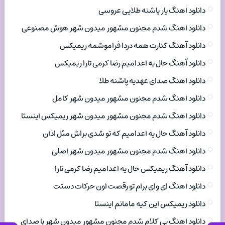
دانلود اهنگ یار پاشنه طلایی عروسی
دانلود اهنگ شدم مجنون مشهور میدون شهر هوش مصنوعی
دانلود آهنگ کنارت همه دردا فراموشمه ریمیکس
دانلود آهنگ حال یه اعدامیم رضا کرمی تارا ریمیکس
دانلود اهنگ صدای عهدیه پاشنه طلا
دانلود اهنگ شدم مجنون مشهور میدون شهر کامل
دانلود اهنگ شدم مجنون مشهور میدون شهر ریمیکس اینستا
دانلود آهنگ حال یه اعدامیم که تو شدی براش مثل اذان
دانلود اهنگ شدم مجنون مشهور میدون شهر اصلی
دانلود آهنگ ریمیکس حال یه اعدامیم رضا کرمی تارا
دانلود اهنگ ای وای برام تو رقصت اون حرکات دستت
دانلود ریمیکس این کیه مامانم اینستا
دانلود اهنگ بی کلام شدم مجنون مشهور میدون شهر با صدای