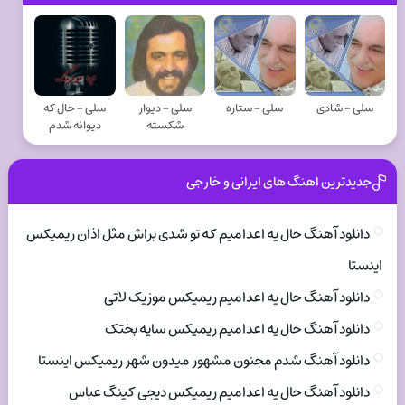
سلی - شادی
سلی - ستاره
سلی - دیوار
سلی - حال که
شکسته
دیوانه شدم
جدیدترین اهنگ های ایرانی و خارجی
دانلود آهنگ حال یه اعدامیم که تو شدی براش مثل اذان ریمیکس
اینستا
دانلود آهنگ حال یه اعدامیم ریمیکس موزیک لاتی
دانلود آهنگ حال یه اعدامیم ریمیکس سایه بختک
دانلود آهنگ شدم مجنون مشهور میدون شهر ریمیکس اینستا
دانلود آهنگ حال یه اعدامیم ریمیکس دیجی کینگ عباس