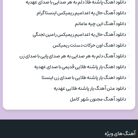
دانلود اهنگ پاشنه طلا دلم به هر صدایی با صدای عهدیه
دانلود آهنگ حال یه اعدامیم ریمیکس اینستاگرام
دانلود آهنگ این چیه مامانم
دانلود آهنگ حال یه اعدامیم ریمیکس رامین تجنگی
دانلود اهنگ اون حرکات دستت ریمیکس
دانلود آهنگ دلم به هر صدایی به هر صدای پایی با صدای زن
دانلود اهنگ یار پاشنه طلایی قدیمی با صدای عهدیه
دانلود اهنگ یار پاشنه طلایی با صدای زن اینستا
دانلود متن آهنگ یار پاشنه طلایی عهدیه
دانلود آهنگ مجنون شهر کامل
آهنگ های ویژه