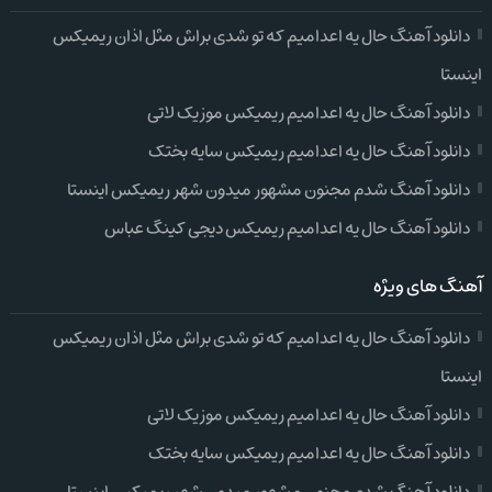
دانلود آهنگ حال یه اعدامیم که تو شدی براش مثل اذان ریمیکس
اینستا
دانلود آهنگ حال یه اعدامیم ریمیکس موزیک لاتی
دانلود آهنگ حال یه اعدامیم ریمیکس سایه بختک
دانلود آهنگ شدم مجنون مشهور میدون شهر ریمیکس اینستا
دانلود آهنگ حال یه اعدامیم ریمیکس دیجی کینگ عباس
آهنگ های ویژه
دانلود آهنگ حال یه اعدامیم که تو شدی براش مثل اذان ریمیکس
اینستا
دانلود آهنگ حال یه اعدامیم ریمیکس موزیک لاتی
دانلود آهنگ حال یه اعدامیم ریمیکس سایه بختک