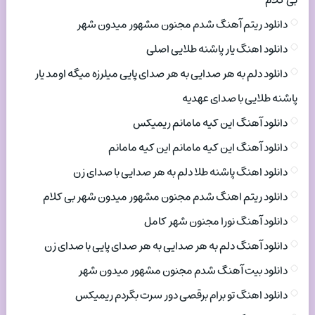
بی کلام
دانلود ریتم آهنگ شدم مجنون مشهور میدون شهر
دانلود اهنگ یار پاشنه طلایی اصلی
دانلود دلم به هر صدایی به هر صدای پایی میلرزه میگه اومد یار
پاشنه طلایی با صدای عهدیه
دانلود آهنگ این کیه مامانم ریمیکس
دانلود آهنگ این کیه مامانم این کیه مامانم
دانلود اهنگ پاشنه طلا دلم به هر صدایی با صدای زن
دانلود ریتم اهنگ شدم مجنون مشهور میدون شهر بی کلام
دانلود آهنگ نورا مجنون شهر کامل
دانلود آهنگ دلم به هر صدایی به هر صدای پایی با صدای زن
دانلود بیت آهنگ شدم مجنون مشهور میدون شهر
دانلود اهنگ تو برام برقصی دور سرت بگردم ریمیکس