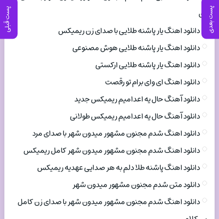
پست بعدی
پست قبلی
زن
دانلود اهنگ یار پاشنه طلایی با صدای زن ریمیکس
دانلود اهنگ یار پاشنه طلایی هوش مصنوعی
دانلود اهنگ یار پاشنه طلایی ارکستی
دانلود اهنگ ای وای برام تو رقصت
دانلود آهنگ حال یه اعدامیم ریمیکس جدید
دانلود آهنگ حال یه اعدامیم ریمیکس طولانی
دانلود اهنگ شدم مجنون مشهور میدون شهر با صدای مرد
دانلود اهنگ شدم مجنون مشهور میدون شهر کامل ریمیکس
دانلود اهنگ پاشنه طلا دلم به هر صدایی عهدیه ریمیکس
دانلود متن شدم مجنون مشهور میدون شهر
دانلود اهنگ شدم مجنون مشهور میدون شهر با صدای زن کامل