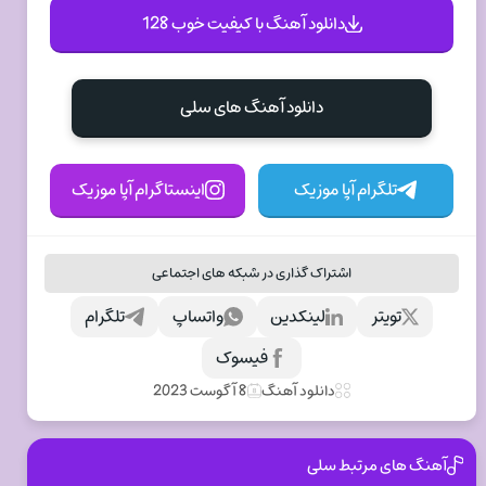
دانلود آهنگ با کیفیت خوب 128
دانلود آهنگ های سلی
تلگرام آپا موزیک
اینستاگرام آپا موزیک
اشتراک گذاری در شبکه های اجتماعی
تویتر
لینکدین
واتساپ
تلگرام
فیسوک
دانلود آهنگ
8 آگوست 2023
آهنگ های مرتبط سلی