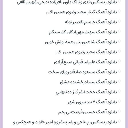
دانلود ریمیکس فدی و تالک داون باقرزاده : دیجی شهریار ثقفی
دانلود آهنگ گیتار مجید رضوی همین الان
دانلود آهنگ حامیم تقصیر توئه
دانلود آهنگ سهیل مهرزادگان گل سنگم
دانلود آهنگ شاهین بنان همه اولش خوبن
دانلود آهنگ مجید رضوی همین الان
دانلود آهنگ علیرضا قربانی صبح آزادی
دانلود آهنگ مسعود صادقلو روزای سخت
دانلود آهنگ سینا درخشنده عشق
دانلود آهنگ حجت اشرف زاده تنهایی
دانلود آهنگ ۷ بند بیرون شهر
دانلود آهنگ حسین فرصت بی رحم
دانلود ریمیکس رپ ناجی و رضا پیشرو و امیر خلوت و هیچکس و