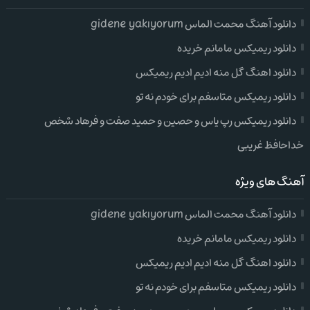
دانلود آهنگ محمت الماس gidene yakıyorum
دانلود ریمیکس مامانم خریده
دانلود اهنگ گل منه ادیم ادیم ریمیکس
دانلود ریمیکس متاسفم برای خودم نه تو
دانلود ریمیکس رپ یاس و حصین و حمید صفت و فرهاد شخص
خداحافظ غریبی
آهنگ های ویژه
دانلود آهنگ محمت الماس gidene yakıyorum
دانلود ریمیکس مامانم خریده
دانلود اهنگ گل منه ادیم ادیم ریمیکس
دانلود ریمیکس متاسفم برای خودم نه تو