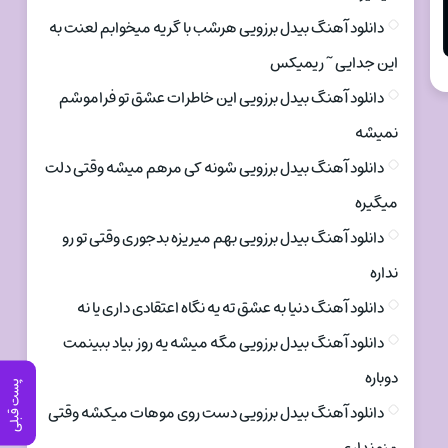
دانلود آهنگ بیدل برزویی هرشب با گریه میخوابم لعنت به
این جدایی ~ ریمیکس
دانلود آهنگ بیدل برزویی این خاطرات عشق تو فراموشم
نمیشه
دانلود آهنگ بیدل برزویی شونه کی مرهم میشه وقتی دلت
میگیره
دانلود آهنگ بیدل برزویی بهم میریزه بدجوری وقتی تو رو
نداره
دانلود آهنگ دنیا به عشق ته یه نگاه اعتقادی داری یا نه
دانلود آهنگ بیدل برزویی مگه میشه یه روز بیاد ببینمت
دوباره
پست قبلی
دانلود آهنگ بیدل برزویی دست روی موهات میکشه وقتی