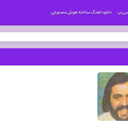
کس رپ
دانلود اهنگ ساخته هوش مصنوعی