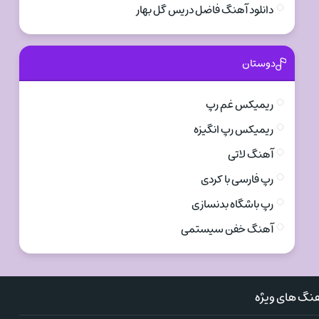
دانلود آهنگ فاضل دریس گل بهار
دوستان
ریمیکس غم رپ
ریمیکس رپ انگیزه
آهنگ لاتی
رپ فارسی با کردی
رپ باشگاه بدنسازی
آهنگ خفن سیستمی
نگ های ویژه