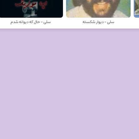
سلی - دیوار شکسته
سلی - حال که دیوانه شدم