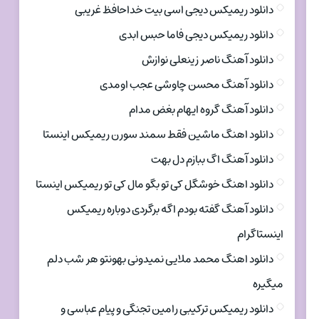
دانلود ریمیکس دیجی اسی بیت خداحافظ غریبی
دانلود ریمیکس دیجی فاما حبس ابدی
دانلود آهنگ ناصر زینعلی نوازش
دانلود آهنگ محسن چاوشی عجب اومدی
دانلود آهنگ گروه ایهام بغض مدام
دانلود اهنگ ماشین فقط سمند سورن ریمیکس اینستا
دانلود آهنگ اگ ببازم دل بهت
دانلود اهنگ خوشگل کی تو بگو مال کی تو ریمیکس اینستا
دانلود آهنگ گفته بودم اگه برگردی دوباره ریمیکس
اینستاگرام
دانلود اهنگ محمد ملایی نمیدونی بهونتو هر شب دلم
میگیره
دانلود ریمیکس ترکیبی رامین تجنگی و پیام عباسی و