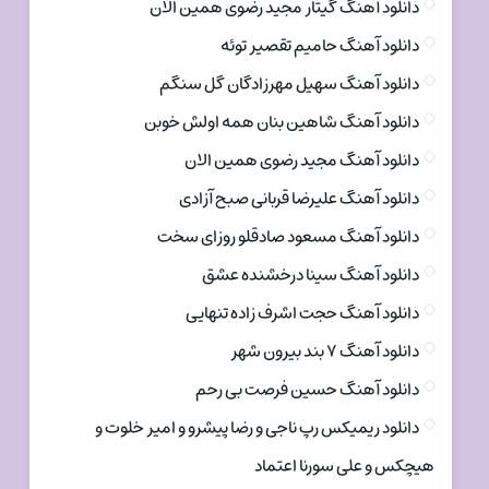
دانلود آهنگ گیتار مجید رضوی همین الان
دانلود آهنگ حامیم تقصیر توئه
دانلود آهنگ سهیل مهرزادگان گل سنگم
دانلود آهنگ شاهین بنان همه اولش خوبن
دانلود آهنگ مجید رضوی همین الان
دانلود آهنگ علیرضا قربانی صبح آزادی
دانلود آهنگ مسعود صادقلو روزای سخت
دانلود آهنگ سینا درخشنده عشق
دانلود آهنگ حجت اشرف زاده تنهایی
دانلود آهنگ ۷ بند بیرون شهر
دانلود آهنگ حسین فرصت بی رحم
دانلود ریمیکس رپ ناجی و رضا پیشرو و امیر خلوت و
هیچکس و علی سورنا اعتماد