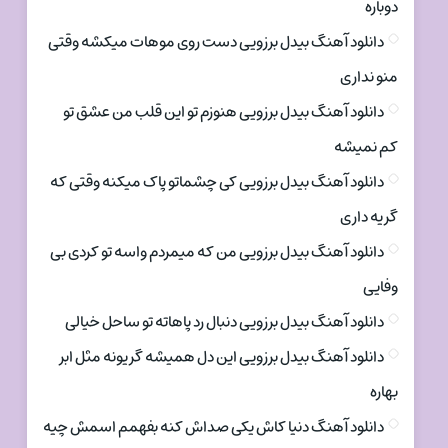
دوباره
دانلود آهنگ بیدل برزویی دست روی موهات میکشه وقتی
منو نداری
دانلود آهنگ بیدل برزویی هنوزم تو این قلب من عشق تو
کم نمیشه
دانلود آهنگ بیدل برزویی کی چشماتو پاک میکنه وقتی که
گریه داری
دانلود آهنگ بیدل برزویی من که میمردم واسه تو کردی بی
وفایی
دانلود آهنگ بیدل برزویی دنبال رد پاهاته تو ساحل خیالی
دانلود آهنگ بیدل برزویی این دل همیشه گریونه مثل ابر
بهاره
دانلود آهنگ دنیا کاش یکی صداش کنه بفهمم اسمش چیه