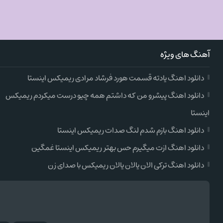
آهنگ های ویژه
دانلود اهنگ یادته قسمت هورد فرشاد مرادی ریمیکس اینستا
دانلود اهنگ پیشرو من که داشتم همه چیو درست میکردم ریمیکس
اینستا
دانلود اهنگ بازم شدم لنگ صدات ریمیکس اینستا
دانلود اهنگ ازت میگیرم حس بهتر ریمیکس اینستا غمگین
دانلود اهنگ ترکی الان یالان یالان ریمیکس با صدای زن