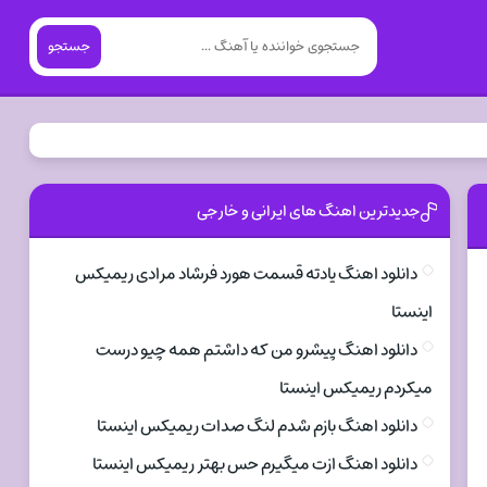
جستجو
جدیدترین اهنگ های ایرانی و خارجی
دانلود اهنگ یادته قسمت هورد فرشاد مرادی ریمیکس
اینستا
دانلود اهنگ پیشرو من که داشتم همه چیو درست
میکردم ریمیکس اینستا
دانلود اهنگ بازم شدم لنگ صدات ریمیکس اینستا
دانلود اهنگ ازت میگیرم حس بهتر ریمیکس اینستا