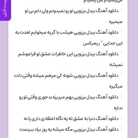
می‌رسیدم من رسیدم
پست قبلی
دانلود آهنگ بیدل برزویی تو رو نمیدونم ولی دلم بی تو
میمیره
دانلود آهنگ بیدل برزویی هرشب با گریه میخوابم لعنت به
این جدایی ~ ریمیکس
دانلود آهنگ بیدل برزویی این خاطرات عشق تو فراموشم
نمیشه
دانلود آهنگ بیدل برزویی شونه کی مرهم میشه وقتی دلت
میگیره
دانلود آهنگ بیدل برزویی بهم میریزه بدجوری وقتی تو رو
نداره
دانلود آهنگ دنیا به عشق ته یه نگاه اعتقادی داری یا نه
دانلود آهنگ بیدل برزویی مگه میشه یه روز بیاد ببینمت