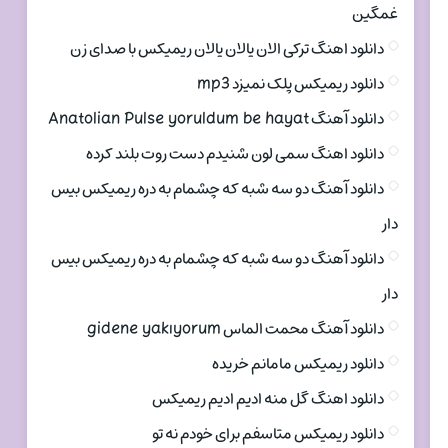
غمگین
دانلود اهنگ ترکی الان یالان یالان ریمیکس با صدای زن
دانلود ریمیکس پلک نمیزد mp3
دانلود آهنگ Anatolian Pulse yoruldum be hayat
دانلود اهنگ سمی لون شنیدم دست روت بلند کرده
دانلود آهنگ دو سه شبه که چشمام به دره ریمیکس بیس
دار
دانلود آهنگ دو سه شبه که چشمام به دره ریمیکس بیس
دار
دانلود آهنگ محمت الماس gidene yakıyorum
دانلود ریمیکس مامانم خریده
دانلود اهنگ گل منه ادیم ادیم ریمیکس
دانلود ریمیکس متاسفم برای خودم نه تو