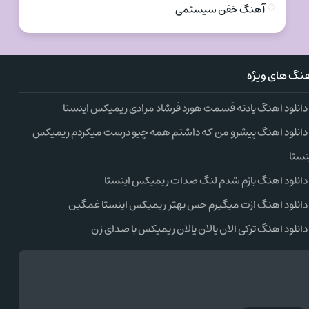
آهنگ خفن سیستمی
نگ های ویژه
دانلود اهنگ یادته قسمت هورد فرشاد مرادی ریمیکس اینستا
دانلود اهنگ پیشرو من که داشتم همه چیو درست میکردم ریمیکس
نستا
دانلود اهنگ بازم شدم لنگ صدات ریمیکس اینستا
دانلود اهنگ ازت میگیرم حس بهتر ریمیکس اینستا غمگین
دانلود اهنگ ترکی الان یالان یالان ریمیکس با صدای زن