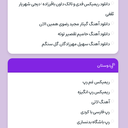
دانلود ریمیکس فدی و تالک داون باقرزاده : دیجی شهریار
ثقفی
دانلود آهنگ گیتار مجید رضوی همین الان
دانلود آهنگ حامیم تقصیر توئه
دانلود آهنگ سهیل مهرزادگان گل سنگم
دوستان
ریمیکس غم رپ
ریمیکس رپ انگیزه
آهنگ لاتی
رپ فارسی با کردی
رپ باشگاه بدنسازی