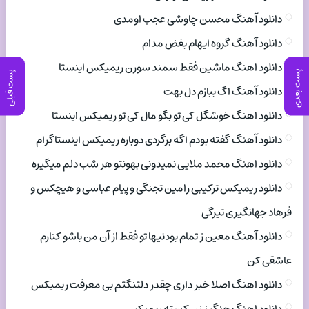
دانلود آهنگ محسن چاوشی عجب اومدی
دانلود آهنگ گروه ایهام بغض مدام
دانلود اهنگ ماشین فقط سمند سورن ریمیکس اینستا
پست بعدی
پست قبلی
دانلود آهنگ اگ ببازم دل بهت
دانلود اهنگ خوشگل کی تو بگو مال کی تو ریمیکس اینستا
دانلود آهنگ گفته بودم اگه برگردی دوباره ریمیکس اینستاگرام
دانلود اهنگ محمد ملایی نمیدونی بهونتو هر شب دلم میگیره
دانلود ریمیکس ترکیبی رامین تجنگی و پیام عباسی و هیچکس و
فرهاد جهانگیری تیرگی
دانلود آهنگ معین ز تمام بودنیها تو فقط از آن من باشو کنارم
عاشقی کن
دانلود اهنگ اصلا خبر داری چقدر دلتنگتم بی معرفت ریمیکس