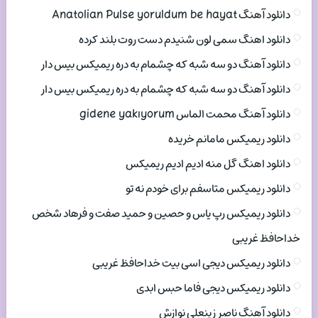
دانلود آهنگ Anatolian Pulse yoruldum be hayat
دانلود اهنگ سمی لون شنیدم دست روت بلند کرده
دانلود آهنگ دو سه شبه که چشمام به دره ریمیکس بیس دار
دانلود آهنگ دو سه شبه که چشمام به دره ریمیکس بیس دار
دانلود آهنگ محمت الماس gidene yakıyorum
دانلود ریمیکس مامانم خریده
دانلود اهنگ گل منه ادیم ادیم ریمیکس
دانلود ریمیکس متاسفم برای خودم نه تو
دانلود ریمیکس رپ یاس و حصین و حمید صفت و فرهاد شخص
خداحافظ غریبی
دانلود ریمیکس دیجی اسی بیت خداحافظ غریبی
دانلود ریمیکس دیجی فاما حبس ابدی
دانلود آهنگ ناصر زینعلی نوازش