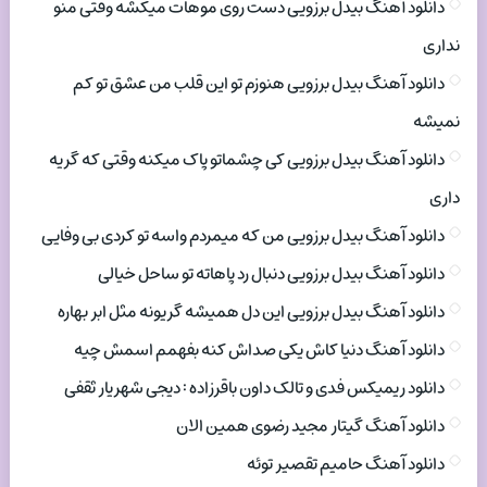
دانلود آهنگ بیدل برزویی دست روی موهات میکشه وقتی منو
نداری
دانلود آهنگ بیدل برزویی هنوزم تو این قلب من عشق تو کم
نمیشه
دانلود آهنگ بیدل برزویی کی چشماتو پاک میکنه وقتی که گریه
داری
دانلود آهنگ بیدل برزویی من که میمردم واسه تو کردی بی وفایی
دانلود آهنگ بیدل برزویی دنبال رد پاهاته تو ساحل خیالی
دانلود آهنگ بیدل برزویی این دل همیشه گریونه مثل ابر بهاره
دانلود آهنگ دنیا کاش یکی صداش کنه بفهمم اسمش چیه
دانلود ریمیکس فدی و تالک داون باقرزاده : دیجی شهریار ثقفی
دانلود آهنگ گیتار مجید رضوی همین الان
دانلود آهنگ حامیم تقصیر توئه