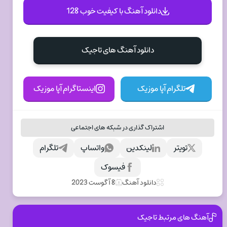
دانلود آهنگ با کیفیت خوب 128
دانلود آهنگ های تاجیک
تلگرام آپا موزیک
اینستاگرام آپا موزیک
اشتراک گذاری در شبکه های اجتماعی
تویتر
لینکدین
واتساپ
تلگرام
فیسوک
دانلود آهنگ
8 آگوست 2023
آهنگ های مرتبط تاجیک