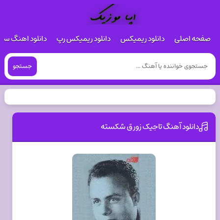
صفحه اصلی
دانلود ریمیکس
دانلود ریمیکس رپ
دانلود اهنگ س
جستجو
دانلود آهنگ تاجیک زورق شکسته