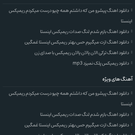
دانلود اهنگ پیشرو من که داشتم همه چیو درست میکردم ریمیکس
اینستا
دانلود اهنگ بازم شدم لنگ صدات ریمیکس اینستا
دانلود اهنگ ازت میگیرم حس بهتر ریمیکس اینستا غمگین
دانلود اهنگ ترکی الان یالان یالان ریمیکس با صدای زن
دانلود ریمیکس پلک نمیزد mp3
آهنگ های ویژه
دانلود اهنگ پیشرو من که داشتم همه چیو درست میکردم ریمیکس
اینستا
دانلود اهنگ بازم شدم لنگ صدات ریمیکس اینستا
دانلود اهنگ ازت میگیرم حس بهتر ریمیکس اینستا غمگین