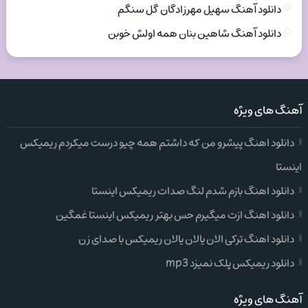
دانلود آهنگ سهیل مهرزادگان گل سنگم
دانلود آهنگ شاهین بنان همه اولش خوبن
آهنگ های ویژه
دانلود اهنگ پیشرو من که داشتم همه چیو درست میکردم ریمیکس
اینستا
دانلود اهنگ بازم شدم لنگ صدات ریمیکس اینستا
دانلود اهنگ ازت میگیرم حس بهتر ریمیکس اینستا غمگین
دانلود اهنگ ترکی الان یالان یالان ریمیکس با صدای زن
دانلود ریمیکس پلک نمیزد mp3
آهنگ های ویژه