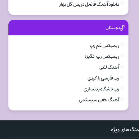
دانلود آهنگ فاضل دریس گل بهار
دوستان
ریمیکس غم رپ
ریمیکس رپ انگیزه
آهنگ لاتی
رپ فارسی با کردی
رپ باشگاه بدنسازی
آهنگ خفن سیستمی
نگ های ویژه