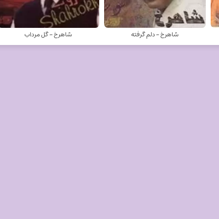
شاهرخ - دلم گرفته
شاهرخ - گل مرداب