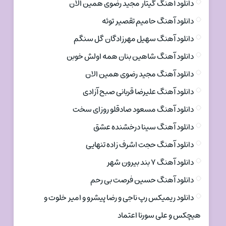
دانلود آهنگ گیتار مجید رضوی همین الان
دانلود آهنگ حامیم تقصیر توئه
دانلود آهنگ سهیل مهرزادگان گل سنگم
دانلود آهنگ شاهین بنان همه اولش خوبن
دانلود آهنگ مجید رضوی همین الان
دانلود آهنگ علیرضا قربانی صبح آزادی
دانلود آهنگ مسعود صادقلو روزای سخت
دانلود آهنگ سینا درخشنده عشق
دانلود آهنگ حجت اشرف زاده تنهایی
دانلود آهنگ ۷ بند بیرون شهر
دانلود آهنگ حسین فرصت بی رحم
دانلود ریمیکس رپ ناجی و رضا پیشرو و امیر خلوت و
هیچکس و علی سورنا اعتماد