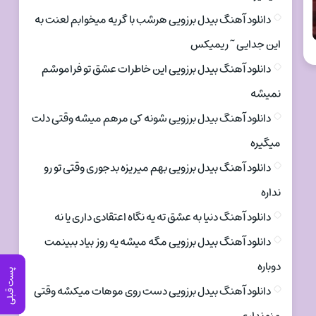
دانلود آهنگ بیدل برزویی هرشب با گریه میخوابم لعنت به
این جدایی ~ ریمیکس
دانلود آهنگ بیدل برزویی این خاطرات عشق تو فراموشم
نمیشه
دانلود آهنگ بیدل برزویی شونه کی مرهم میشه وقتی دلت
میگیره
دانلود آهنگ بیدل برزویی بهم میریزه بدجوری وقتی تو رو
نداره
دانلود آهنگ دنیا به عشق ته یه نگاه اعتقادی داری یا نه
دانلود آهنگ بیدل برزویی مگه میشه یه روز بیاد ببینمت
دوباره
پست قبلی
دانلود آهنگ بیدل برزویی دست روی موهات میکشه وقتی