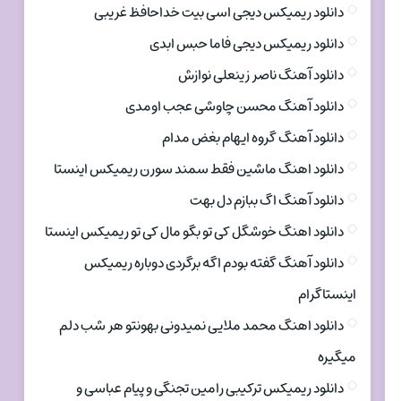
دانلود ریمیکس دیجی اسی بیت خداحافظ غریبی
دانلود ریمیکس دیجی فاما حبس ابدی
دانلود آهنگ ناصر زینعلی نوازش
دانلود آهنگ محسن چاوشی عجب اومدی
دانلود آهنگ گروه ایهام بغض مدام
دانلود اهنگ ماشین فقط سمند سورن ریمیکس اینستا
دانلود آهنگ اگ ببازم دل بهت
دانلود اهنگ خوشگل کی تو بگو مال کی تو ریمیکس اینستا
دانلود آهنگ گفته بودم اگه برگردی دوباره ریمیکس
اینستاگرام
دانلود اهنگ محمد ملایی نمیدونی بهونتو هر شب دلم
میگیره
دانلود ریمیکس ترکیبی رامین تجنگی و پیام عباسی و