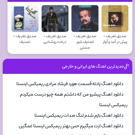
صدیق تعریف -
صدیق تعریف -
صدیق تعریف -
صدیق تعریف -
پیش در آمد و آواز
تصنیف شور
درخت روشنایی
تصنیف
مستی
جدیدترین اهنگ های ایرانی و خارجی
دانلود اهنگ یادته قسمت هورد فرشاد مرادی ریمیکس اینستا
دانلود اهنگ پیشرو من که داشتم همه چیو درست میکردم
ریمیکس اینستا
دانلود اهنگ بازم شدم لنگ صدات ریمیکس اینستا
دانلود اهنگ ازت میگیرم حس بهتر ریمیکس اینستا غمگین