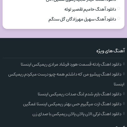
دانلود آهنگ حامیم تقصیر توئه
دانلود آهنگ سهیل مهرزادگان گل سنگم
آهنگ های ویژه
دانلود اهنگ یادته قسمت هورد فرشاد مرادی ریمیکس اینستا
دانلود اهنگ پیشرو من که داشتم همه چیو درست میکردم ریمیکس
اینستا
دانلود اهنگ بازم شدم لنگ صدات ریمیکس اینستا
دانلود اهنگ ازت میگیرم حس بهتر ریمیکس اینستا غمگین
دانلود اهنگ ترکی الان یالان یالان ریمیکس با صدای زن