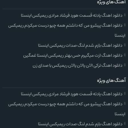
آهنگ های ویژه
دانلود اهنگ یادته قسمت هورد فرشاد مرادی ریمیکس اینستا
دانلود اهنگ پیشرو من که داشتم همه چیو درست میکردم ریمیکس
اینستا
دانلود اهنگ بازم شدم لنگ صدات ریمیکس اینستا
دانلود اهنگ ازت میگیرم حس بهتر ریمیکس اینستا غمگین
دانلود اهنگ ترکی الان یالان یالان ریمیکس با صدای زن
آهنگ های ویژه
دانلود اهنگ یادته قسمت هورد فرشاد مرادی ریمیکس اینستا
دانلود اهنگ پیشرو من که داشتم همه چیو درست میکردم ریمیکس
اینستا
دانلود اهنگ بازم شدم لنگ صدات ریمیکس اینستا