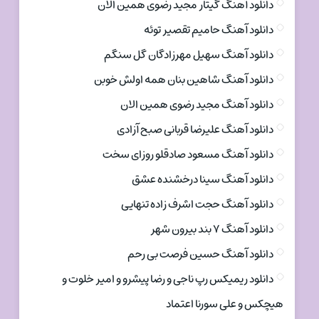
دانلود آهنگ گیتار مجید رضوی همین الان
دانلود آهنگ حامیم تقصیر توئه
دانلود آهنگ سهیل مهرزادگان گل سنگم
دانلود آهنگ شاهین بنان همه اولش خوبن
دانلود آهنگ مجید رضوی همین الان
دانلود آهنگ علیرضا قربانی صبح آزادی
دانلود آهنگ مسعود صادقلو روزای سخت
دانلود آهنگ سینا درخشنده عشق
دانلود آهنگ حجت اشرف زاده تنهایی
دانلود آهنگ ۷ بند بیرون شهر
دانلود آهنگ حسین فرصت بی رحم
دانلود ریمیکس رپ ناجی و رضا پیشرو و امیر خلوت و
هیچکس و علی سورنا اعتماد