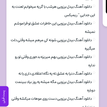
دانلود آهنگ بیدل برزویی هرشب با گریه میخوابم لعنت به
این جدایی ~ ریمیکس
دانلود آهنگ بیدل برزویی این خاطرات عشق تو فراموشم
نمیشه
دانلود آهنگ بیدل برزویی شونه کی مرهم میشه وقتی دلت
میگیره
دانلود آهنگ بیدل برزویی بهم میریزه بدجوری وقتی تو رو
نداره
دانلود آهنگ دنیا به عشق ته یه نگاه اعتقادی داری یا نه
دانلود آهنگ بیدل برزویی مگه میشه یه روز بیاد ببینمت
دوباره
پست قبلی
دانلود آهنگ بیدل برزویی دست روی موهات میکشه وقتی