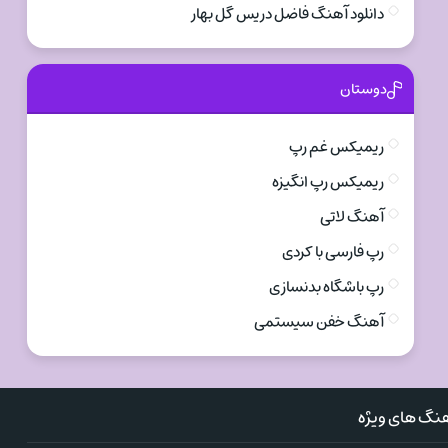
دانلود آهنگ فاضل دریس گل بهار
دوستان
ریمیکس غم رپ
ریمیکس رپ انگیزه
آهنگ لاتی
رپ فارسی با کردی
رپ باشگاه بدنسازی
آهنگ خفن سیستمی
نگ های ویژه