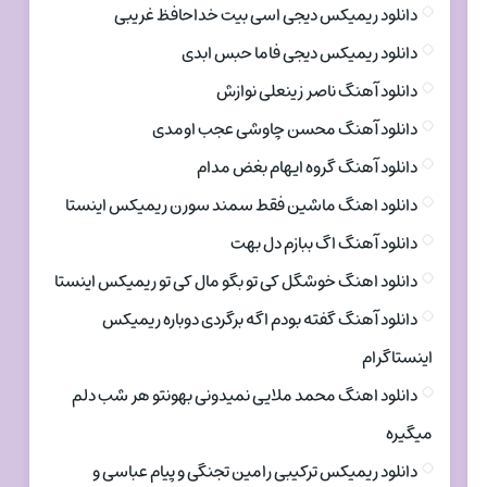
دانلود ریمیکس دیجی اسی بیت خداحافظ غریبی
دانلود ریمیکس دیجی فاما حبس ابدی
دانلود آهنگ ناصر زینعلی نوازش
دانلود آهنگ محسن چاوشی عجب اومدی
دانلود آهنگ گروه ایهام بغض مدام
دانلود اهنگ ماشین فقط سمند سورن ریمیکس اینستا
دانلود آهنگ اگ ببازم دل بهت
دانلود اهنگ خوشگل کی تو بگو مال کی تو ریمیکس اینستا
دانلود آهنگ گفته بودم اگه برگردی دوباره ریمیکس
اینستاگرام
دانلود اهنگ محمد ملایی نمیدونی بهونتو هر شب دلم
میگیره
دانلود ریمیکس ترکیبی رامین تجنگی و پیام عباسی و