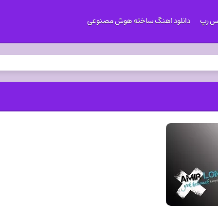
کس رپ
دانلود اهنگ ساخته هوش مصنوعی