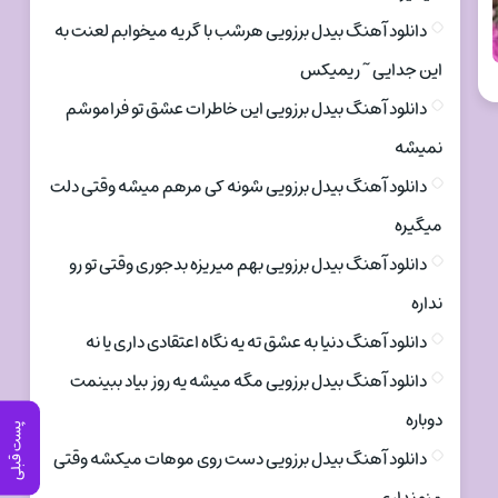
دانلود آهنگ بیدل برزویی هرشب با گریه میخوابم لعنت به
این جدایی ~ ریمیکس
دانلود آهنگ بیدل برزویی این خاطرات عشق تو فراموشم
نمیشه
دانلود آهنگ بیدل برزویی شونه کی مرهم میشه وقتی دلت
میگیره
دانلود آهنگ بیدل برزویی بهم میریزه بدجوری وقتی تو رو
نداره
دانلود آهنگ دنیا به عشق ته یه نگاه اعتقادی داری یا نه
دانلود آهنگ بیدل برزویی مگه میشه یه روز بیاد ببینمت
دوباره
پست قبلی
دانلود آهنگ بیدل برزویی دست روی موهات میکشه وقتی