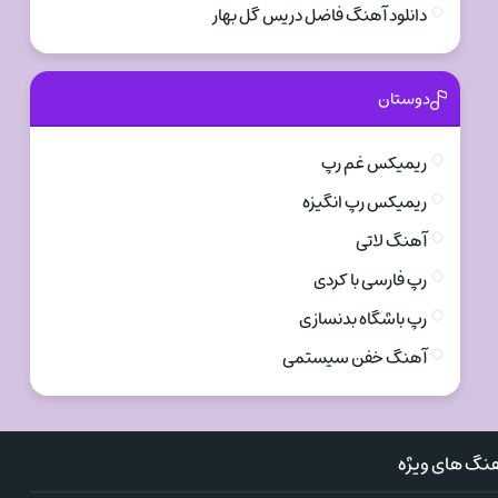
دانلود آهنگ فاضل دریس گل بهار
دوستان
ریمیکس غم رپ
ریمیکس رپ انگیزه
آهنگ لاتی
رپ فارسی با کردی
رپ باشگاه بدنسازی
آهنگ خفن سیستمی
نگ های ویژه