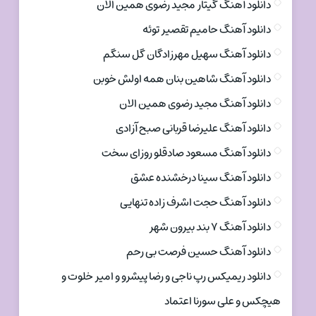
دانلود آهنگ گیتار مجید رضوی همین الان
دانلود آهنگ حامیم تقصیر توئه
دانلود آهنگ سهیل مهرزادگان گل سنگم
دانلود آهنگ شاهین بنان همه اولش خوبن
دانلود آهنگ مجید رضوی همین الان
دانلود آهنگ علیرضا قربانی صبح آزادی
دانلود آهنگ مسعود صادقلو روزای سخت
دانلود آهنگ سینا درخشنده عشق
دانلود آهنگ حجت اشرف زاده تنهایی
دانلود آهنگ ۷ بند بیرون شهر
دانلود آهنگ حسین فرصت بی رحم
دانلود ریمیکس رپ ناجی و رضا پیشرو و امیر خلوت و
هیچکس و علی سورنا اعتماد