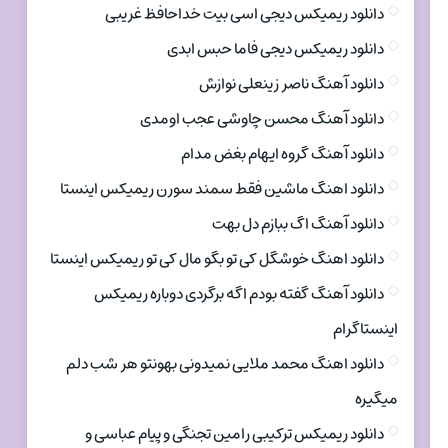
دانلود ریمیکس دیجی اسی بیت خداحافظ غریبی
دانلود ریمیکس دیجی فاما حبس ابدی
دانلود آهنگ ناصر زینعلی نوازش
دانلود آهنگ محسن چاوشی عجب اومدی
دانلود آهنگ گروه ایهام بغض مدام
دانلود اهنگ ماشین فقط سمند سورن ریمیکس اینستا
دانلود آهنگ اگ ببازم دل بهت
دانلود اهنگ خوشگل کی تو بگو مال کی تو ریمیکس اینستا
دانلود آهنگ گفته بودم اگه برگردی دوباره ریمیکس
اینستاگرام
دانلود اهنگ محمد ملایی نمیدونی بهونتو هر شب دلم
میگیره
دانلود ریمیکس ترکیبی رامین تجنگی و پیام عباسی و