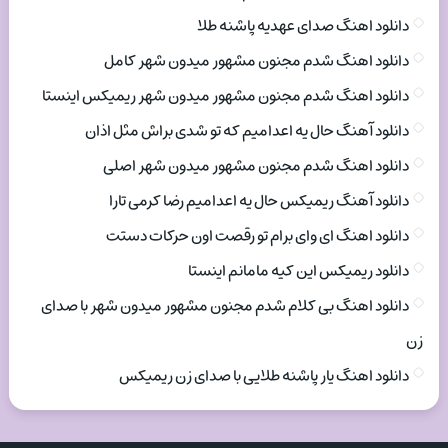
دانلود اهنگ صدای عهدیه پاشنه طلا
دانلود اهنگ شدم مجنون مشهور میدون شهر کامل
دانلود اهنگ شدم مجنون مشهور میدون شهر ریمیکس اینستا
دانلود آهنگ حال یه اعدامیم که تو شدی براش مثل اذان
دانلود اهنگ شدم مجنون مشهور میدون شهر اصلی
دانلود آهنگ ریمیکس حال یه اعدامیم رضا کرمی تارا
دانلود اهنگ ای وای برام تو رقصت اون حرکات دستت
دانلود ریمیکس این کیه مامانم اینستا
دانلود اهنگ بی کلام شدم مجنون مشهور میدون شهر با صدای
زن
دانلود اهنگ یار پاشنه طلایی با صدای زن ریمیکس