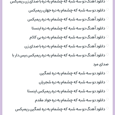
دانلود آهنگ دو سه شبه که چشمام به دره با صدای زن ریمیکس
دانلود دو سه شبه که چشمام به دره جهان ریمیکس
دانلود آهنگ دو سه شبه که چشمام به دره ریمیکس
دانلود آهنگ دو سه شبه که چشمام به دره اینستا
دانلود آهنگ دو سه شبه که چشمام به دره بی کلام
دانلود آهنگ دو سه شبه که چشمام به دره با صدای زن
دانلود آهنگ دو سه شبه که چشمام به دره ریمیکس بیس دار با
صدای مرد
دانلود دو سه شبه که چشمام به دره غمگین
دانلود دو سه شبه که چشمام به دره شجریان
دانلود دو سه شبه که چشمام به دره ریمیکس اینستا
دانلود دو سه شبه که چشمام به دره جواد مقدم
دانلود آهنگ دو سه شبه که چشمام به دره غمگین ریمیکس