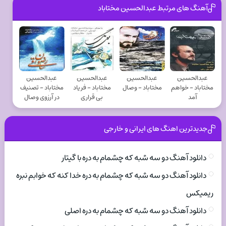
آهنگ های مرتبط عبدالحسین مختاباد
عبدالحسین
عبدالحسین
عبدالحسین
عبدالحسین
مختاباد - خواهم
مختاباد - وصال
مختاباد - فریاد
مختاباد - تصنیف
آمد
بی قراری
در آرزوی وصال
جدیدترین اهنگ های ایرانی و خارجی
دانلود آهنگ دو سه شبه که چشمام به دره با گیتار
دانلود آهنگ دو سه شبه که چشمام به دره خدا کنه که خوابم نبره
ریمیکس
دانلود آهنگ دو سه شبه که چشمام به دره اصلی