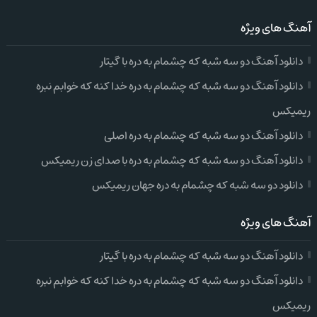
آهنگ های ویژه
دانلود آهنگ دو سه شبه که چشمام به دره با گیتار
دانلود آهنگ دو سه شبه که چشمام به دره خدا کنه که خوابم نبره
ریمیکس
دانلود آهنگ دو سه شبه که چشمام به دره اصلی
دانلود آهنگ دو سه شبه که چشمام به دره با صدای زن ریمیکس
دانلود دو سه شبه که چشمام به دره جهان ریمیکس
آهنگ های ویژه
دانلود آهنگ دو سه شبه که چشمام به دره با گیتار
دانلود آهنگ دو سه شبه که چشمام به دره خدا کنه که خوابم نبره
ریمیکس