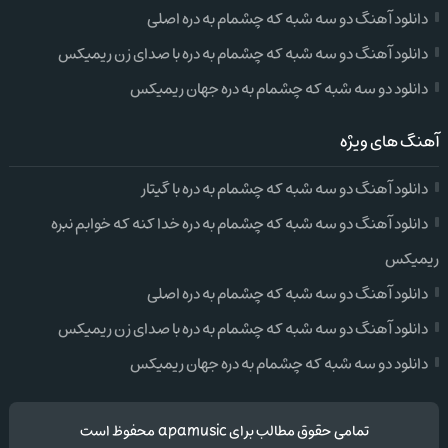
دانلود آهنگ دو سه شبه که چشمام به دره اصلی
دانلود آهنگ دو سه شبه که چشمام به دره با صدای زن ریمیکس
دانلود دو سه شبه که چشمام به دره جهان ریمیکس
آهنگ های ویژه
دانلود آهنگ دو سه شبه که چشمام به دره با گیتار
دانلود آهنگ دو سه شبه که چشمام به دره خدا کنه که خوابم نبره
ریمیکس
دانلود آهنگ دو سه شبه که چشمام به دره اصلی
دانلود آهنگ دو سه شبه که چشمام به دره با صدای زن ریمیکس
دانلود دو سه شبه که چشمام به دره جهان ریمیکس
تمامی حقوق مطالب برای apamusic محفوظ است