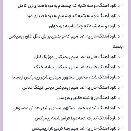
دانلود آهنگ دو سه شبه که چشمام به دره با صدای زن کامل
دانلود آهنگ دو سه شبه که چشمام به دره با صدای مرد
دانلود دو سه شبه که چشمام به دره جهان
دانلود آهنگ حال یه اعدامیم که تو شدی براش مثل اذان ریمیکس
اینستا
دانلود آهنگ حال یه اعدامیم ریمیکس موزیک لاتی
دانلود آهنگ حال یه اعدامیم ریمیکس سایه بختک
دانلود آهنگ شدم مجنون مشهور میدون شهر ریمیکس اینستا
دانلود آهنگ حال یه اعدامیم ریمیکس دیجی کینگ عباس
دانلود اهنگ یار پاشنه طلایی عروسی
دانلود اهنگ شدم مجنون مشهور میدون شهر هوش مصنوعی
دانلود آهنگ کنارت همه دردا فراموشمه ریمیکس
دانلود آهنگ حال یه اعدامیم رضا کرمی تارا ریمیکس