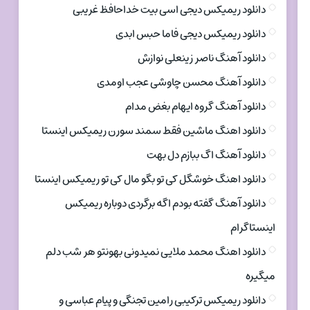
دانلود ریمیکس دیجی اسی بیت خداحافظ غریبی
دانلود ریمیکس دیجی فاما حبس ابدی
دانلود آهنگ ناصر زینعلی نوازش
دانلود آهنگ محسن چاوشی عجب اومدی
دانلود آهنگ گروه ایهام بغض مدام
دانلود اهنگ ماشین فقط سمند سورن ریمیکس اینستا
دانلود آهنگ اگ ببازم دل بهت
دانلود اهنگ خوشگل کی تو بگو مال کی تو ریمیکس اینستا
دانلود آهنگ گفته بودم اگه برگردی دوباره ریمیکس
اینستاگرام
دانلود اهنگ محمد ملایی نمیدونی بهونتو هر شب دلم
میگیره
دانلود ریمیکس ترکیبی رامین تجنگی و پیام عباسی و