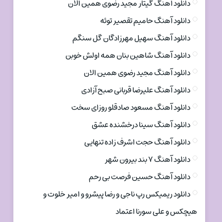
دانلود آهنگ گیتار مجید رضوی همین الان
دانلود آهنگ حامیم تقصیر توئه
دانلود آهنگ سهیل مهرزادگان گل سنگم
دانلود آهنگ شاهین بنان همه اولش خوبن
دانلود آهنگ مجید رضوی همین الان
دانلود آهنگ علیرضا قربانی صبح آزادی
دانلود آهنگ مسعود صادقلو روزای سخت
دانلود آهنگ سینا درخشنده عشق
دانلود آهنگ حجت اشرف زاده تنهایی
دانلود آهنگ ۷ بند بیرون شهر
دانلود آهنگ حسین فرصت بی رحم
دانلود ریمیکس رپ ناجی و رضا پیشرو و امیر خلوت و
هیچکس و علی سورنا اعتماد