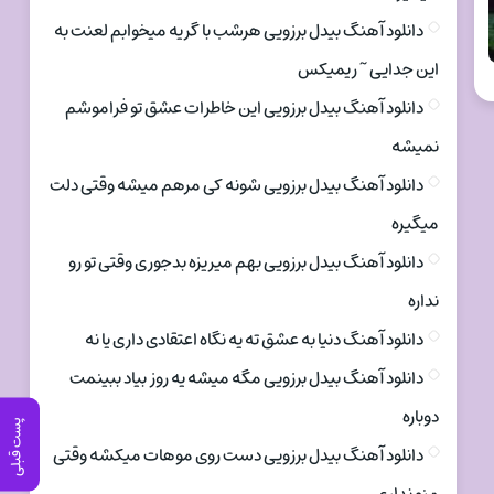
دانلود آهنگ بیدل برزویی هرشب با گریه میخوابم لعنت به
این جدایی ~ ریمیکس
دانلود آهنگ بیدل برزویی این خاطرات عشق تو فراموشم
نمیشه
دانلود آهنگ بیدل برزویی شونه کی مرهم میشه وقتی دلت
میگیره
دانلود آهنگ بیدل برزویی بهم میریزه بدجوری وقتی تو رو
نداره
دانلود آهنگ دنیا به عشق ته یه نگاه اعتقادی داری یا نه
دانلود آهنگ بیدل برزویی مگه میشه یه روز بیاد ببینمت
دوباره
پست قبلی
دانلود آهنگ بیدل برزویی دست روی موهات میکشه وقتی