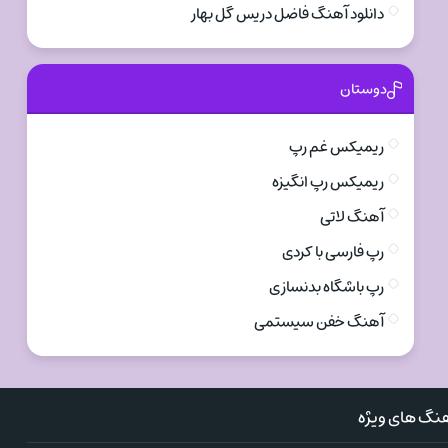
دانلود آهنگ فاضل دریس گل بهار
دوستان
ریمیکس غم رپ
ریمیکس رپ انگیزه
آهنگ لاتی
رپ فارسی با کردی
رپ باشگاه بدنسازی
آهنگ خفن سیستمی
نگ های ویژه