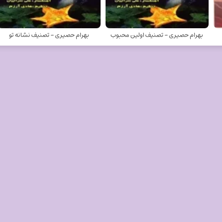
بهرام حصیری - تصنیف اولین محبوب
بهرام حصیری - تصنیف نشانه تو