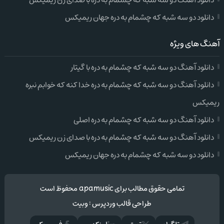
دانلود آهنگ دو سه شبه که چشمام به دره با صدای زن ریمیکس
دانلود دو سه شبه که چشمام به دره جهان ریمیکس
آهنگ های ویژه
دانلود آهنگ دو سه شبه که چشمام به دره با گیتار
دانلود آهنگ دو سه شبه که چشمام به دره خدا کنه که خوابم نبره
ریمیکس
دانلود آهنگ دو سه شبه که چشمام به دره اصلی
دانلود آهنگ دو سه شبه که چشمام به دره با صدای زن ریمیکس
دانلود دو سه شبه که چشمام به دره جهان ریمیکس
تمامی حقوق مطالب برای apamusic محفوظ است
طراحی قالب وردپرس
:
وبیت