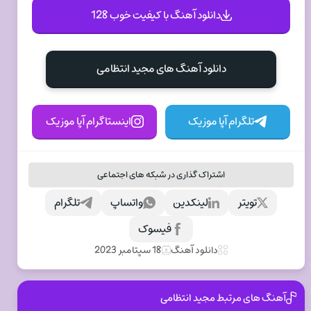
دانلود آهنگ با کیفیت خوب 128
دانلود آهنگ های مجید انتظامی
تلگرام آپا موزیک
اینستاگرام آپا موزیک
اشتراک گذاری در شبکه های اجتماعی
تویتر
لینکدین
واتساپ
تلگرام
فیسوک
دانلود آهنگ
18 سپتامبر 2023
آهنگ های مرتبط مجید انتظامی