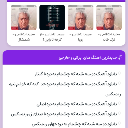
مجید انتظامی -
مجید انتظامی -
مجید انتظامی - از
مجید انتظامی -
ترک خانه‌
رویا
کرخه تا راین 1
شمشال
جدیدترین اهنگ های ایرانی و خارجی
دانلود آهنگ دو سه شبه که چشمام به دره با گیتار
دانلود آهنگ دو سه شبه که چشمام به دره خدا کنه که خوابم نبره
ریمیکس
دانلود آهنگ دو سه شبه که چشمام به دره اصلی
دانلود آهنگ دو سه شبه که چشمام به دره با صدای زن ریمیکس
دانلود دو سه شبه که چشمام به دره جهان ریمیکس