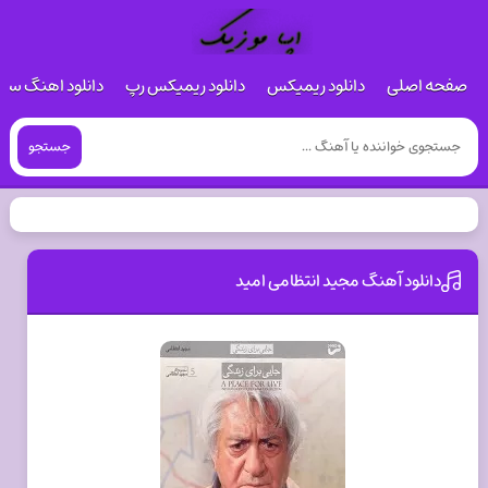
صفحه اصلی
دانلود ریمیکس
دانلود ریمیکس رپ
دانلود اهنگ س
جستجو
دانلود آهنگ مجید انتظامی امید