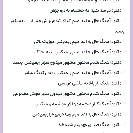
دانلود آهنگ دو سه شبه که چشمام به دره با صدای مرد
دانلود دو سه شبه که چشمام به دره جهان
دانلود آهنگ حال یه اعدامیم که تو شدی براش مثل اذان ریمیکس
اینستا
دانلود آهنگ حال یه اعدامیم ریمیکس موزیک لاتی
دانلود آهنگ حال یه اعدامیم ریمیکس سایه بختک
دانلود آهنگ شدم مجنون مشهور میدون شهر ریمیکس اینستا
دانلود آهنگ حال یه اعدامیم ریمیکس دیجی کینگ عباس
دانلود اهنگ یار پاشنه طلایی عروسی
دانلود اهنگ شدم مجنون مشهور میدون شهر هوش مصنوعی
دانلود آهنگ کنارت همه دردا فراموشمه ریمیکس
دانلود آهنگ حال یه اعدامیم رضا کرمی تارا ریمیکس
دانلود اهنگ صدای عهدیه پاشنه طلا