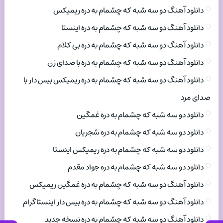
دانلود آهنگ دو سه شبه که چشمام به دره ریمیکس
دانلود آهنگ دو سه شبه که چشمام به دره اینستا
دانلود آهنگ دو سه شبه که چشمام به دره بی کلام
دانلود آهنگ دو سه شبه که چشمام به دره با صدای زن
دانلود آهنگ دو سه شبه که چشمام به دره ریمیکس بیس دار با
صدای مرد
دانلود دو سه شبه که چشمام به دره غمگین
دانلود دو سه شبه که چشمام به دره شجریان
دانلود دو سه شبه که چشمام به دره ریمیکس اینستا
دانلود دو سه شبه که چشمام به دره جواد مقدم
دانلود آهنگ دو سه شبه که چشمام به دره غمگین ریمیکس
دانلود آهنگ دو سه شبه که چشمام به دره بیس دار اینستاگرام
دانلود آهنگ دو سه شبه که چشمام به دره نسخه جدید