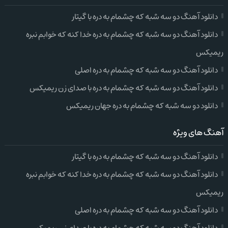
دانلود آهنگ دو سه شبه که چشمام به دره با گیتار
دانلود آهنگ دو سه شبه که چشمام به دره خدا کنه که خوابم نبره
ریمیکس
دانلود آهنگ دو سه شبه که چشمام به دره اصلی
دانلود آهنگ دو سه شبه که چشمام به دره با صدای زن ریمیکس
دانلود دو سه شبه که چشمام به دره جهان ریمیکس
آهنگ های ویژه
دانلود آهنگ دو سه شبه که چشمام به دره با گیتار
دانلود آهنگ دو سه شبه که چشمام به دره خدا کنه که خوابم نبره
ریمیکس
دانلود آهنگ دو سه شبه که چشمام به دره اصلی