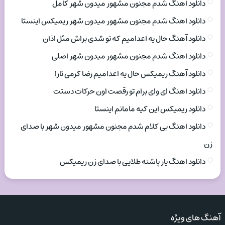
دانلود اهنگ شدم مجنون مشهور میدون شهر کامل
دانلود اهنگ شدم مجنون مشهور میدون شهر ریمیکس اینستا
دانلود آهنگ حال یه اعدامیم که تو شدی براش مثل اذان
دانلود اهنگ شدم مجنون مشهور میدون شهر اصلی
دانلود آهنگ ریمیکس حال یه اعدامیم رضا کرمی تارا
دانلود اهنگ ای وای برام تو رقصت اون حرکات دستت
دانلود ریمیکس این کیه مامانم اینستا
دانلود اهنگ بی کلام شدم مجنون مشهور میدون شهر با صدای
زن
دانلود اهنگ یار پاشنه طلایی با صدای زن ریمیکس
آهنگ های ویژه