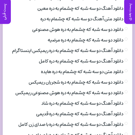
پست بعدی
پست قبلی
دانلود آهنگ دو سه شبه که چشمام به دره معین
دانلود متن آهنگ دو سه شبه که چشمام به دره
دانلود دو سه شبه که چشمام به دره هوش مصنوعی
دانلود دو سه شبه که چشمام به دره مرضیه
دانلود آهنگ دو سه شبه که چشمام به دره ریمیکس اینستاگرام
دانلود آهنگ دو سه شبه که چشمام به دره کامل
دانلود متن دو سه شبه که چشمام به دره هایده
دانلود دو سه شبه که چشمام به دره شجریان ریمیکس
دانلود دو سه شبه که چشمام به دره هوش مصنوعی ریمیکس
دانلود آهنگ دو سه شبه که چشمام به دره شاد
دانلود آهنگ دو سه شبه که چشمام به دره قدیمی
دانلود آهنگ دو سه شبه که چشمام به دره با صدای زن کامل