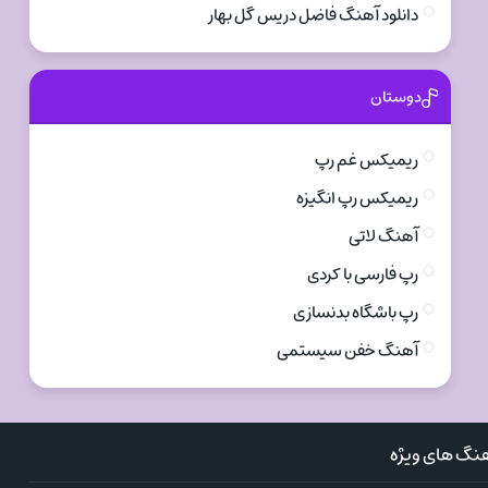
دانلود آهنگ فاضل دریس گل بهار
دوستان
ریمیکس غم رپ
ریمیکس رپ انگیزه
آهنگ لاتی
رپ فارسی با کردی
رپ باشگاه بدنسازی
آهنگ خفن سیستمی
نگ های ویژه