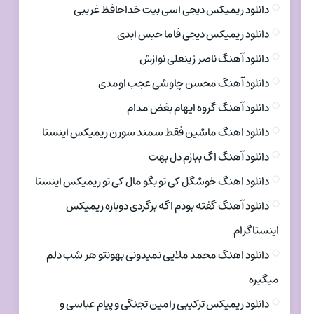
دانلود ریمیکس دیجی اسی بیت خداحافظ غریبی
دانلود ریمیکس دیجی فاما حبس ابدی
دانلود آهنگ ناصر زینعلی نوازش
دانلود آهنگ محسن چاوشی عجب اومدی
دانلود آهنگ گروه ایهام بغض مدام
دانلود اهنگ ماشین فقط سمند سورن ریمیکس اینستا
دانلود آهنگ اگ ببازم دل بهت
دانلود اهنگ خوشگل کی تو بگو مال کی تو ریمیکس اینستا
دانلود آهنگ گفته بودم اگه برگردی دوباره ریمیکس
اینستاگرام
دانلود اهنگ محمد ملایی نمیدونی بهونتو هر شب دلم
میگیره
دانلود ریمیکس ترکیبی رامین تجنگی و پیام عباسی و