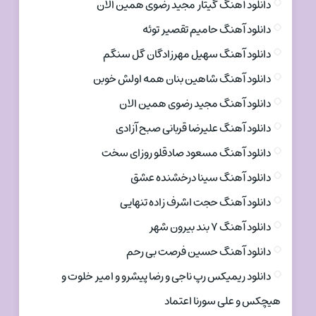
دانلود آهنگ گیتار مجید رضوی همین الان
دانلود آهنگ حامیم تقصیر توئه
دانلود آهنگ سهیل مهرزادگان گل سنگم
دانلود آهنگ شاهین بنان همه اولش خوبن
دانلود آهنگ مجید رضوی همین الان
دانلود آهنگ علیرضا قربانی صبح آزادی
دانلود آهنگ مسعود صادقلو روزای سخت
دانلود آهنگ سینا درخشنده عشق
دانلود آهنگ حجت اشرف زاده تنهایی
دانلود آهنگ ۷ بند بیرون شهر
دانلود آهنگ حسین فرصت بی رحم
دانلود ریمیکس رپ ناجی و رضا پیشرو و امیر خلوت و
هیچکس و علی سورنا اعتماد