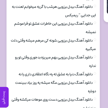
دانلود آهنگ بیدل برزویی هرشب با گریه میخوابم لعنت به
این جدایی ~ ریمیکس
دانلود آهنگ بیدل برزویی این خاطرات عشق تو فراموشم
نمیشه
دانلود آهنگ بیدل برزویی شونه کی مرهم میشه وقتی دلت
میگیره
دانلود آهنگ بیدل برزویی بهم میریزه بدجوری وقتی تو رو
نداره
دانلود آهنگ دنیا به عشق ته یه نگاه اعتقادی داری یا نه
دانلود آهنگ بیدل برزویی مگه میشه یه روز بیاد ببینمت
دوباره
پست قبلی
دانلود آهنگ بیدل برزویی دست روی موهات میکشه وقتی