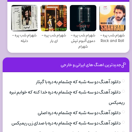
شهرام شب پره -
شهرام شب پره -
شهرام شب پره -
شهرام شب پره -
Rock and Roll
دموی آلبوم تپش
ای یار
دلیله
شهرام
جدیدترین اهنگ های ایرانی و خارجی
دانلود آهنگ دو سه شبه که چشمام به دره با گیتار
دانلود آهنگ دو سه شبه که چشمام به دره خدا کنه که خوابم نبره
ریمیکس
دانلود آهنگ دو سه شبه که چشمام به دره اصلی
دانلود آهنگ دو سه شبه که چشمام به دره با صدای زن ریمیکس