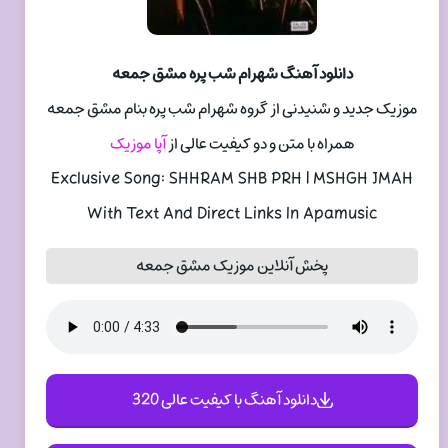
دانلود آهنگ شهرام شب پره مشق جمعه
موزیک جدید و شنیدنی از گروه شهرام شب پره بنام مشق جمعه
همراه با متن و دو کیفیت عالی از
آپا موزیک
Exclusive Song: SHHRAM SHB PRH | MSHGH JMAH
With Text And Direct Links In Apamusic
پخش آنلاین موزیک مشق جمعه
دانلود آهنگ با کیفیت عالی 320