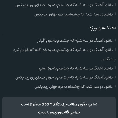
دانلود آهنگ دو سه شبه که چشمام به دره با صدای زن ریمیکس
دانلود دو سه شبه که چشمام به دره جهان ریمیکس
آهنگ های ویژه
دانلود آهنگ دو سه شبه که چشمام به دره با گیتار
دانلود آهنگ دو سه شبه که چشمام به دره خدا کنه که خوابم نبره
ریمیکس
دانلود آهنگ دو سه شبه که چشمام به دره اصلی
دانلود آهنگ دو سه شبه که چشمام به دره با صدای زن ریمیکس
دانلود دو سه شبه که چشمام به دره جهان ریمیکس
تمامی حقوق مطالب برای apamusic محفوظ است
طراحی قالب وردپرس
:
وبیت