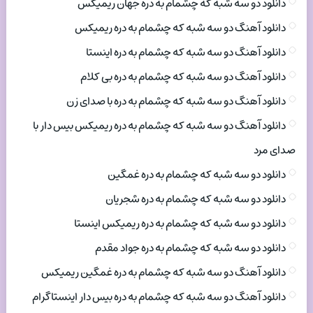
دانلود دو سه شبه که چشمام به دره جهان ریمیکس
دانلود آهنگ دو سه شبه که چشمام به دره ریمیکس
دانلود آهنگ دو سه شبه که چشمام به دره اینستا
دانلود آهنگ دو سه شبه که چشمام به دره بی کلام
دانلود آهنگ دو سه شبه که چشمام به دره با صدای زن
دانلود آهنگ دو سه شبه که چشمام به دره ریمیکس بیس دار با
صدای مرد
دانلود دو سه شبه که چشمام به دره غمگین
دانلود دو سه شبه که چشمام به دره شجریان
دانلود دو سه شبه که چشمام به دره ریمیکس اینستا
دانلود دو سه شبه که چشمام به دره جواد مقدم
دانلود آهنگ دو سه شبه که چشمام به دره غمگین ریمیکس
دانلود آهنگ دو سه شبه که چشمام به دره بیس دار اینستاگرام