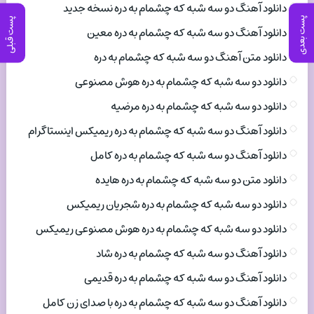
دانلود آهنگ دو سه شبه که چشمام به دره نسخه جدید
پست بعدی
پست قبلی
دانلود آهنگ دو سه شبه که چشمام به دره معین
دانلود متن آهنگ دو سه شبه که چشمام به دره
دانلود دو سه شبه که چشمام به دره هوش مصنوعی
دانلود دو سه شبه که چشمام به دره مرضیه
دانلود آهنگ دو سه شبه که چشمام به دره ریمیکس اینستاگرام
دانلود آهنگ دو سه شبه که چشمام به دره کامل
دانلود متن دو سه شبه که چشمام به دره هایده
دانلود دو سه شبه که چشمام به دره شجریان ریمیکس
دانلود دو سه شبه که چشمام به دره هوش مصنوعی ریمیکس
دانلود آهنگ دو سه شبه که چشمام به دره شاد
دانلود آهنگ دو سه شبه که چشمام به دره قدیمی
دانلود آهنگ دو سه شبه که چشمام به دره با صدای زن کامل