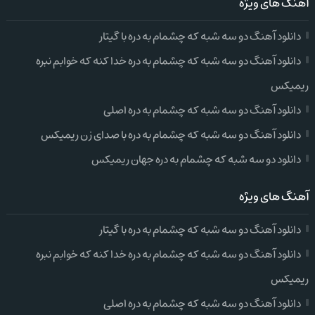
آهنگ های ویژه
دانلود آهنگ دو سه شبه که چشمام به دره با گیتار
دانلود آهنگ دو سه شبه که چشمام به دره خدا کنه که خوابم نبره
ریمیکس
دانلود آهنگ دو سه شبه که چشمام به دره اصلی
دانلود آهنگ دو سه شبه که چشمام به دره با صدای زن ریمیکس
دانلود دو سه شبه که چشمام به دره جهان ریمیکس
آهنگ های ویژه
دانلود آهنگ دو سه شبه که چشمام به دره با گیتار
دانلود آهنگ دو سه شبه که چشمام به دره خدا کنه که خوابم نبره
ریمیکس
دانلود آهنگ دو سه شبه که چشمام به دره اصلی