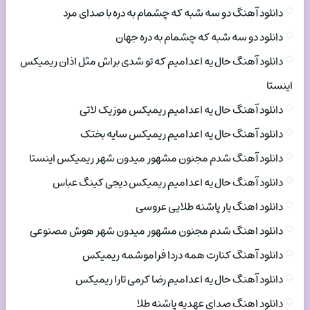
دانلود آهنگ دو سه شبه که چشمام به دره با صدای مرد
دانلود دو سه شبه که چشمام به دره جهان
دانلود آهنگ حال یه اعدامیم که تو شدی براش مثل اذان ریمیکس
اینستا
دانلود آهنگ حال یه اعدامیم ریمیکس موزیک لاتی
دانلود آهنگ حال یه اعدامیم ریمیکس سایه بختک
دانلود آهنگ شدم مجنون مشهور میدون شهر ریمیکس اینستا
دانلود آهنگ حال یه اعدامیم ریمیکس دیجی کینگ عباس
دانلود اهنگ یار پاشنه طلایی عروسی
دانلود اهنگ شدم مجنون مشهور میدون شهر هوش مصنوعی
دانلود آهنگ کنارت همه دردا فراموشمه ریمیکس
دانلود آهنگ حال یه اعدامیم رضا کرمی تارا ریمیکس
دانلود اهنگ صدای عهدیه پاشنه طلا