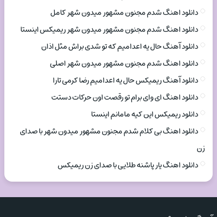
دانلود اهنگ شدم مجنون مشهور میدون شهر کامل
دانلود اهنگ شدم مجنون مشهور میدون شهر ریمیکس اینستا
دانلود آهنگ حال یه اعدامیم که تو شدی براش مثل اذان
دانلود اهنگ شدم مجنون مشهور میدون شهر اصلی
دانلود آهنگ ریمیکس حال یه اعدامیم رضا کرمی تارا
دانلود اهنگ ای وای برام تو رقصت اون حرکات دستت
دانلود ریمیکس این کیه مامانم اینستا
دانلود اهنگ بی کلام شدم مجنون مشهور میدون شهر با صدای
زن
دانلود اهنگ یار پاشنه طلایی با صدای زن ریمیکس