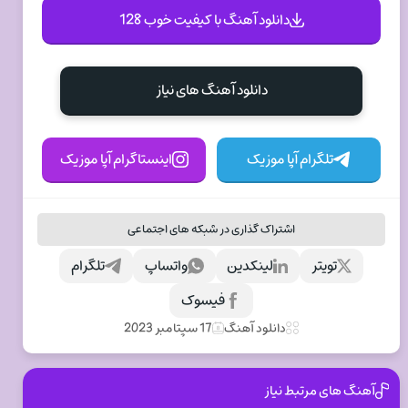
دانلود آهنگ با کیفیت خوب 128
دانلود آهنگ های نیاز
تلگرام آپا موزیک
اینستاگرام آپا موزیک
اشتراک گذاری در شبکه های اجتماعی
تویتر
لینکدین
واتساپ
تلگرام
فیسوک
دانلود آهنگ
17 سپتامبر 2023
آهنگ های مرتبط نیاز