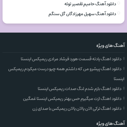
دانلود آهنگ حامیم تقصیر توئه
دانلود آهنگ سهیل مهرزادگان گل سنگم
آهنگ های ویژه
دانلود اهنگ یادته قسمت هورد فرشاد مرادی ریمیکس اینستا
دانلود اهنگ پیشرو من که داشتم همه چیو درست میکردم ریمیکس
اینستا
دانلود اهنگ بازم شدم لنگ صدات ریمیکس اینستا
دانلود اهنگ ازت میگیرم حس بهتر ریمیکس اینستا غمگین
دانلود اهنگ ترکی الان یالان یالان ریمیکس با صدای زن
آهنگ های ویژه