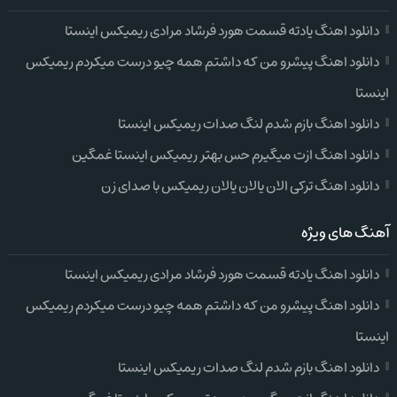
دانلود اهنگ یادته قسمت هورد فرشاد مرادی ریمیکس اینستا
دانلود اهنگ پیشرو من که داشتم همه چیو درست میکردم ریمیکس
اینستا
دانلود اهنگ بازم شدم لنگ صدات ریمیکس اینستا
دانلود اهنگ ازت میگیرم حس بهتر ریمیکس اینستا غمگین
دانلود اهنگ ترکی الان یالان یالان ریمیکس با صدای زن
آهنگ های ویژه
دانلود اهنگ یادته قسمت هورد فرشاد مرادی ریمیکس اینستا
دانلود اهنگ پیشرو من که داشتم همه چیو درست میکردم ریمیکس
اینستا
دانلود اهنگ بازم شدم لنگ صدات ریمیکس اینستا