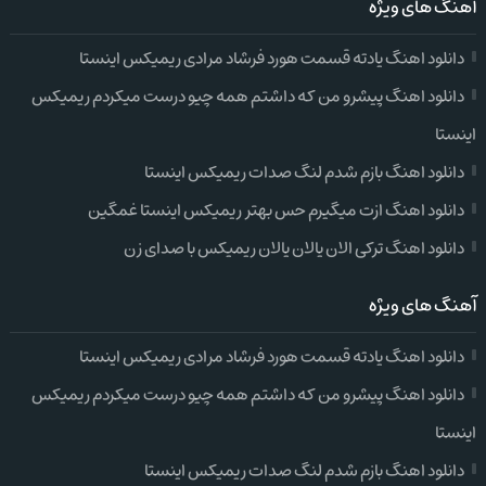
آهنگ های ویژه
دانلود اهنگ یادته قسمت هورد فرشاد مرادی ریمیکس اینستا
دانلود اهنگ پیشرو من که داشتم همه چیو درست میکردم ریمیکس
اینستا
دانلود اهنگ بازم شدم لنگ صدات ریمیکس اینستا
دانلود اهنگ ازت میگیرم حس بهتر ریمیکس اینستا غمگین
دانلود اهنگ ترکی الان یالان یالان ریمیکس با صدای زن
آهنگ های ویژه
دانلود اهنگ یادته قسمت هورد فرشاد مرادی ریمیکس اینستا
دانلود اهنگ پیشرو من که داشتم همه چیو درست میکردم ریمیکس
اینستا
دانلود اهنگ بازم شدم لنگ صدات ریمیکس اینستا