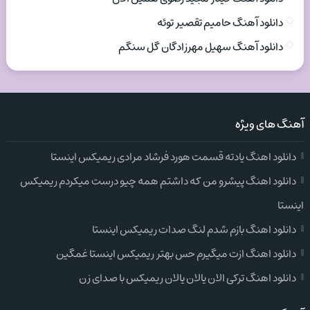
دانلود آهنگ حامیم تقصیر توئه
دانلود آهنگ سهیل مهرزادگان گل سنگم
آهنگ های ویژه
دانلود اهنگ یادته قسمت هورد فرشاد مرادی ریمیکس اینستا
دانلود اهنگ پیشرو من که داشتم همه چیو درست میکردم ریمیکس
اینستا
دانلود اهنگ بازم شدم لنگ صدات ریمیکس اینستا
دانلود اهنگ ازت میگیرم حس بهتر ریمیکس اینستا غمگین
دانلود اهنگ ترکی الان یالان یالان ریمیکس با صدای زن