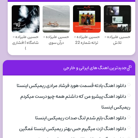
حسین علیزاده -
حسین علیزاده -
حسین علیزاده -
حسین علیزاده -
تلاش
ترانه شماره 22
درآن سوی
شامگاه ( افشاری
)
جدیدترین اهنگ های ایرانی و خارجی
دانلود اهنگ یادته قسمت هورد فرشاد مرادی ریمیکس اینستا
دانلود اهنگ پیشرو من که داشتم همه چیو درست میکردم
ریمیکس اینستا
دانلود اهنگ بازم شدم لنگ صدات ریمیکس اینستا
دانلود اهنگ ازت میگیرم حس بهتر ریمیکس اینستا غمگین