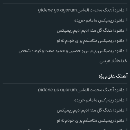
دانلود آهنگ محمت الماس gidene yakıyorum
دانلود ریمیکس مامانم خریده
دانلود اهنگ گل منه ادیم ادیم ریمیکس
دانلود ریمیکس متاسفم برای خودم نه تو
دانلود ریمیکس رپ یاس و حصین و حمید صفت و فرهاد شخص
خداحافظ غریبی
آهنگ های ویژه
دانلود آهنگ محمت الماس gidene yakıyorum
دانلود ریمیکس مامانم خریده
دانلود اهنگ گل منه ادیم ادیم ریمیکس
دانلود ریمیکس متاسفم برای خودم نه تو