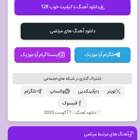
دانلود آهنگ با کیفیت خوب 128
دانلود آهنگ های مرتضی
تلگرام آپا موزیک
اینستاگرام آپا موزیک
اشتراک گذاری در شبکه های اجتماعی
تویتر
لینکدین
واتساپ
تلگرام
فیسوک
دانلود آهنگ
7 آگوست 2023
آهنگ های مرتبط مرتضی