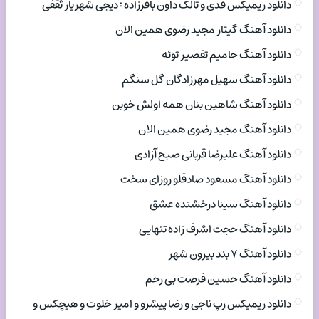
دانلود ریمیکس فدی و تالک داون باقرزاده : دیجی شهریار ثقفی
دانلود آهنگ گیتار مجید رضوی همین الان
دانلود آهنگ حامیم تقصیر توئه
دانلود آهنگ سهیل مهرزادگان گل سنگم
دانلود آهنگ شاهین بنان همه اولش خوبن
دانلود آهنگ مجید رضوی همین الان
دانلود آهنگ علیرضا قربانی صبح آزادی
دانلود آهنگ مسعود صادقلو روزای سخت
دانلود آهنگ سینا درخشنده عشق
دانلود آهنگ حجت اشرف زاده تنهایی
دانلود آهنگ ۷ بند بیرون شهر
دانلود آهنگ حسین فرصت بی رحم
دانلود ریمیکس رپ ناجی و رضا پیشرو و امیر خلوت و هیچکس و