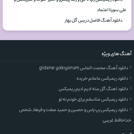
علی سورنا اعتماد
دانلود آهنگ فاضل دریس گل بهار
آهنگ های ویژه
دانلود آهنگ محمت الماس gidene yakıyorum
دانلود ریمیکس مامانم خریده
دانلود اهنگ گل منه ادیم ادیم ریمیکس
دانلود ریمیکس متاسفم برای خودم نه تو
دانلود ریمیکس رپ یاس و حصین و حمید صفت و فرهاد شخص
خداحافظ غریبی