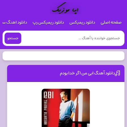
صفحه اصلی
دانلود ریمیکس
دانلود ریمیکس رپ
دانلود اهنگ س
جستجو
دانلود آهنگ ابی من اگر خدا بودم