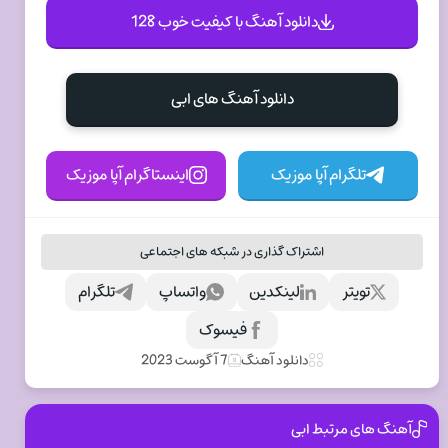
دانلود آهنگ با کیفیت خوب 128
دانلود آهنگ های ابی
تلگرام آپا موزیک
اینستاگرام آپا موزیک
اشتراک گذاری در شبکه های اجتماعی
تویتر
لینکدین
واتساپ
تلگرام
فیسوک
دانلود آهنگ
7 آگوست 2023
آهنگ های مرتبط ابی