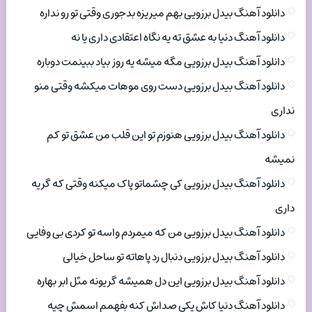
دانلود آهنگ بیدل برزویی بهم میریزه بدجوری وقتی تو رو نداره
دانلود آهنگ دنیا به عشق ته یه نگاه اعتقادی داری یا نه
دانلود آهنگ بیدل برزویی مگه میشه یه روز بیاد ببینمت دوباره
دانلود آهنگ بیدل برزویی دست روی موهات میکشه وقتی منو
نداری
دانلود آهنگ بیدل برزویی هنوزم تو این قلب من عشق تو کم
نمیشه
دانلود آهنگ بیدل برزویی کی چشماتو پاک میکنه وقتی که گریه
داری
دانلود آهنگ بیدل برزویی من که میمردم واسه تو کردی بی وفایی
دانلود آهنگ بیدل برزویی دنبال رد پاهاته تو ساحل خیالی
دانلود آهنگ بیدل برزویی این دل همیشه گریونه مثل ابر بهاره
دانلود آهنگ دنیا کاش یکی صداش کنه بفهمم اسمش چیه