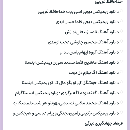
خداحافظ غریبی
دانلود ریمیکس دیجی اسی بیت خداحافظ غریبی
دانلود ریمیکس دیجی فاما حبس ابدی
دانلود آهنگ ناصر زینعلی نوازش
دانلود آهنگ محسن چاوشی عجب اومدی
دانلود آهنگ گروه ایهام بغض مدام
دانلود اهنگ ماشین فقط سمند سورن ریمیکس اینستا
دانلود آهنگ اگ ببازم دل بهت
دانلود اهنگ خوشگل کی تو بگو مال کی تو ریمیکس اینستا
دانلود آهنگ گفته بودم اگه برگردی دوباره ریمیکس اینستاگرام
دانلود اهنگ محمد ملایی نمیدونی بهونتو هر شب دلم میگیره
دانلود ریمیکس ترکیبی رامین تجنگی و پیام عباسی و هیچکس و
فرهاد جهانگیری تیرگی