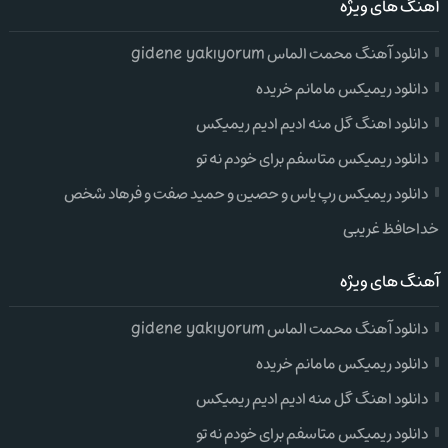
آهنگ های ویژه
دانلود آهنگ محمت الماس gidene yakıyorum
دانلود ریمیکس مامانم خریده
دانلود اهنگ گل منه ادیم ادیم ریمیکس
دانلود ریمیکس متاسفم برای خودم نه تو
دانلود ریمیکس رپ یاس و حصین و حمید صفت و فرهاد شخص
خداحافظ غریبی
آهنگ های ویژه
دانلود آهنگ محمت الماس gidene yakıyorum
دانلود ریمیکس مامانم خریده
دانلود اهنگ گل منه ادیم ادیم ریمیکس
دانلود ریمیکس متاسفم برای خودم نه تو