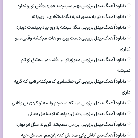
دانلود آهنگ بیدل برزویی بهم میریزه بدجوری وقتی تو رو نداره
دانلود آهنگ دنیا به عشق ته یه نگاه اعتقادی داری یا نه
دانلود آهنگ بیدل برزویی مگه میشه یه روز بیاد ببینمت دوباره
دانلود آهنگ بیدل برزویی دست روی موهات میکشه وقتی منو
نداری
دانلود آهنگ بیدل برزویی هنوزم تو این قلب من عشق تو کم
نمیشه
دانلود آهنگ بیدل برزویی کی چشماتو پاک میکنه وقتی که گریه
داری
دانلود آهنگ بیدل برزویی من که میمردم واسه تو کردی بی وفایی
دانلود آهنگ بیدل برزویی دنبال رد پاهاته تو ساحل خیالی
دانلود آهنگ بیدل برزویی این دل همیشه گریونه مثل ابر بهاره
دانلود آهنگ دنیا کاش یکی صداش کنه بفهمم اسمش چیه