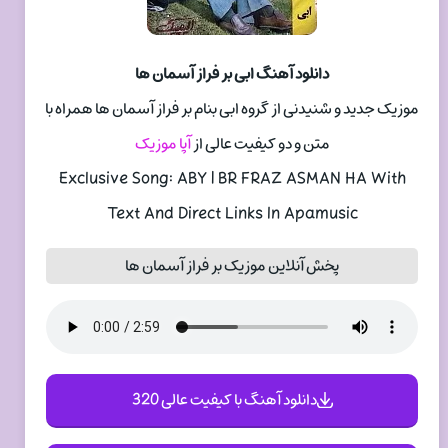
دانلود آهنگ ابی بر فراز آسمان ها
موزیک جدید و شنیدنی از گروه ابی بنام بر فراز آسمان ها همراه با
متن و دو کیفیت عالی از
آپا موزیک
Exclusive Song: ABY | BR FRAZ ASMAN HA With
Text And Direct Links In Apamusic
پخش آنلاین موزیک بر فراز آسمان ها
دانلود آهنگ با کیفیت عالی 320