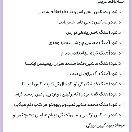
خداحافظ غریبی
دانلود ریمیکس دیجی اسی بیت خداحافظ غریبی
دانلود ریمیکس دیجی فاما حبس ابدی
دانلود آهنگ ناصر زینعلی نوازش
دانلود آهنگ محسن چاوشی عجب اومدی
دانلود آهنگ گروه ایهام بغض مدام
دانلود اهنگ ماشین فقط سمند سورن ریمیکس اینستا
دانلود آهنگ اگ ببازم دل بهت
دانلود اهنگ خوشگل کی تو بگو مال کی تو ریمیکس اینستا
دانلود آهنگ گفته بودم اگه برگردی دوباره ریمیکس اینستاگرام
دانلود اهنگ محمد ملایی نمیدونی بهونتو هر شب دلم میگیره
دانلود ریمیکس ترکیبی رامین تجنگی و پیام عباسی و هیچکس و
فرهاد جهانگیری تیرگی