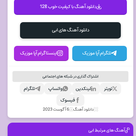
دانلود آهنگ با کیفیت خوب 128
دانلود آهنگ های ابی
تلگرام آپا موزیک
اینستاگرام آپا موزیک
اشتراک گذاری در شبکه های اجتماعی
تویتر
لینکدین
واتساپ
تلگرام
فیسوک
دانلود آهنگ
6 آگوست 2023
آهنگ های مرتبط ابی