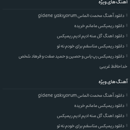
آهنگ های ویژه
دانلود آهنگ محمت الماس gidene yakıyorum
دانلود ریمیکس مامانم خریده
دانلود اهنگ گل منه ادیم ادیم ریمیکس
دانلود ریمیکس متاسفم برای خودم نه تو
دانلود ریمیکس رپ یاس و حصین و حمید صفت و فرهاد شخص
خداحافظ غریبی
آهنگ های ویژه
دانلود آهنگ محمت الماس gidene yakıyorum
دانلود ریمیکس مامانم خریده
دانلود اهنگ گل منه ادیم ادیم ریمیکس
دانلود ریمیکس متاسفم برای خودم نه تو