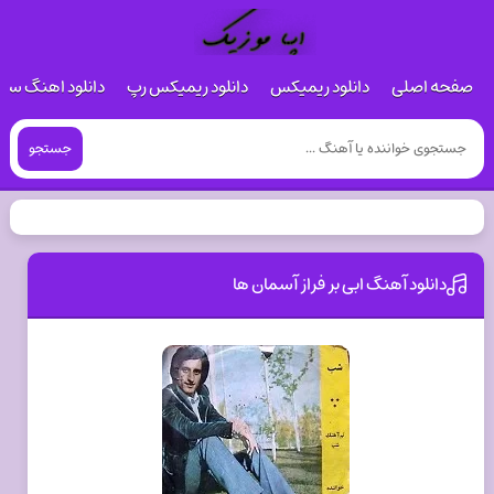
صفحه اصلی
دانلود ریمیکس
دانلود ریمیکس رپ
دانلود اهنگ س
جستجو
دانلود آهنگ ابی بر فراز آسمان ها