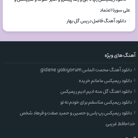
علی سورنا اعتماد
دانلود آهنگ فاضل دریس گل بهار
آهنگ های ویژه
دانلود آهنگ محمت الماس gidene yakıyorum
دانلود ریمیکس مامانم خریده
دانلود اهنگ گل منه ادیم ادیم ریمیکس
دانلود ریمیکس متاسفم برای خودم نه تو
دانلود ریمیکس رپ یاس و حصین و حمید صفت و فرهاد شخص
خداحافظ غریبی