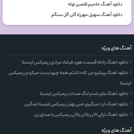
دانلود آهنگ حامیم تقصیر توئه
دانلود آهنگ سهیل مهرزادگان گل سنگم
آهنگ های ویژه
دانلود اهنگ یادته قسمت هورد فرشاد مرادی ریمیکس اینستا
دانلود اهنگ پیشرو من که داشتم همه چیو درست میکردم ریمیکس
اینستا
دانلود اهنگ بازم شدم لنگ صدات ریمیکس اینستا
دانلود اهنگ ازت میگیرم حس بهتر ریمیکس اینستا غمگین
دانلود اهنگ ترکی الان یالان یالان ریمیکس با صدای زن
آهنگ های ویژه