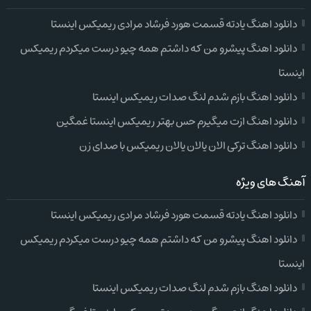
دانلود اهنگ یادته قسمت هورد فرشاد مرادی ریمیکس اینستا
دانلود اهنگ پیشرو من که داشتم همه چیو درست میکردم ریمیکس
اینستا
دانلود اهنگ بازم شدم لنگ صدات ریمیکس اینستا
دانلود اهنگ ازت میگیرم حس بهتر ریمیکس اینستا غمگین
دانلود اهنگ ترکی الان یالان یالان ریمیکس با صدای زن
آهنگ های ویژه
دانلود اهنگ یادته قسمت هورد فرشاد مرادی ریمیکس اینستا
دانلود اهنگ پیشرو من که داشتم همه چیو درست میکردم ریمیکس
اینستا
دانلود اهنگ بازم شدم لنگ صدات ریمیکس اینستا