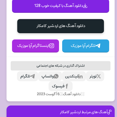
دانلود آهنگ با کیفیت خوب 128
دانلود آهنگ های اردشیر کامکار
تلگرام آپا موزیک
اینستاگرام آپا موزیک
اشتراک گذاری در شبکه های اجتماعی
تویتر
لینکدین
واتساپ
تلگرام
فیسوک
دانلود آهنگ
6 آگوست 2023
آهنگ های مرتبط اردشیر کامکار