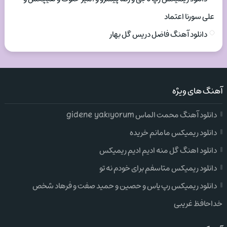
علی سورنا اعتماد
دانلود آهنگ فاضل دریس گل بهار
آهنگ های ویژه
دانلود آهنگ محمت الماس gidene yakıyorum
دانلود ریمیکس مامانم خریده
دانلود اهنگ گل منه ادیم ادیم ریمیکس
دانلود ریمیکس متاسفم برای خودم نه تو
دانلود ریمیکس رپ یاس و حصین و حمید صفت و فرهاد شخص
خداحافظ غریبی