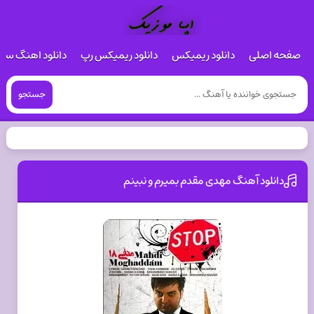
صفحه اصلی
دانلود ریمیکس
دانلود ریمیکس رپ
دانلود اهنگ س
جستجو
دانلود آهنگ مهدی مقدم بمیرم و نبینم