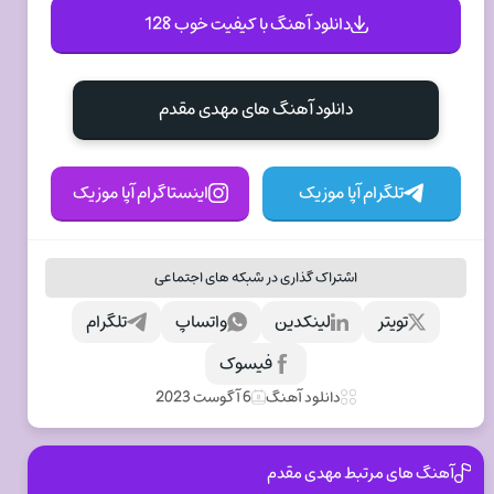
دانلود آهنگ با کیفیت خوب 128
دانلود آهنگ های مهدی مقدم
تلگرام آپا موزیک
اینستاگرام آپا موزیک
اشتراک گذاری در شبکه های اجتماعی
تویتر
لینکدین
واتساپ
تلگرام
فیسوک
دانلود آهنگ
6 آگوست 2023
آهنگ های مرتبط مهدی مقدم