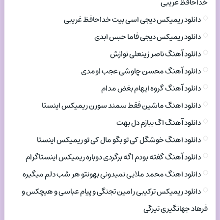
خداحافظ غریبی
دانلود ریمیکس دیجی اسی بیت خداحافظ غریبی
دانلود ریمیکس دیجی فاما حبس ابدی
دانلود آهنگ ناصر زینعلی نوازش
دانلود آهنگ محسن چاوشی عجب اومدی
دانلود آهنگ گروه ایهام بغض مدام
دانلود اهنگ ماشین فقط سمند سورن ریمیکس اینستا
دانلود آهنگ اگ ببازم دل بهت
دانلود اهنگ خوشگل کی تو بگو مال کی تو ریمیکس اینستا
دانلود آهنگ گفته بودم اگه برگردی دوباره ریمیکس اینستاگرام
دانلود اهنگ محمد ملایی نمیدونی بهونتو هر شب دلم میگیره
دانلود ریمیکس ترکیبی رامین تجنگی و پیام عباسی و هیچکس و
فرهاد جهانگیری تیرگی