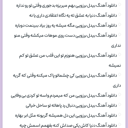
دانلود آهنگ بیدل برزویی بهم میریزه بدجوری وقتی تو رو نداره
دانلود آهنگ دنیا به عشق ته یه نگاه اعتقادی داری یا نه
دانلود آهنگ بیدل برزویی مگه میشه یه روز بیاد ببینمت دوباره
دانلود آهنگ بیدل برزویی دست روی موهات میکشه وقتی منو
نداری
دانلود آهنگ بیدل برزویی هنوزم تو این قلب من عشق تو کم
نمیشه
دانلود آهنگ بیدل برزویی کی چشماتو پاک میکنه وقتی که گریه
داری
دانلود آهنگ بیدل برزویی من که میمردم واسه تو کردی بی وفایی
دانلود آهنگ بیدل برزویی دنبال رد پاهاته تو ساحل خیالی
دانلود آهنگ بیدل برزویی این دل همیشه گریونه مثل ابر بهاره
دانلود آهنگ دنیا کاش یکی صداش کنه بفهمم اسمش چیه