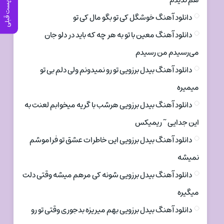
هم ندیدم
پست قبلی
دانلود آهنگ خوشگل کی تو بگو مال کی تو
دانلود آهنگ معین با تو به هر چه که باید در دلو جان
می‌رسیدم من رسیدم
دانلود آهنگ بیدل برزویی تو رو نمیدونم ولی دلم بی تو
میمیره
دانلود آهنگ بیدل برزویی هرشب با گریه میخوابم لعنت به
این جدایی ~ ریمیکس
دانلود آهنگ بیدل برزویی این خاطرات عشق تو فراموشم
نمیشه
دانلود آهنگ بیدل برزویی شونه کی مرهم میشه وقتی دلت
میگیره
دانلود آهنگ بیدل برزویی بهم میریزه بدجوری وقتی تو رو