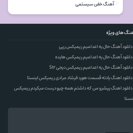
آهنگ خفن سیستمی
نگ های ویژه
دانلود آهنگ حال یه اعدامیم ریمیکس رپی
دانلود آهنگ حال یه اعدامیم ریمیکس هایده
دانلود آهنگ حال یه اعدامیم ریمیکس دیجی Str
دانلود اهنگ یادته قسمت هورد فرشاد مرادی ریمیکس اینستا
دانلود اهنگ پیشرو من که داشتم همه چیو درست میکردم ریمیکس
نستا