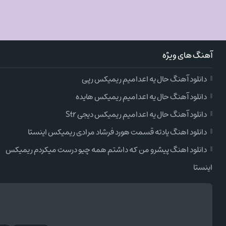
آهنگ های ویژه
دانلود آهنگ حال یه اعدامیم ریمیکس رپی
دانلود آهنگ حال یه اعدامیم ریمیکس هایده
دانلود آهنگ حال یه اعدامیم ریمیکس دیجی Str
دانلود اهنگ یادته قسمت هورد فرشاد مرادی ریمیکس اینستا
دانلود اهنگ پیشرو من که داشتم همه چیو درست میکردم ریمیکس
اینستا