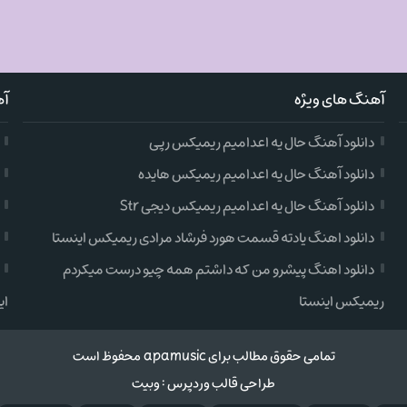
آهنگ های ویژه
آه
دانلود آهنگ حال یه اعدامیم ریمیکس رپی
دانلود آهنگ حال یه اعدامیم ریمیکس هایده
دانلود آهنگ حال یه اعدامیم ریمیکس دیجی Str
دانلود اهنگ یادته قسمت هورد فرشاد مرادی ریمیکس اینستا
دانلود اهنگ پیشرو من که داشتم همه چیو درست میکردم
ریمیکس اینستا
ای
تمامی حقوق مطالب برای apamusic محفوظ است
طراحی قالب وردپرس
:
وبیت