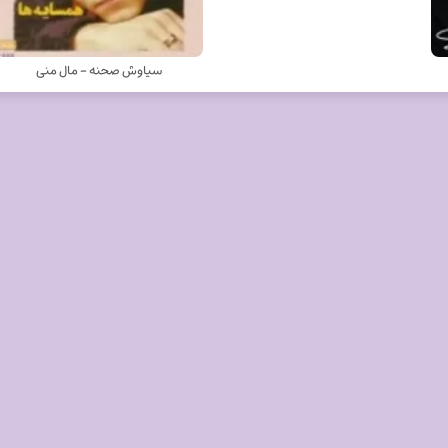
سیاوش صحنه - مال منی