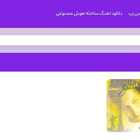
کس رپ
دانلود اهنگ ساخته هوش مصنوعی