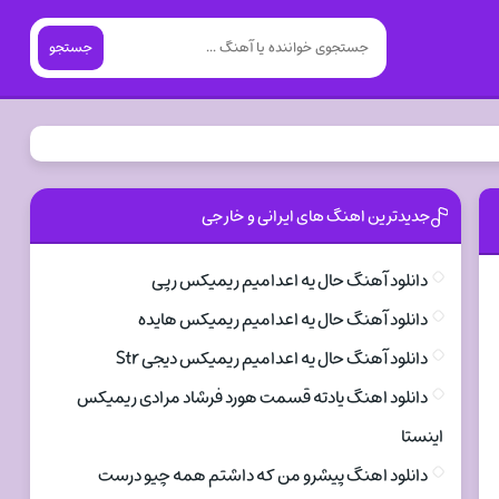
جستجو
جدیدترین اهنگ های ایرانی و خارجی
دانلود آهنگ حال یه اعدامیم ریمیکس رپی
دانلود آهنگ حال یه اعدامیم ریمیکس هایده
دانلود آهنگ حال یه اعدامیم ریمیکس دیجی Str
دانلود اهنگ یادته قسمت هورد فرشاد مرادی ریمیکس
اینستا
دانلود اهنگ پیشرو من که داشتم همه چیو درست