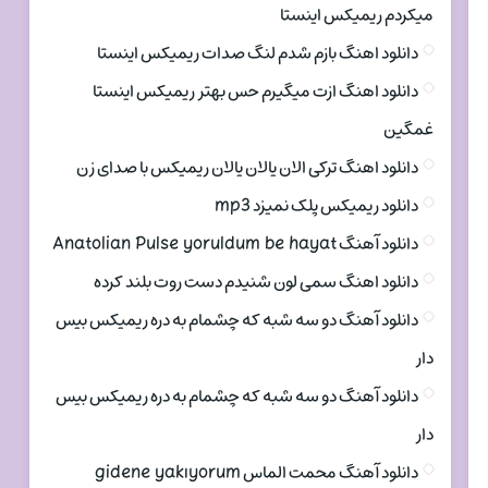
میکردم ریمیکس اینستا
دانلود اهنگ بازم شدم لنگ صدات ریمیکس اینستا
دانلود اهنگ ازت میگیرم حس بهتر ریمیکس اینستا
غمگین
دانلود اهنگ ترکی الان یالان یالان ریمیکس با صدای زن
دانلود ریمیکس پلک نمیزد mp3
دانلود آهنگ Anatolian Pulse yoruldum be hayat
دانلود اهنگ سمی لون شنیدم دست روت بلند کرده
دانلود آهنگ دو سه شبه که چشمام به دره ریمیکس بیس
دار
دانلود آهنگ دو سه شبه که چشمام به دره ریمیکس بیس
دار
دانلود آهنگ محمت الماس gidene yakıyorum