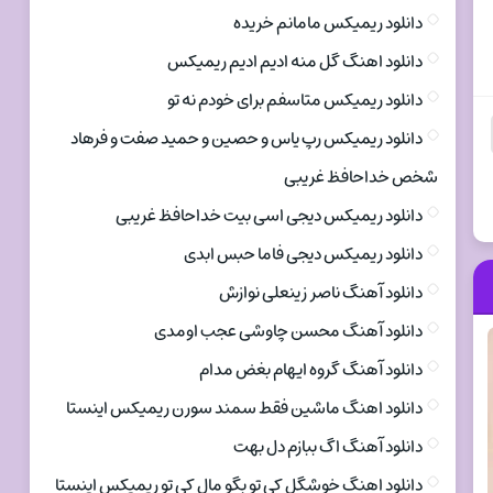
دانلود ریمیکس مامانم خریده
دانلود اهنگ گل منه ادیم ادیم ریمیکس
دانلود ریمیکس متاسفم برای خودم نه تو
دانلود ریمیکس رپ یاس و حصین و حمید صفت و فرهاد
شخص خداحافظ غریبی
دانلود ریمیکس دیجی اسی بیت خداحافظ غریبی
دانلود ریمیکس دیجی فاما حبس ابدی
دانلود آهنگ ناصر زینعلی نوازش
دانلود آهنگ محسن چاوشی عجب اومدی
دانلود آهنگ گروه ایهام بغض مدام
دانلود اهنگ ماشین فقط سمند سورن ریمیکس اینستا
دانلود آهنگ اگ ببازم دل بهت
دانلود اهنگ خوشگل کی تو بگو مال کی تو ریمیکس اینستا