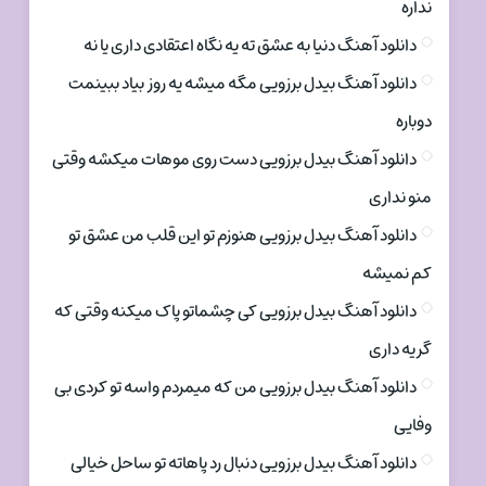
نداره
دانلود آهنگ دنیا به عشق ته یه نگاه اعتقادی داری یا نه
دانلود آهنگ بیدل برزویی مگه میشه یه روز بیاد ببینمت
دوباره
دانلود آهنگ بیدل برزویی دست روی موهات میکشه وقتی
منو نداری
دانلود آهنگ بیدل برزویی هنوزم تو این قلب من عشق تو
کم نمیشه
دانلود آهنگ بیدل برزویی کی چشماتو پاک میکنه وقتی که
گریه داری
دانلود آهنگ بیدل برزویی من که میمردم واسه تو کردی بی
وفایی
دانلود آهنگ بیدل برزویی دنبال رد پاهاته تو ساحل خیالی