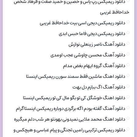
دانلود ریمیکس رپ یاس و حصین و حمید صفت و فرهاد شخص
خداحافظ غریبی
دانلود ریمیکس دیجی اسی بیت خداحافظ غریبی
دانلود ریمیکس دیجی فاما حبس ابدی
دانلود آهنگ ناصر زینعلی نوازش
دانلود آهنگ محسن چاوشی عجب اومدی
دانلود آهنگ گروه ایهام بغض مدام
دانلود اهنگ ماشین فقط سمند سورن ریمیکس اینستا
دانلود آهنگ اگ ببازم دل بهت
دانلود اهنگ خوشگل کی تو بگو مال کی تو ریمیکس اینستا
دانلود آهنگ گفته بودم اگه برگردی دوباره ریمیکس اینستاگرام
دانلود اهنگ محمد ملایی نمیدونی بهونتو هر شب دلم میگیره
دانلود ریمیکس ترکیبی رامین تجنگی و پیام عباسی و هیچکس و