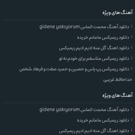
آهنگ های ویژه
دانلود آهنگ محمت الماس gidene yakıyorum
دانلود ریمیکس مامانم خریده
دانلود اهنگ گل منه ادیم ادیم ریمیکس
دانلود ریمیکس متاسفم برای خودم نه تو
دانلود ریمیکس رپ یاس و حصین و حمید صفت و فرهاد شخص
خداحافظ غریبی
آهنگ های ویژه
دانلود آهنگ محمت الماس gidene yakıyorum
دانلود ریمیکس مامانم خریده
دانلود اهنگ گل منه ادیم ادیم ریمیکس