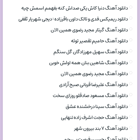
دانلود آهنگ دنیا کاش یکی صداش کنه بفهمم اسمش چیه
دانلود ریمیکس فدی و تالک داون باقرزاده : دیجی شهریار ثقفی
دانلود آهنگ گیتار مجید رضوی همین الان
دانلود آهنگ حامیم تقصیر توئه
دانلود آهنگ سهیل مهرزادگان گل سنگم
دانلود آهنگ شاهین بنان همه اولش خوبن
دانلود آهنگ مجید رضوی همین الان
دانلود آهنگ علیرضا قربانی صبح آزادی
دانلود آهنگ مسعود صادقلو روزای سخت
دانلود آهنگ سینا درخشنده عشق
دانلود آهنگ حجت اشرف زاده تنهایی
دانلود آهنگ ۷ بند بیرون شهر
دانلود آهنگ حسین فرصت بی رحم