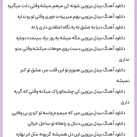
دانلود آهنگ بیدل برزویی شونه کی مرهم میشه وقتی دلت میگیره
دانلود آهنگ بیدل برزویی بهم میریزه بدجوری وقتی تو رو نداره
دانلود آهنگ دنیا به عشق ته یه نگاه اعتقادی داری یا نه
دانلود آهنگ بیدل برزویی مگه میشه یه روز بیاد ببینمت دوباره
دانلود آهنگ بیدل برزویی دست روی موهات میکشه وقتی منو
نداری
دانلود آهنگ بیدل برزویی هنوزم تو این قلب من عشق تو کم
نمیشه
دانلود آهنگ بیدل برزویی کی چشماتو پاک میکنه وقتی که گریه
داری
دانلود آهنگ بیدل برزویی من که میمردم واسه تو کردی بی وفایی
دانلود آهنگ بیدل برزویی دنبال رد پاهاته تو ساحل خیالی
دانلود آهنگ بیدل برزویی این دل همیشه گریونه مثل ابر بهاره