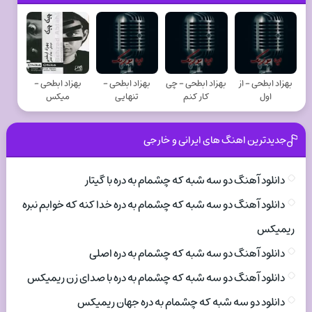
بهزاد ابطحی - از
بهزاد ابطحی - چی
بهزاد ابطحی -
بهزاد ابطحی -
اول
کار کنم
تنهایی
میکس
جدیدترین اهنگ های ایرانی و خارجی
دانلود آهنگ دو سه شبه که چشمام به دره با گیتار
دانلود آهنگ دو سه شبه که چشمام به دره خدا کنه که خوابم نبره
ریمیکس
دانلود آهنگ دو سه شبه که چشمام به دره اصلی
دانلود آهنگ دو سه شبه که چشمام به دره با صدای زن ریمیکس
دانلود دو سه شبه که چشمام به دره جهان ریمیکس