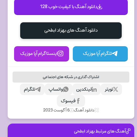
دانلود آهنگ با کیفیت خوب 128
دانلود آهنگ های بهزاد ابطحی
تلگرام آپا موزیک
اینستاگرام آپا موزیک
اشتراک گذاری در شبکه های اجتماعی
تویتر
لینکدین
واتساپ
تلگرام
فیسوک
دانلود آهنگ
6 آگوست 2023
آهنگ های مرتبط بهزاد ابطحی