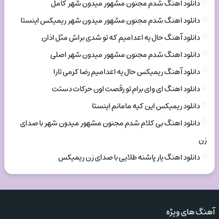
دانلود اهنگ شدم مجنون مشهور میدون شهر کامل
دانلود اهنگ شدم مجنون مشهور میدون شهر ریمیکس اینستا
دانلود آهنگ حال یه اعدامیم که تو شدی براش مثل اذان
دانلود اهنگ شدم مجنون مشهور میدون شهر اصلی
دانلود آهنگ ریمیکس حال یه اعدامیم رضا کرمی تارا
دانلود اهنگ ای وای برام تو رقصت اون حرکات دستت
دانلود ریمیکس این کیه مامانم اینستا
دانلود اهنگ بی کلام شدم مجنون مشهور میدون شهر با صدای
زن
دانلود اهنگ یار پاشنه طلایی با صدای زن ریمیکس
آهنگ های ویژه