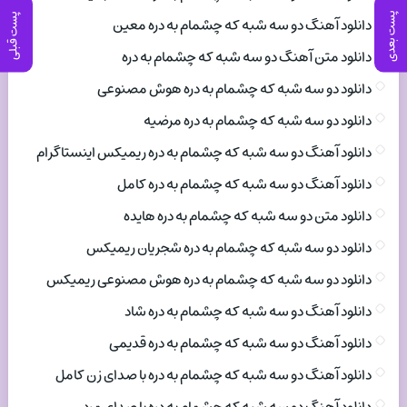
پست بعدی
پست قبلی
دانلود آهنگ دو سه شبه که چشمام به دره معین
دانلود متن آهنگ دو سه شبه که چشمام به دره
دانلود دو سه شبه که چشمام به دره هوش مصنوعی
دانلود دو سه شبه که چشمام به دره مرضیه
دانلود آهنگ دو سه شبه که چشمام به دره ریمیکس اینستاگرام
دانلود آهنگ دو سه شبه که چشمام به دره کامل
دانلود متن دو سه شبه که چشمام به دره هایده
دانلود دو سه شبه که چشمام به دره شجریان ریمیکس
دانلود دو سه شبه که چشمام به دره هوش مصنوعی ریمیکس
دانلود آهنگ دو سه شبه که چشمام به دره شاد
دانلود آهنگ دو سه شبه که چشمام به دره قدیمی
دانلود آهنگ دو سه شبه که چشمام به دره با صدای زن کامل