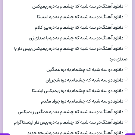
دانلود آهنگ دو سه شبه که چشمام به دره ریمیکس
دانلود آهنگ دو سه شبه که چشمام به دره اینستا
دانلود آهنگ دو سه شبه که چشمام به دره بی کلام
دانلود آهنگ دو سه شبه که چشمام به دره با صدای زن
دانلود آهنگ دو سه شبه که چشمام به دره ریمیکس بیس دار با
صدای مرد
دانلود دو سه شبه که چشمام به دره غمگین
دانلود دو سه شبه که چشمام به دره شجریان
دانلود دو سه شبه که چشمام به دره ریمیکس اینستا
دانلود دو سه شبه که چشمام به دره جواد مقدم
دانلود آهنگ دو سه شبه که چشمام به دره غمگین ریمیکس
دانلود آهنگ دو سه شبه که چشمام به دره بیس دار اینستاگرام
دانلود آهنگ دو سه شبه که چشمام به دره نسخه جدید