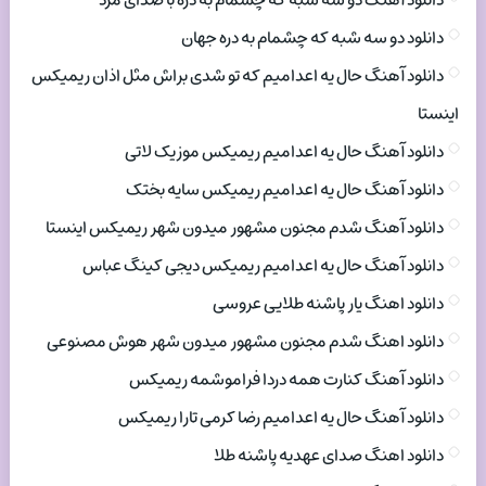
دانلود آهنگ دو سه شبه که چشمام به دره با صدای مرد
دانلود دو سه شبه که چشمام به دره جهان
دانلود آهنگ حال یه اعدامیم که تو شدی براش مثل اذان ریمیکس
اینستا
دانلود آهنگ حال یه اعدامیم ریمیکس موزیک لاتی
دانلود آهنگ حال یه اعدامیم ریمیکس سایه بختک
دانلود آهنگ شدم مجنون مشهور میدون شهر ریمیکس اینستا
دانلود آهنگ حال یه اعدامیم ریمیکس دیجی کینگ عباس
دانلود اهنگ یار پاشنه طلایی عروسی
دانلود اهنگ شدم مجنون مشهور میدون شهر هوش مصنوعی
دانلود آهنگ کنارت همه دردا فراموشمه ریمیکس
دانلود آهنگ حال یه اعدامیم رضا کرمی تارا ریمیکس
دانلود اهنگ صدای عهدیه پاشنه طلا