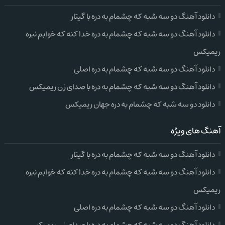
دانلود آهنگ دو سه شبه که چشمام به دره با گیتار
دانلود آهنگ دو سه شبه که چشمام به دره خدا کنه که خوابم نبره
ریمیکس
دانلود آهنگ دو سه شبه که چشمام به دره اصلی
دانلود آهنگ دو سه شبه که چشمام به دره با صدای زن ریمیکس
دانلود دو سه شبه که چشمام به دره جهان ریمیکس
آهنگ های ویژه
دانلود آهنگ دو سه شبه که چشمام به دره با گیتار
دانلود آهنگ دو سه شبه که چشمام به دره خدا کنه که خوابم نبره
ریمیکس
دانلود آهنگ دو سه شبه که چشمام به دره اصلی