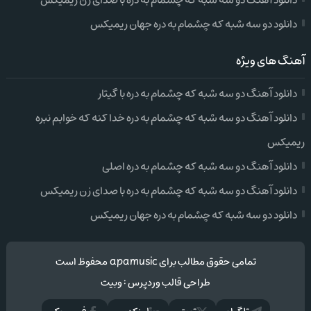
دانلود آهنگ دو سه شبه که چشمام به دره با صدای زن ریمیکس
دانلود دو سه شبه که چشمام به دره جهان ریمیکس
آهنگ های ویژه
دانلود آهنگ دو سه شبه که چشمام به دره با گیتار
دانلود آهنگ دو سه شبه که چشمام به دره خدا کنه که خوابم نبره
ریمیکس
دانلود آهنگ دو سه شبه که چشمام به دره اصلی
دانلود آهنگ دو سه شبه که چشمام به دره با صدای زن ریمیکس
دانلود دو سه شبه که چشمام به دره جهان ریمیکس
تمامی حقوق مطالب برای apamusic محفوظ است
طراحی قالب وردپرس
:
وبیت