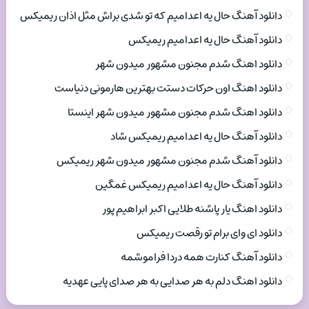
دانلود آهنگ حال یه اعدامیم که تو شدی براش مثل اذان ریمیکس
دانلود آهنگ حال یه اعدامیم ریمیکس
دانلود اهنگ شدم مجنون مشهور میدون شهر
دانلود اهنگ اون حرکات دستت بهترین هارمونی دنیاست
دانلود اهنگ شدم مجنون مشهور میدون شهر اینستا
دانلود آهنگ حال یه اعدامیم ریمیکس شاد
دانلود آهنگ شدم مجنون مشهور میدون شهر ریمیکس
دانلود آهنگ حال یه اعدامیم ریمیکس غمگین
دانلود اهنگ یار پاشنه طلایی اکبر ابراهیم پور
دانلود ای وای برام تو رقصت ریمیکس
دانلود آهنگ کنارت همه دردا فراموشمه
دانلود اهنگ دلم به هر صدایی به هر صدای پایی عهدیه