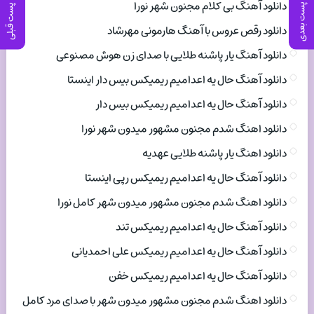
دانلود آهنگ بی کلام مجنون شهر نورا
پست بعدی
پست قبلی
دانلود رقص عروس با آهنگ هارمونی مهرشاد
دانلود آهنگ یار پاشنه طلایی با صدای زن هوش مصنوعی
دانلود آهنگ حال یه اعدامیم ریمیکس بیس دار اینستا
دانلود آهنگ حال یه اعدامیم ریمیکس بیس دار
دانلود اهنگ شدم مجنون مشهور میدون شهر نورا
دانلود اهنگ یار پاشنه طلایی عهدیه
دانلود آهنگ حال یه اعدامیم ریمیکس رپی اینستا
دانلود اهنگ شدم مجنون مشهور میدون شهر کامل نورا
دانلود آهنگ حال یه اعدامیم ریمیکس تند
دانلود آهنگ حال یه اعدامیم ریمیکس علی احمدیانی
دانلود آهنگ حال یه اعدامیم ریمیکس خفن
دانلود اهنگ شدم مجنون مشهور میدون شهر با صدای مرد کامل