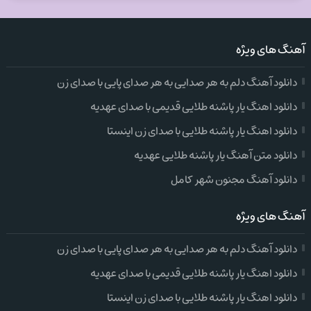
آهنگ های ویژه
دانلود آهنگ دلم به هر صدایی به هر صدای پایی با صدای زن
دانلود اهنگ یار پاشنه طلایی قدیمی با صدای عهدیه
دانلود اهنگ یار پاشنه طلایی با صدای زن اینستا
دانلود متن آهنگ یار پاشنه طلایی عهدیه
دانلود آهنگ مجنون شهر کامل
آهنگ های ویژه
دانلود آهنگ دلم به هر صدایی به هر صدای پایی با صدای زن
دانلود اهنگ یار پاشنه طلایی قدیمی با صدای عهدیه
دانلود اهنگ یار پاشنه طلایی با صدای زن اینستا