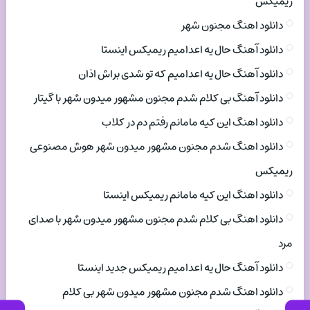
ریمیکس
دانلود اهنگ مجنون شهر
دانلود آهنگ حال یه اعدامیم ریمیکس اینستا
دانلود آهنگ حال یه اعدامیم که تو شدی براش اذان
دانلود آهنگ بی کلام شدم مجنون مشهور میدون شهر با گیتار
دانلود اهنگ این کیه مامانم رفتم دم در کلاب
دانلود اهنگ شدم مجنون مشهور میدون شهر هوش مصنوعی
ریمیکس
دانلود اهنگ این کیه مامانم ریمیکس اینستا
دانلود اهنگ بی کلام شدم مجنون مشهور میدون شهر با صدای
مرد
دانلود آهنگ حال یه اعدامیم ریمیکس جدید اینستا
دانلود اهنگ شدم مجنون مشهور میدون شهر بی کلام