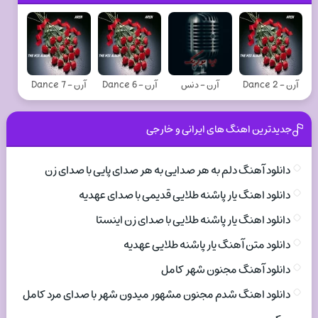
آرن - Dance 2
آرن - دنس
آرن - Dance 6
آرن - Dance 7
جدیدترین اهنگ های ایرانی و خارجی
دانلود آهنگ دلم به هر صدایی به هر صدای پایی با صدای زن
دانلود اهنگ یار پاشنه طلایی قدیمی با صدای عهدیه
دانلود اهنگ یار پاشنه طلایی با صدای زن اینستا
دانلود متن آهنگ یار پاشنه طلایی عهدیه
دانلود آهنگ مجنون شهر کامل
دانلود اهنگ شدم مجنون مشهور میدون شهر با صدای مرد کامل