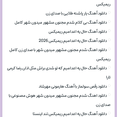
ریمیکس
دانلود آهنگ یار پاشنه طلایی با صدای زن
دانلود آهنگ بی کلام شدم مجنون مشهور میدون شهر کامل
دانلود آهنگ حال یه اعدامیم ریمیکس
دانلود آهنگ حال یه اعدامیم ریمیکس 2026
دانلود اهنگ شدم مجنون مشهور میدون شهر با صدای زن کامل
ریمیکس
دانلود آهنگ حال یه اعدامیم که تو شدی براش مثل اذان رضا کرمی
تارا
دانلود رقص سولماز با آهنگ هارمونی مهرشاد
دانلود اهنگ شدم مجنون مشهور میدون شهر هوش مصنوعی با
صدای زن
دانلود آهنگ حال یه اعدامیم ریمیکس تند اینستا