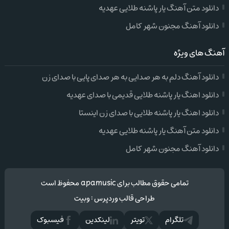
دانلود متن آهنگ یار پاشنه طلایی عهدیه
دانلود آهنگ مجنون شهر کامل
آهنگ های ویژه
دانلود آهنگ دلم به هر صدایی به هر صدای پایی با صدای زن
دانلود اهنگ یار پاشنه طلایی قدیمی با صدای عهدیه
دانلود اهنگ یار پاشنه طلایی با صدای زن اینستا
دانلود متن آهنگ یار پاشنه طلایی عهدیه
دانلود آهنگ مجنون شهر کامل
تمامی حقوق مطالب برای apamusic محفوظ است
طراحی قالب وردپرس
:
وبیت
تلگرام
تويتر
لینکدین
فيسبوک