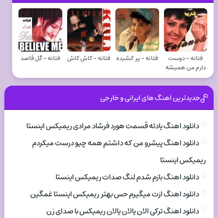
فتانه - دوست
فتانه - پر کشیده
فتانه - کاش کاش
فتانه - گل قاصد
دارم من همیشه
جدیدترین اهنگ های ایرانی و خارجی
دانلود اهنگ یادته قسمت هورد فرشاد مرادی ریمیکس اینستا
دانلود اهنگ پیشرو من که داشتم همه چیو درست میکردم
ریمیکس اینستا
دانلود اهنگ بازم شدم لنگ صدات ریمیکس اینستا
دانلود اهنگ ازت میگیرم حس بهتر ریمیکس اینستا غمگین
دانلود اهنگ ترکی الان یالان یالان ریمیکس با صدای زن