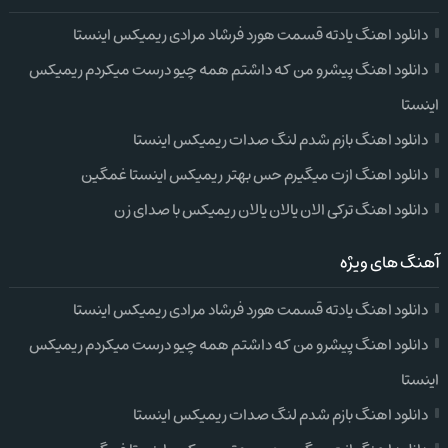
دانلود اهنگ یادته قسمت هورد فرشاد مرادی ریمیکس اینستا
دانلود اهنگ پیشرو من که داشتم همه چیو درست میکردم ریمیکس
اینستا
دانلود اهنگ بازم شدم لنگ صدات ریمیکس اینستا
دانلود اهنگ ازت میگیرم حس بهتر ریمیکس اینستا غمگین
دانلود اهنگ ترکی الان یالان یالان ریمیکس با صدای زن
آهنگ های ویژه
دانلود اهنگ یادته قسمت هورد فرشاد مرادی ریمیکس اینستا
دانلود اهنگ پیشرو من که داشتم همه چیو درست میکردم ریمیکس
اینستا
دانلود اهنگ بازم شدم لنگ صدات ریمیکس اینستا