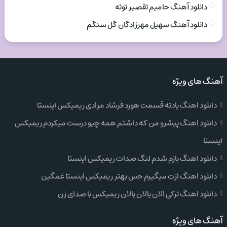
دانلود آهنگ حامیم تقصیر توئه
دانلود آهنگ سهیل مهرزادگان گل سنگم
آهنگ های ویژه
دانلود اهنگ یادته قسمت هورد فرشاد مرادی ریمیکس اینستا
دانلود اهنگ پیشرو من که داشتم همه چیو درست میکردم ریمیکس
اینستا
دانلود اهنگ بازم شدم لنگ صدات ریمیکس اینستا
دانلود اهنگ ازت میگیرم حس بهتر ریمیکس اینستا غمگین
دانلود اهنگ ترکی الان یالان یالان ریمیکس با صدای زن
آهنگ های ویژه