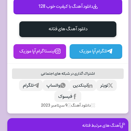
دانلود آهنگ با کیفیت خوب 128
دانلود آهنگ های فتانه
تلگرام آپا موزیک
اینستاگرام آپا موزیک
اشتراک گذاری در شبکه های اجتماعی
تویتر
لینکدین
واتساپ
تلگرام
فیسوک
دانلود آهنگ
9 سپتامبر 2023
آهنگ های مرتبط فتانه